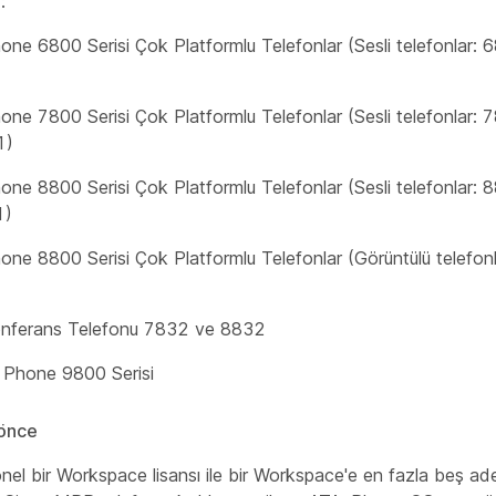
:
one 6800 Serisi Çok Platformlu Telefonlar (Sesli telefonlar:
one 7800 Serisi Çok Platformlu Telefonlar (Sesli telefonlar:
1)
one 8800 Serisi Çok Platformlu Telefonlar (Sesli telefonlar:
1)
one 8800 Serisi Çok Platformlu Telefonlar (Görüntülü telefon
onferans Telefonu 7832 ve 8832
 Phone 9800 Serisi
önce
nel bir Workspace lisansı ile bir Workspace'e en fazla beş a