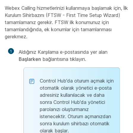
Webex Calling hizmetlerinizi kullanmaya başlamak için, İlk
Kurulum Sihirbazını (FTSW - First Time Setup Wizard)
tamamlamanız gerekir. FTSW ilk konumunuz için
tamamlandığında, ek konumlar için tamamlanması
gerekmez.
1
Aldığınız Karşılama e-postasında yer alan
Başlarken
bağlantısına tıklayın.
Control Hub'da oturum açmak için
otomatik olarak yönetici e-posta
adresiniz kullanılacak ve daha
sonra Control Hub'da yönetici
parolanızı oluşturmanız
istenecektir. Oturum açmanızdan
sonra kurulum sihirbazı otomatik
olarak başlar.