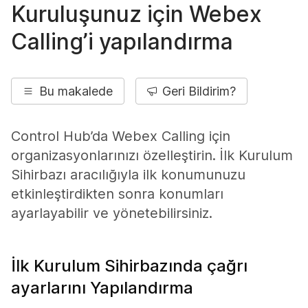
Kuruluşunuz için Webex
Calling’i yapılandırma
Bu makalede
Geri Bildirim?
Control Hub’da Webex Calling için
organizasyonlarınızı özelleştirin. İlk Kurulum
Sihirbazı aracılığıyla ilk konumunuzu
etkinleştirdikten sonra konumları
ayarlayabilir ve yönetebilirsiniz.
İlk Kurulum Sihirbazında çağrı
ayarlarını Yapılandırma