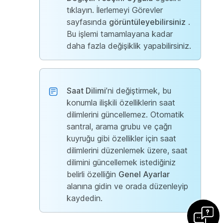
tıklayın. İlerlemeyi Görevler
sayfasında
görüntüleyebilirsiniz
.
Bu işlemi tamamlayana kadar
daha fazla değişiklik yapabilirsiniz.
Saat Dilimi
’ni değiştirmek, bu
konumla ilişkili özelliklerin saat
dilimlerini güncellemez. Otomatik
santral, arama grubu ve çağrı
kuyruğu gibi özellikler için saat
dilimlerini düzenlemek üzere, saat
dilimini güncellemek istediğiniz
belirli özelliğin
Genel Ayarlar
alanına gidin ve orada düzenleyip
kaydedin.