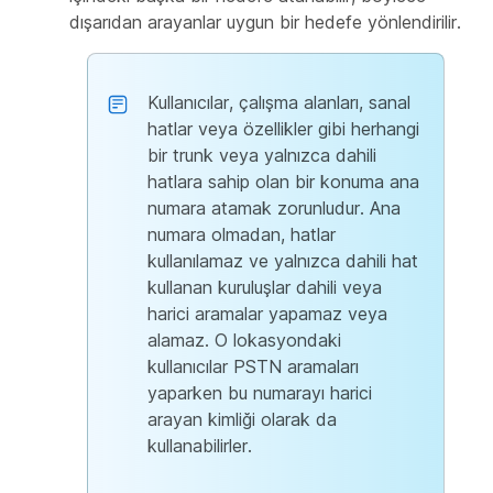
dışarıdan arayanlar uygun bir hedefe yönlendirilir.
Kullanıcılar, çalışma alanları, sanal
hatlar veya özellikler gibi herhangi
bir trunk veya yalnızca dahili
hatlara sahip olan bir konuma ana
numara atamak zorunludur. Ana
numara olmadan, hatlar
kullanılamaz ve yalnızca dahili hat
kullanan kuruluşlar dahili veya
harici aramalar yapamaz veya
alamaz. O lokasyondaki
kullanıcılar PSTN aramaları
yaparken bu numarayı harici
arayan kimliği olarak da
kullanabilirler.