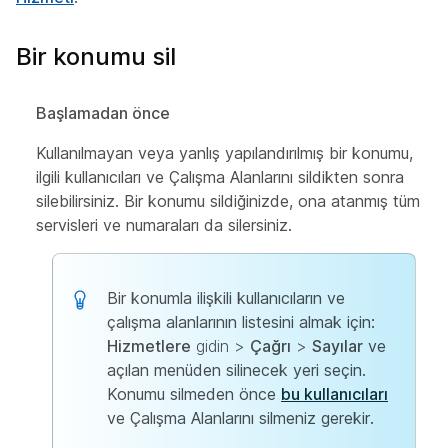
Bir konumu sil
Başlamadan önce
Kullanılmayan veya yanlış yapılandırılmış bir konumu,
ilgili kullanıcıları ve Çalışma Alanlarını sildikten sonra
silebilirsiniz. Bir konumu sildiğinizde, ona atanmış tüm
servisleri ve numaraları da silersiniz.
Bir konumla ilişkili kullanıcıların ve
çalışma alanlarının listesini almak için:
Hizmetlere
gidin >
Çağrı
>
Sayılar
ve
açılan menüden silinecek yeri seçin.
Konumu silmeden önce
bu kullanıcıları
ve Çalışma Alanlarını silmeniz gerekir.