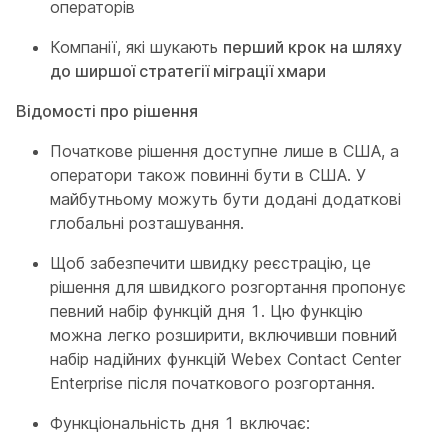
операторів
Компанії, які шукають
перший крок на шляху
до ширшої стратегії міграції хмари
Відомості про рішення
Початкове рішення доступне лише в США, а
оператори також повинні бути в США. У
майбутньому можуть бути додані додаткові
глобальні розташування.
Щоб забезпечити швидку реєстрацію, це
рішення для швидкого розгортання пропонує
певний набір функцій дня 1. Цю функцію
можна легко розширити, включивши повний
набір надійних функцій Webex Contact Center
Enterprise після початкового розгортання.
Функціональність дня 1 включає: