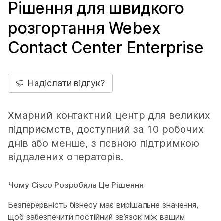
Рішення для швидкого
розгортання Webex
Contact Center Enterprise
Надіслати відгук?
Хмарний контактний центр для великих
підприємств, доступний за 10 робочих
днів або менше, з повною підтримкою
віддалених операторів.
Чому Cisco Розробила Це Рішення
Безперервність бізнесу має вирішальне значення,
щоб забезпечити постійний зв’язок між вашим