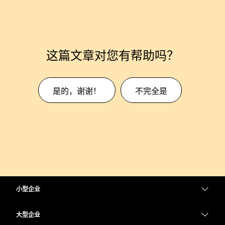
这篇文章对您有帮助吗？
是的，谢谢！
不完全是
小型企业
定价
大型企业