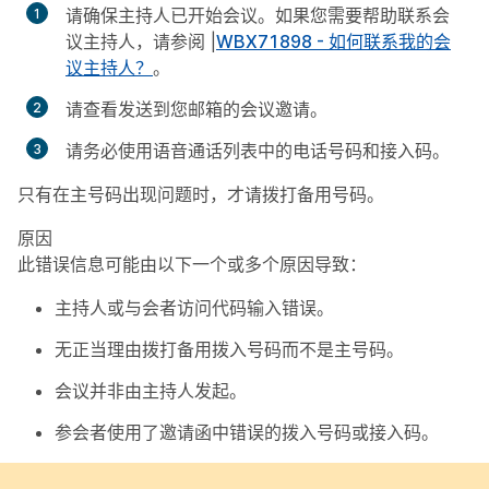
请确保主持人已开始会议。如果您需要帮助联系会
议主持人，请参阅 |
WBX71898 - 如何联系我的会
议主持人？
。
请查看发送到您邮箱的会议邀请。
请务必使用语音通话列表中的电话号码和接入码。
只有在主号码出现问题时，才请拨打备用号码。
原因
此错误信息可能由以下一个或多个原因导致：
主持人或与会者访问代码输入错误。
无正当理由拨打备用拨入号码而不是主号码。
会议并非由主持人发起。
参会者使用了邀请函中错误的拨入号码或接入码。