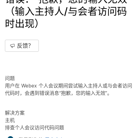
（输入主持人/与会者访问码
时出现）
反馈？
问题
用户在 Webex 个人会议期间尝试输入主持人或与会者访问
代码时，会遇到错误消息“抱歉，您的输入无效”。
解决方案
主机
排查个人会议访问代码问题