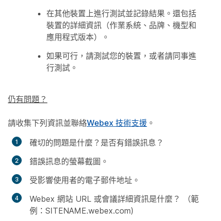
在其他裝置上進行測試並記錄結果。還包括
裝置的詳細資訊（作業系統、品牌、機型和
應用程式版本）。
如果可行，請測試您的裝置，或者請同事進
行測試。
仍有問題？
請收集下列資訊並聯絡
Webex 技術支援
。
確切的問題是什麼？是否有錯誤訊息？
錯誤訊息的螢幕截圖。
受影響使用者的電子郵件地址。
Webex 網站 URL 或會議詳細資訊是什麼？ （範
例：SITENAME.webex.com)