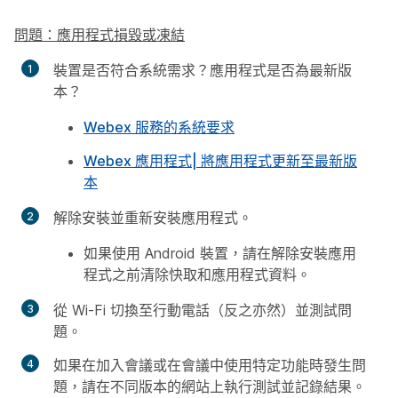
問題：應用程式損毀或凍結
裝置是否符合系統需求？應用程式是否為最新版
本？
Webex 服務的系統要求
Webex 應用程式| 將應用程式更新至最新版
本
解除安裝並重新安裝應用程式。
如果使用 Android 裝置，請在解除安裝應用
程式之前清除快取和應用程式資料。
從 Wi-Fi 切換至行動電話（反之亦然）並測試問
題。
如果在加入會議或在會議中使用特定功能時發生問
題，請在不同版本的網站上執行測試並記錄結果。