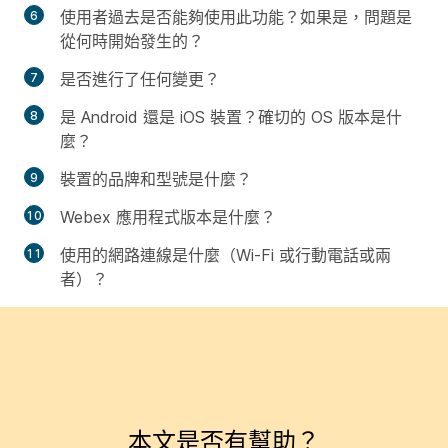
使用者過去是否能夠使用此功能？如果是，問題是
從何時開始發生的？
是否進行了任何變更？
是 Android 還是 iOS 裝置？確切的 OS 版本是什
麼？
裝置的品牌和型號是什麼？
Webex 應用程式版本是什麼？
使用的網路連線是什麼（Wi-Fi 或行動電話或兩
者）？
本文是否有幫助？