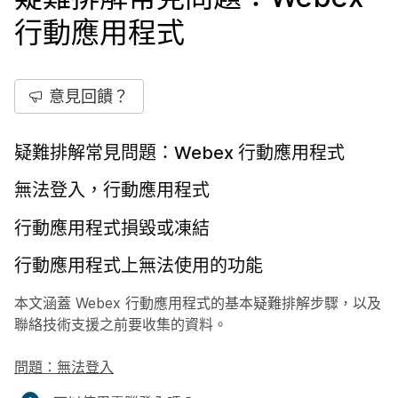
行動應用程式
意見回饋？
疑難排解常見問題：Webex 行動應用程式
無法登入，行動應用程式
行動應用程式損毀或凍結
行動應用程式上無法使用的功能
本文涵蓋 Webex 行動應用程式的基本疑難排解步驟，以及
聯絡技術支援之前要收集的資料。
問題：無法登入