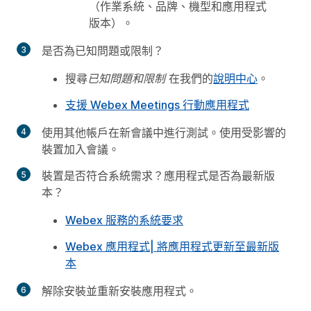
（作業系統、品牌、機型和應用程式
版本）。
是否為已知問題或限制？
搜尋
已知問題和限制
在我們的
說明中心
。
支援 Webex Meetings 行動應用程式
使用其他帳戶在新會議中進行測試。使用受影響的
裝置加入會議。
裝置是否符合系統需求？應用程式是否為最新版
本？
Webex 服務的系統要求
Webex 應用程式| 將應用程式更新至最新版
本
解除安裝並重新安裝應用程式。