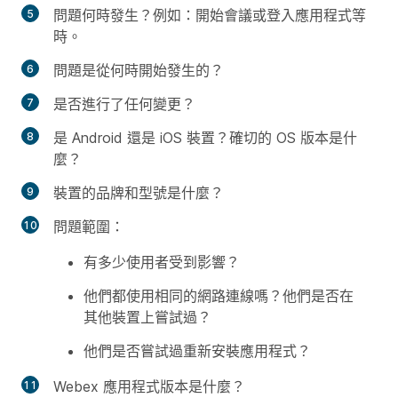
問題何時發生？例如：開始會議或登入應用程式等
時。
問題是從何時開始發生的？
是否進行了任何變更？
是 Android 還是 iOS 裝置？確切的 OS 版本是什
麼？
裝置的品牌和型號是什麼？
問題範圍：
有多少使用者受到影響？
他們都使用相同的網路連線嗎？他們是否在
其他裝置上嘗試過？
他們是否嘗試過重新安裝應用程式？
Webex 應用程式版本是什麼？