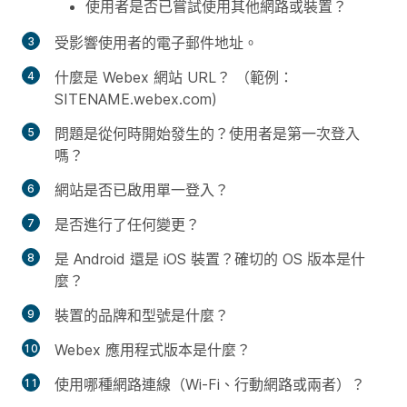
使用者是否已嘗試使用其他網路或裝置？
受影響使用者的電子郵件地址。
什麼是 Webex 網站 URL？ （範例：
SITENAME.webex.com)
問題是從何時開始發生的？使用者是第一次登入
嗎？
網站是否已啟用單一登入？
是否進行了任何變更？
是 Android 還是 iOS 裝置？確切的 OS 版本是什
麼？
裝置的品牌和型號是什麼？
Webex 應用程式版本是什麼？
使用哪種網路連線（Wi-Fi、行動網路或兩者）？