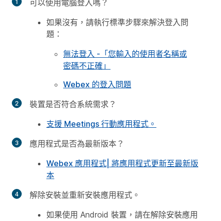
可以使用電腦登入嗎？
如果沒有，請執行標準步驟來解決登入問
題：
無法登入 -「您輸入的使用者名稱或
密碼不正確」
Webex 的登入問題
裝置是否符合系統需求？
支援 Meetings 行動應用程式。
應用程式是否為最新版本？
Webex 應用程式| 將應用程式更新至最新版
本
解除安裝並重新安裝應用程式。
如果使用 Android 裝置，請在解除安裝應用