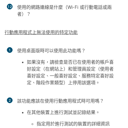
使用的網路連線是什麼（Wi-Fi 或行動電話或兩
者）？
行動應用程式上無法使用的特定功能
使用桌面版時可以使用此功能嗎？
如果沒有，請檢查是否已在使用者的帳戶喜
好設定（在網站上）和管理員設定（使用者
喜好設定、一般喜好設定、服務特定喜好設
定、階段作業類型）上停用該選項。
該功能應該在使用行動應用程式時可用嗎？
在其他裝置上進行測試並記錄結果。
指定用於進行測試的裝置的詳細資訊