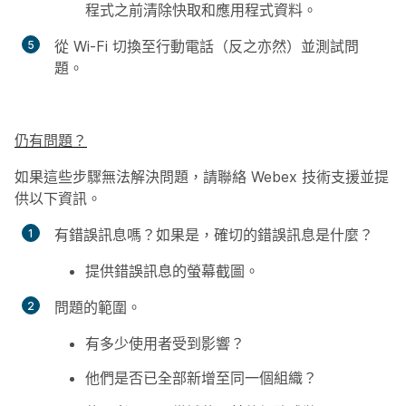
程式之前清除快取和應用程式資料。
從 Wi-Fi 切換至行動電話（反之亦然）並測試問
題。
仍有問題？
如果這些步驟無法解決問題，請聯絡 Webex 技術支援並提
供以下資訊。
有錯誤訊息嗎？如果是，確切的錯誤訊息是什麼？
提供錯誤訊息的螢幕截圖。
問題的範圍。
有多少使用者受到影響？
他們是否已全部新增至同一個組織？