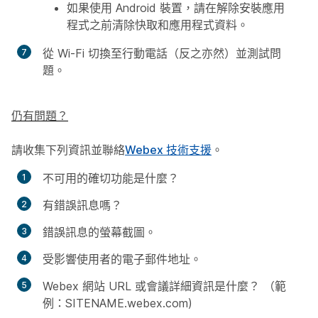
如果使用 Android 裝置，請在解除安裝應用
程式之前清除快取和應用程式資料。
從 Wi-Fi 切換至行動電話（反之亦然）並測試問
題。
仍有問題？
請收集下列資訊並聯絡
Webex 技術支援
。
不可用的確切功能是什麼？
有錯誤訊息嗎？
錯誤訊息的螢幕截圖。
受影響使用者的電子郵件地址。
Webex 網站 URL 或會議詳細資訊是什麼？ （範
例：SITENAME.webex.com)