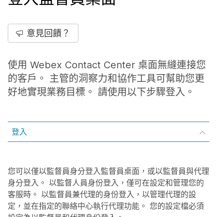
意見回饋？
使用 Webex Contact Center 桌面無縫連接您
的客戶。 主管的洞察力和協作工具可幫助您更
好地實現業務目標。 請使用以下步驟登入。
登入
您可以僅以監督員身分登入監督員桌面，或以監督員與代理
身分登入。 以監督人員身份登入，僅可在設定和管理您的
客服時。 以監督員兼代理的身份登入，以管理代理的設
定，並在指定的聯絡中心執行代理功能。 您的設定檔必須