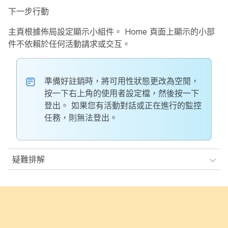
下一步行動
主頁根據佈局設定顯示小組件。 Home 頁面上顯示的小部
件不依賴於任何活動請求或交互。
準備好註銷時，將可用性狀態更改為
空閒
，
按一下右上角的
使用者設定檔
，然後按一下
登出
。 如果您有活動對話或正在進行的監控
任務，則無法登出。
疑難排解