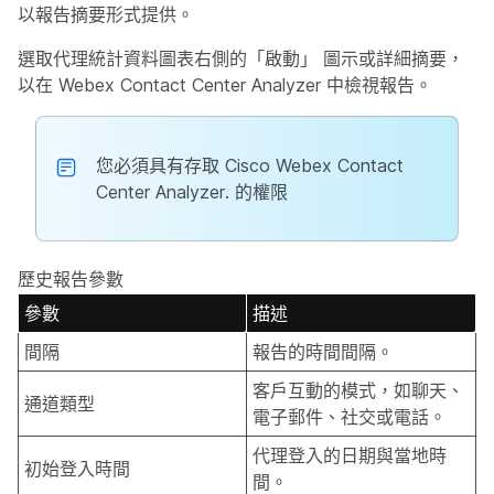
以報告摘要形式提供。
選取代理統計資料圖表右側的「啟動」
圖示或詳細摘要，
以在 Webex Contact Center Analyzer
中
檢視報告。
您必須具有存取 Cisco Webex Contact
Center Analyzer. 的權限
歷史報告參數
參數
描述
間隔
報告的時間間隔。
客戶互動的模式，如聊天、
通道類型
電子郵件、社交或電話。
代理登入的日期與當地時
初始登入時間
間。