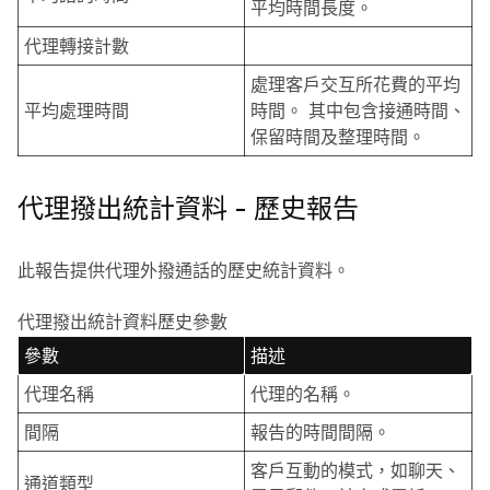
平均時間長度。
代理轉接計數
處理客戶交互所花費的平均
平均處理時間
時間。 其中包含接通時間、
保留時間及整理時間。
代理撥出統計資料 - 歷史報告
此報告提供代理外撥通話的歷史統計資料。
代理撥出統計資料歷史參數
參數
描述
代理名稱
代理的名稱。
間隔
報告的時間間隔。
客戶互動的模式，如聊天、
通道類型