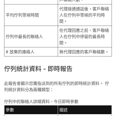
代理接通通話後，客戶聯絡
平均佇列等候時間
人在佇列中等候的平均時
間。
在代理回應之前，客戶聯絡
佇列中最長的聯絡人
人在佇列中停留的最長時
間。
# 放棄的連絡人
無代理回應的客戶聯絡數。
佇列統計資料 - 即時報告
此報告會顯示您獲指派到的所有佇列的即時統計資料。 佇
列統計資料分為兩種類型：
佇列中的聯絡人詳細資料 - 今日即時參數
參數
描述