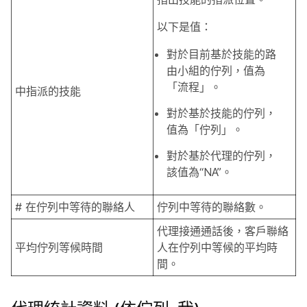
以下是值：
對於目前基於技能的路
由小組的佇列，值為
「流程」。
中指派的技能
對於基於技能的佇列，
值為「佇列」。
對於基於代理的佇列，
該值為“NA”。
# 在佇列中等待的聯絡人
佇列中等待的聯絡數。
代理接通通話後，客戶聯絡
平均佇列等候時間
人在佇列中等候的平均時
間。