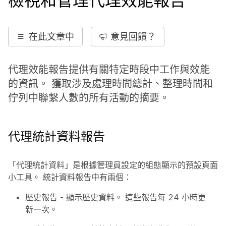
檢視和管理代理效能報告
在此文章中
意見回饋？
代理效能報告提供有關特定時段中工作與效能
的資訊。 獲取涉及處理時間總計、整理時間和
佇列中聯繫人數的所有活動的摘要。
代理統計資料報告
「代理統計資料」是根據管理員設定的組態顯示的預設頁面
小工具。 統計資料報告中有兩個：
歷史報告
- 顯示歷史資料。 這些報告每 24 小時更
新一次。