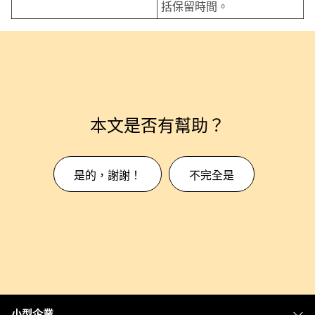
括保留時間。
本文是否有幫助？
是的，謝謝！
不完全是
小型企業