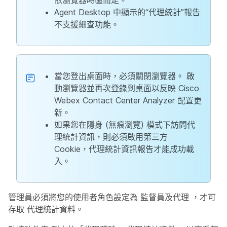
依瀏覽器時區而定。
Agent Desktop 中顯示的“代理統計”報告
不支援細查功能。
當您登出桌面時，必須關閉瀏覽器。 啟
動瀏覽器並再次登錄到桌面以反映 Cisco
Webex Contact Center Analyzer 配置更
新。
如果您在隱身 (無痕瀏覽) 模式下訪問代
理統計資訊，則必須啟用第三方
Cookie，代理統計資訊報告才能成功載
入。
管理員必須將您的使用者角色設定為
監督員及代理
，才可
存取
代理統計資料
。