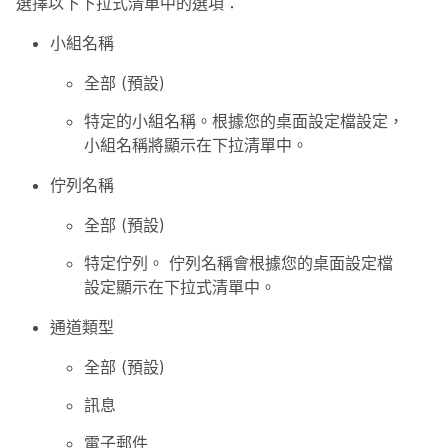
選擇以下下拉式清單中的選項：
小組名稱
全部 (預設)
特定的小組名稱。根據您的桌面設定檔設定，
小組名稱將顯示在下拉清單中。
佇列名稱
全部 (預設)
特定佇列。 佇列名稱會根據您的桌面設定檔
設定顯示在下拉式清單中。
通道類型
全部 (預設)
訊息
電子郵件