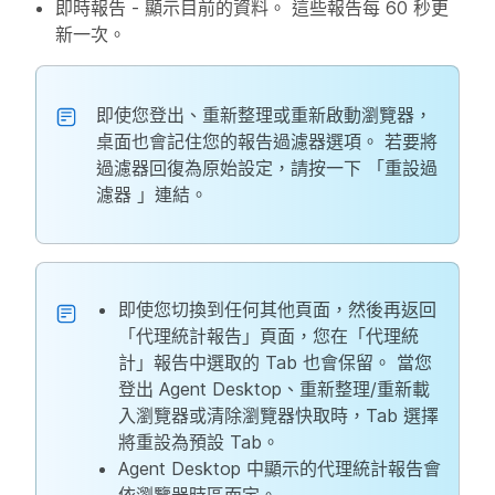
即時報告
- 顯示目前的資料。 這些報告每 60 秒更
新一次。
即使您登出、重新整理或重新啟動瀏覽器，
桌面也會記住您的報告過濾器選項。 若要將
過濾器回復為原始設定，請按一下
「重設過
濾器
」連結。
即使您切換到任何其他頁面，然後再返回
「代理統計報告」頁面，您在「代理統
計」報告中選取的 Tab 也會保留。 當您
登出 Agent Desktop、重新整理/重新載
入瀏覽器或清除瀏覽器快取時，Tab 選擇
將重設為預設 Tab。
Agent Desktop 中顯示的代理統計報告會