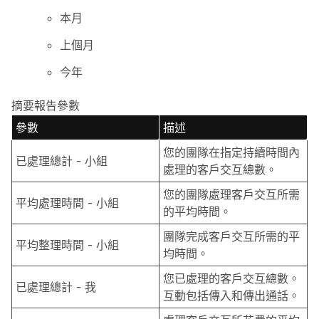
本月
上個月
今年
摘要報告參數
參數
描述
您的團隊在指定持續時間內
已處理總計 - 小組
處理的客戶交互總數。
您的團隊處理客戶交互所需
平均處理時間 - 小組
的平均時間。
團隊完成客戶交互所需的平
平均整理時間 - 小組
均時間。
您已處理的客戶交互總數。
已處理總計 - 我
互動包括傳入和傳出通話。