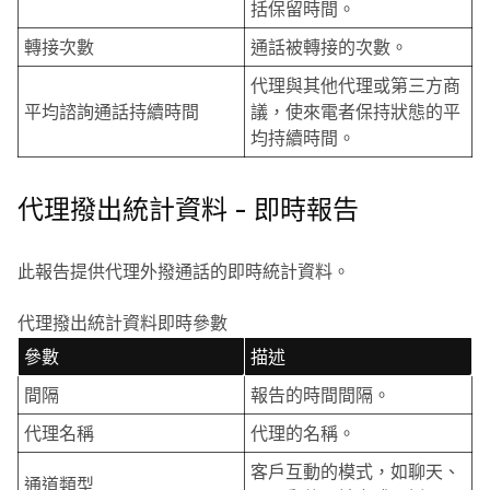
括保留時間。
轉接次數
通話被轉接的次數。
代理與其他代理或第三方商
平均諮詢通話持續時間
議，使來電者保持狀態的平
均持續時間。
代理撥出統計資料 - 即時報告
此報告提供代理外撥通話的即時統計資料。
代理撥出統計資料即時參數
參數
描述
間隔
報告的時間間隔。
代理名稱
代理的名稱。
客戶互動的模式，如聊天、
通道類型