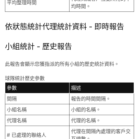
平均整理時間
均時間。
依狀態統計代理統計資料 - 即時報告
小組統計 - 歷史報告
此報告會顯示您獲指派的所有小組的歷史統計資料。
球隊統計歷史參數
參數
描述
間隔
報告的時間間隔。
小組名稱
小組的名稱。
代理名稱
代理的名稱。
代理在間隔內處理的客戶交
# 已處理的聯絡人
互總數。