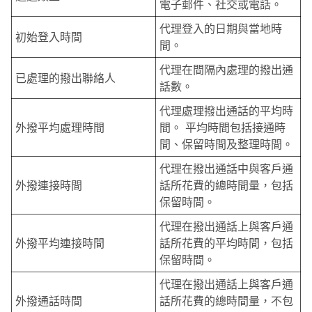
電子郵件、社交或電話。
代理登入的日期與當地時
初始登入時間
間。
代理在間隔內處理的撥出通
已處理的撥出聯絡人
話數。
代理處理撥出通話的平均時
外撥平均處理時間
間。 平均時間包括接通時
間、保留時間及整理時間。
代理在撥出通話中與客戶通
外撥連接時間
話所花費的總時間量，包括
保留時間。
代理在撥出通話上與客戶通
外撥平均連接時間
話所花費的平均時間，包括
保留時間。
代理在撥出通話上與客戶通
外撥通話時間
話所花費的總時間量，不包