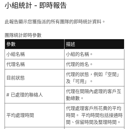
小組統計 - 即時報告
此報告顯示您獲指派的所有團隊的即時統計資料。
團隊統計即時參數
參數
描述
小組名稱
小組的名稱。
代理名稱
代理的姓名。
代理的狀態，例如「空閒」
目前狀態
及「可用」。
代理在間隔內處理的客戶互
# 已處理的聯絡人
動總數。
代理處理客戶所花費的平均
平均處理時間
時間。 平均時間包括接通時
間、保留時間及整理時間。