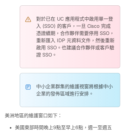
對於已在 UC 應用程式中啟用單一登
入 (SSO) 的客戶，一旦 Cisco 完成
憑證續期，合作夥伴需要停用 SSO，
重新匯入 IDP 元資料文件，然後重新
啟用 SSO。也建議合作夥伴或客戶驗
證 SSO。
中小企業群集的維護視窗將根據中小
企業的發佈區域進行安排。
美洲地區的維護窗口如下：
美國東部時間晚上9點至早上6點，週一至週五