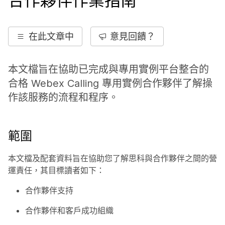
合作夥伴作業指南
在此文章中
意見回饋？
本文檔旨在協助已完成與專用實例平台整合的
合格 Webex Calling 專用實例合作夥伴了解操
作該服務的流程和程序。
範圍
本文檔及配套資料旨在協助您了解思科與合作夥伴之間的營
運責任，其目標讀者如下：
合作夥伴支持
合作夥伴和客戶成功組織