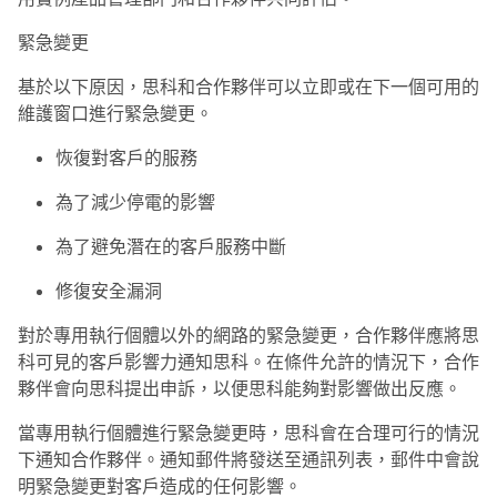
緊急變更
基於以下原因，思科和合作夥伴可以立即或在下一個可用的
維護窗口進行緊急變更。
恢復對客戶的服務
為了減少停電的影響
為了避免潛在的客戶服務中斷
修復安全漏洞
對於專用執行個體以外的網路的緊急變更，合作夥伴應將思
科可見的客戶影響力通知思科。在條件允許的情況下，合作
夥伴會向思科提出申訴，以便思科能夠對影響做出反應。
當專用執行個體進行緊急變更時，思科會在合理可行的情況
下通知合作夥伴。通知郵件將發送至通訊列表，郵件中會說
明緊急變更對客戶造成的任何影響。