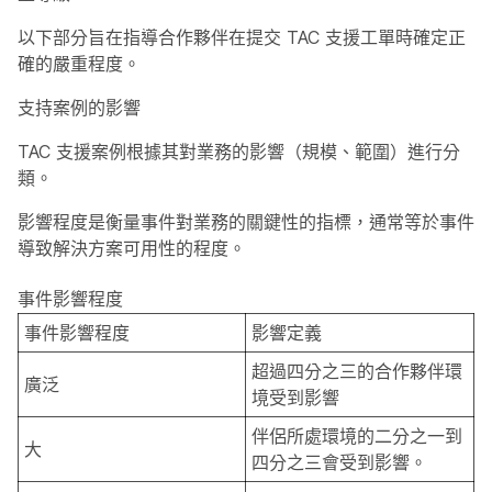
以下部分旨在指導合作夥伴在提交 TAC 支援工單時確定正
確的嚴重程度。
支持案例的影響
TAC 支援案例根據其對業務的影響（規模、範圍）進行分
類。
影響程度是衡量事件對業務的關鍵性的指標，通常等於事件
導致解決方案可用性的程度。
事件影響程度
事件影響程度
影響定義
超過四分之三的合作夥伴環
廣泛
境受到影響
伴侶所處環境的二分之一到
大
四分之三會受到影響。