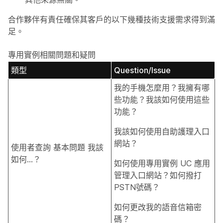
合作夥伴有責任確保其客戶的以下幾種技術支援需求得到滿
足。
專用實例相關問題和疑問
類型
Question/Issue
我的手機怎麼用？我擁有哪
些功能？我該如何使用這些
功能？
我該如何使用自助護理入口
網站？
使用者查詢 基本問題 我該
如何…？
如何使用專用實例 UC 應用
管理入口網站？如何撥打
PSTN號碼？
如何更改我的語音信箱密
碼？