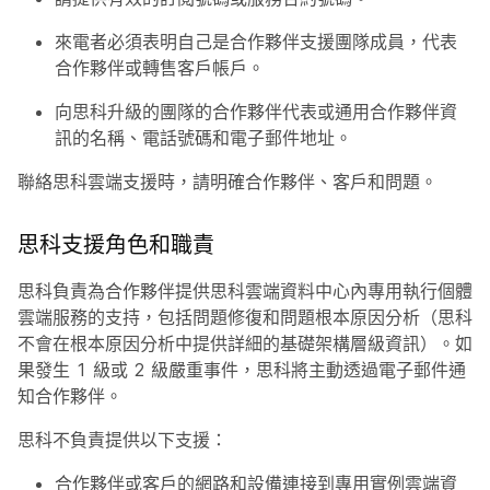
來電者必須表明自己是合作夥伴支援團隊成員，代表
合作夥伴或轉售客戶帳戶。
向思科升級的團隊的合作夥伴代表或通用合作夥伴資
訊的名稱、電話號碼和電子郵件地址。
聯絡思科雲端支援時，請明確合作夥伴、客戶和問題。
思科支援角色和職責
思科負責為合作夥伴提供思科雲端資料中心內專用執行個體
雲端服務的支持，包括問題修復和問題根本原因分析（思科
不會在根本原因分析中提供詳細的基礎架構層級資訊）。如
果發生 1 級或 2 級嚴重事件，思科將主動透過電子郵件通
知合作夥伴。
思科不負責提供以下支援：
合作夥伴或客戶的網路和設備連接到專用實例雲端資