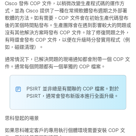
Cisco 發佈 COP 文件，以稍微改變生產程式碼的運作方
式，並為 Cisco 提供了一種在常規軟體發布週期之外部署
軟體的方法。如有需要，COP 文件會在初始生產代碼發布
後的某個時間點發布。生產團隊會在遇到影響較大的問題或
沒有其他解決方案時發布 COP 文件。除了修復問題之外，
有時還會發布 COP 文件，以便在升級時分發實用程式（例
如，磁碟清理）。
通常情況下，已解決問題的現場通知都會附帶一個 COP 文
件。通常每個問題都有一個單獨的 COP 檔案。
PSIRT 並非總是有關聯的 COP 檔案。對於
PSIRT，通常會發布新版本進行全面升級。
思科發起的場景
如果思科確定客戶的專用執行個體環境需要安裝 COP 文