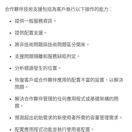
合作夥伴技術支援包括為客戶執行以下操作的能力：
提供一般服務資訊。
提供配置支援。
將非技術問題與技術問題區分開來。
支援問題隔離和服務缺陷判定。
分析錯誤發生的位置。
恢復客戶或合作夥伴應用的配置不當的設置，以解決
問題。
解決合作夥伴管理的任何應用程式或基礎架構的問
題。
預測超出初始需求的新使用者所需的容量管理需求。
配置應用程式功能並執行使用者配置。