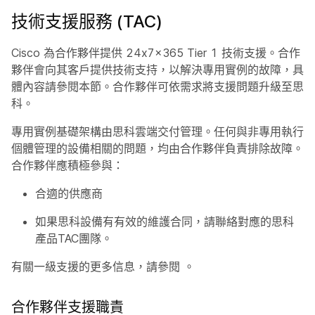
技術支援服務 (TAC)
Cisco 為合作夥伴提供 24x7x365 Tier 1 技術支援。合作
夥伴會向其客戶提供技術支持，以解決專用實例的故障，具
體內容請參閱本節。合作夥伴可依需求將支援問題升級至思
科。
專用實例基礎架構由思科雲端交付管理。任何與非專用執行
個體管理的設備相關的問題，均由合作夥伴負責排除故障。
合作夥伴應積極參與：
合適的供應商
如果思科設備有有效的維護合同，請聯絡對應的思科
產品TAC團隊。
有關一級支援的更多信息，請參閱
。
合作夥伴支援職責