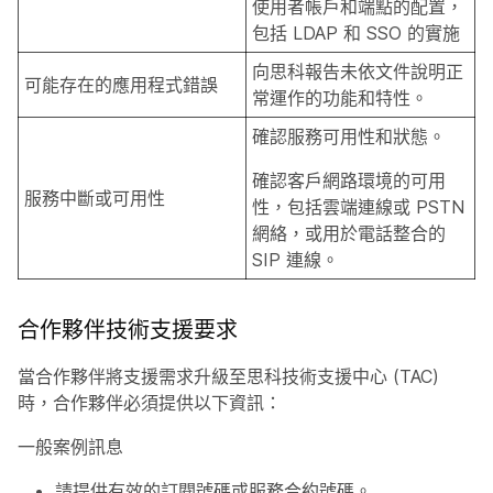
使用者帳戶和端點的配置，
包括 LDAP 和 SSO 的實施
向思科報告未依文件說明正
可能存在的應用程式錯誤
常運作的功能和特性。
確認服務可用性和狀態。
確認客戶網路環境的可用
服務中斷或可用性
性，包括雲端連線或 PSTN
網絡，或用於電話整合的
SIP 連線。
合作夥伴技術支援要求
當合作夥伴將支援需求升級至思科技術支援中心 (TAC)
時，合作夥伴必須提供以下資訊：
一般案例訊息
請提供有效的訂閱號碼或服務合約號碼。