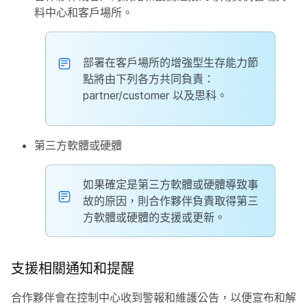
料中心和客戶場所。
部署在客戶場所的增強型生存能力節
點將由下列各方共同負責：
partner/customer 以及思科。
第三方軟體或硬體
如果確定是第三方軟體或硬體導致事
故的原因，則合作夥伴負責取得第三
方軟體或硬體的支援或更新。
支援相關通知和提醒
合作夥伴會在控制中心收到警報和維護公告，以便宣布和解