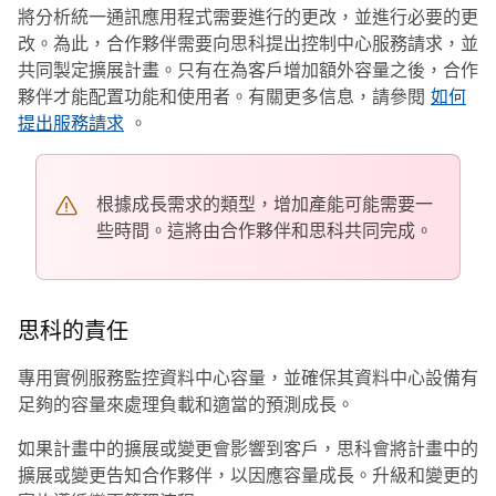
將分析統一通訊應用程式需要進行的更改，並進行必要的更
改。為此，合作夥伴需要向思科提出控制中心服務請求，並
共同製定擴展計畫。只有在為客戶增加額外容量之後，合作
夥伴才能配置功能和使用者。有關更多信息，請參閱
如何
提出服務請求
。
根據成長需求的類型，增加產能可能需要一
些時間。這將由合作夥伴和思科共同完成。
思科的責任
專用實例服務監控資料中心容量，並確保其資料中心設備有
足夠的容量來處理負載和適當的預測成長。
如果計畫中的擴展或變更會影響到客戶，思科會將計畫中的
擴展或變更告知合作夥伴，以因應容量成長。升級和變更的