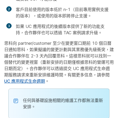
客戶目前使用的版本低於 n-1（目前專用實例支援
的版本），或使用的版本即將停止支援。
如果 UC 應用程式的後續版本提供了新的功能支
持，合作夥伴也可以透過 TAC 案例請求升級。
思科向 partner/customer 至少在變更窗口期前 10 個日曆
日通知思科，如果擬議的變更計劃與其業務優先級衝突，建
議合作夥伴在 2-3 天內回覆思科。這樣思科就可以找到一
個替代的變更視窗（重新安排的日期僅根據思科的營運可用
日期而定）。合作夥伴可以透過提交 UC 應用程式生命週
期服務請求來重新安排維護時間。有關更多信息，請參閱
UC 應用程式生命週期
。
任何與基礎設施相關的維護工作都無法重新
安排。