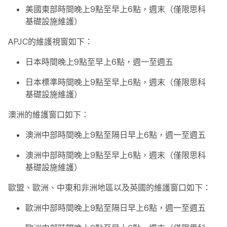
美國東部時間晚上9點至早上6點，週末（僅限思科
基礎設施維護）
APJC的維護視窗如下：
日本時間晚上9點至早上6點，週一至週五
日本標準時間晚上9點至早上6點，週末（僅限思科
基礎設施維護）
澳洲的維護窗口如下：
澳洲中部時間晚上9點至隔日早上6點，週一至週五
澳洲中部時間晚上9點至早上6點，週末（僅限思科
基礎設施維護）
歐盟、歐洲、中東和非洲地區以及英國的維護窗口如下：
歐洲中部時間晚上9點至隔日早上6點，週一至週五