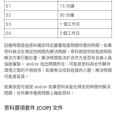
S1
15 分鐘
S2
30 分鐘
S3
1 個工作天
S4
3 個工作日
回應時間是指思科確認特定嚴重程度問題所需的時間。如果
思科無法在規定的時間內解決問題，思科將提供狀態說明和
解決方案行動計畫。解決時間取決於合作方是否有合格人員
協助複製。 and/or 找出問題所在，可能是思科與合作夥伴
環境之間的不相容性。如果無法找到這樣的人選，解決時間
可能會延長。
如果狀態可接受 and/or 如果思科未能在規定的時間內解決
問題，合作夥伴應將問題上報給思科。
思科選項套件 (COP) 文件