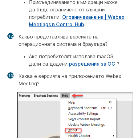
Присъединяването към срещи може
да бъде ограничено от външни
потребители.
Ограничаване на | Webex
Meetings в Control Hub
.
Какво представлява версията на
операционната система и браузъра?
Ако потребителят използва macOS,
дали са дадени
разрешения за ОС
?
Каква е версията на приложението Webex
Meeting?