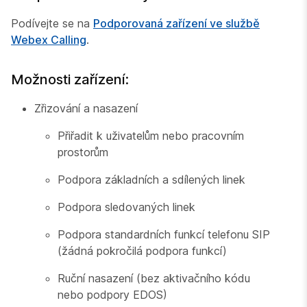
Podívejte se na
Podporovaná zařízení ve službě
Webex Calling
.
Možnosti zařízení:
Zřizování a nasazení
Přiřadit k uživatelům nebo pracovním
prostorům
Podpora základních a sdílených linek
Podpora sledovaných linek
Podpora standardních funkcí telefonu SIP
(žádná pokročilá podpora funkcí)
Ruční nasazení (bez aktivačního kódu
nebo podpory EDOS)