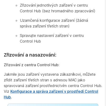
Zřizování jednotlivých zařízení v centru
Control Hub (bez hromadného zpracování)
Uzamčená konfigurace zařízení (žádná
správa zařízení třetích stran)
Spravujte nastavení zařízení v centru
Control Hub
Zřizování a nasazování:
Zřizování z centra Control Hub:
Jakmile jsou zařízení vystavena zákazníkovi, můžete
zřídit zařízení třetích stran s adresou MAC jako
spravovaná zařízení prostřednictvím centra Control Hub.
Viz
Konfigurace a správa zařízení v prostředí Control
Hub
.