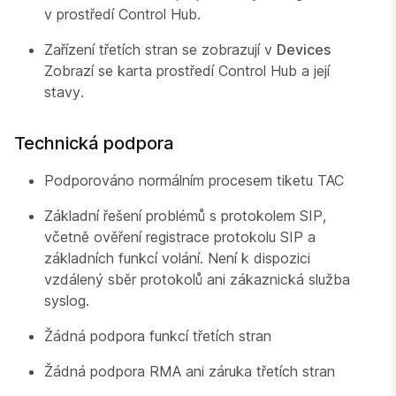
v prostředí Control Hub.
Zařízení třetích stran se zobrazují v
Devices
Zobrazí se karta prostředí Control Hub a její
stavy.
Technická podpora
Podporováno normálním procesem tiketu TAC
Základní řešení problémů s protokolem SIP,
včetně ověření registrace protokolu SIP a
základních funkcí volání. Není k dispozici
vzdálený sběr protokolů ani zákaznická služba
syslog.
Žádná podpora funkcí třetích stran
Žádná podpora RMA ani záruka třetích stran