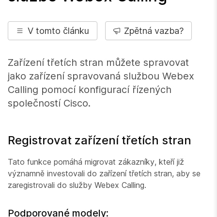
V tomto článku
Zpětná vazba?
Zařízení třetích stran můžete spravovat
jako zařízení spravovaná službou Webex
Calling pomocí konfigurací řízených
společností Cisco.
Registrovat zařízení třetích stran
Tato funkce pomáhá migrovat zákazníky, kteří již
významně investovali do zařízení třetích stran, aby se
zaregistrovali do služby Webex Calling.
Podporované modely: