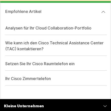
Empfohlene Artikel
Analysen für Ihr Cloud Collaboration-Portfolio
Wie kann ich den Cisco Technical Assistance Center
(TAC) kontaktieren?
Setzen Sie Ihr Cisco Raumtelefon ein
Ihr Cisco Zimmertelefon
Kleine Unternehmen