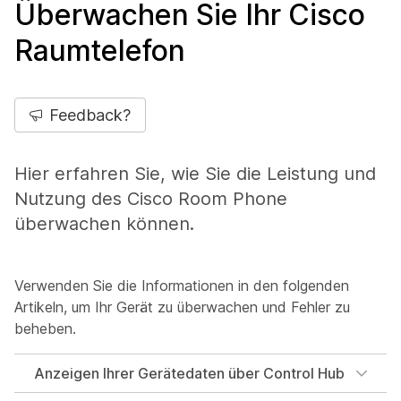
Überwachen Sie Ihr Cisco
Raumtelefon
Feedback?
Hier erfahren Sie, wie Sie die Leistung und
Nutzung des Cisco Room Phone
überwachen können.
Verwenden Sie die Informationen in den folgenden
Artikeln, um Ihr Gerät zu überwachen und Fehler zu
beheben.
Anzeigen Ihrer Gerätedaten über Control Hub