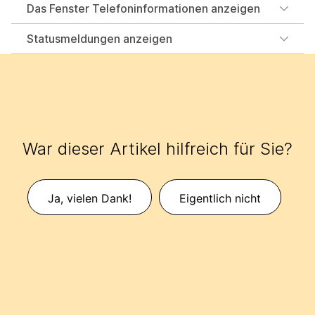
Das Fenster Telefoninformationen anzeigen
Statusmeldungen anzeigen
War dieser Artikel hilfreich für Sie?
Ja, vielen Dank!
Eigentlich nicht