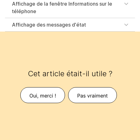
Affichage de la fenêtre Informations sur le
téléphone
Affichage des messages d'état
Cet article était-il utile ?
Oui, merci !
Pas vraiment