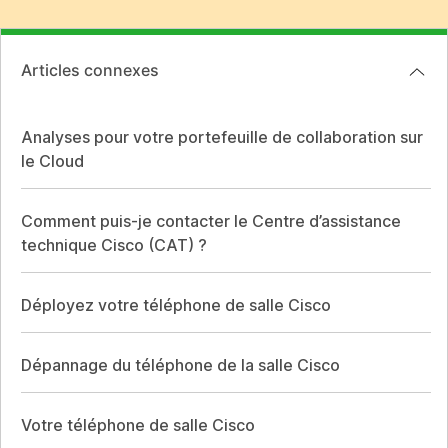
Articles connexes
Analyses pour votre portefeuille de collaboration sur
le Cloud
Comment puis-je contacter le Centre d’assistance
technique Cisco (CAT) ?
Déployez votre téléphone de salle Cisco
Dépannage du téléphone de la salle Cisco
Votre téléphone de salle Cisco