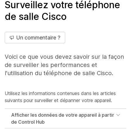
Surveillez votre téléphone
de salle Cisco
Un commentaire ?
Voici ce que vous devez savoir sur la façon
de surveiller les performances et
l'utilisation du téléphone de salle Cisco.
Utilisez les informations contenues dans les articles
suivants pour surveiller et dépanner votre appareil.
Afficher les données de votre appareil à partir
de Control Hub