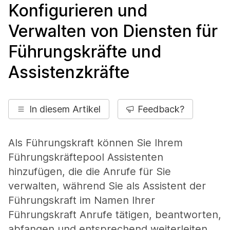
Konfigurieren und
Verwalten von Diensten für
Führungskräfte und
Assistenzkräfte
In diesem Artikel
Feedback?
Als Führungskraft können Sie Ihrem
Führungskräftepool Assistenten
hinzufügen, die die Anrufe für Sie
verwalten, während Sie als Assistent der
Führungskraft im Namen Ihrer
Führungskraft Anrufe tätigen, beantworten,
abfangen und entsprechend weiterleiten