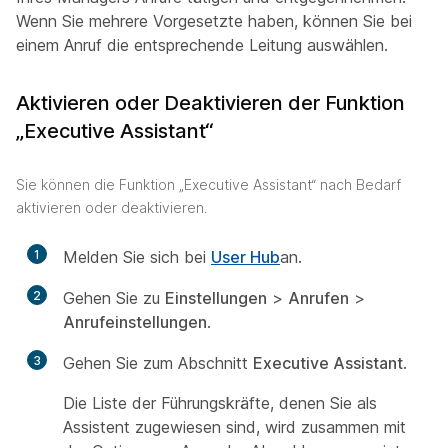
Wenn Sie mehrere Vorgesetzte haben, können Sie bei
einem Anruf die entsprechende Leitung auswählen.
Aktivieren oder Deaktivieren der Funktion
„Executive Assistant“
Sie können die Funktion „Executive Assistant“ nach Bedarf
aktivieren oder deaktivieren.
1
Melden Sie sich bei
User Hub
an.
2
Gehen Sie zu
Einstellungen
>
Anrufen
>
Anrufeinstellungen
.
3
Gehen Sie zum Abschnitt
Executive Assistant
.
Die Liste der Führungskräfte, denen Sie als
Assistent zugewiesen sind, wird zusammen mit