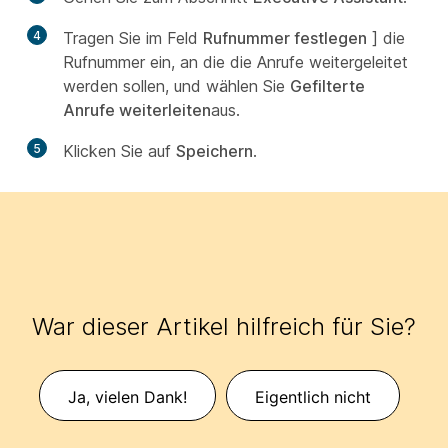
4
Tragen Sie im Feld
Rufnummer festlegen
] die
Rufnummer ein, an die die Anrufe weitergeleitet
werden sollen, und wählen Sie
Gefilterte
Anrufe weiterleiten
aus.
5
Klicken Sie auf
Speichern
.
War dieser Artikel hilfreich für Sie?
Ja, vielen Dank!
Eigentlich nicht