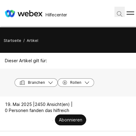
Hilfecenter
Startseite
/
Artikel
Dieser Artikel gilt für:
Branchen
Rollen
19. Mai 2025 |
2450 Ansicht(en) |
0 Personen fanden das hilfreich
Abonnieren