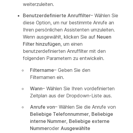
weiterzuleiten.
Benutzerdefinierte Anruffilter
– Wählen Sie
diese Option, um nur bestimmte Anrufe an
Ihren persönlichen Assistenten umzuleiten.
Wenn ausgewählt, klicken Sie auf
Neuen
Filter hinzufügen
, um einen
benutzerdefinierten Anruffilter mit den
folgenden Parametern zu entwickeln.
Filtername
– Geben Sie den
Filternamen ein.
Wann
– Wählen Sie Ihren vordefinierten
Zeitplan aus der Dropdown-Liste aus.
Anrufe von
– Wählen Sie die Anrufe von
Beliebige Telefonnummer
,
Beliebige
interne Nummer
,
Beliebige externe
Nummer
oder
Ausgewählte