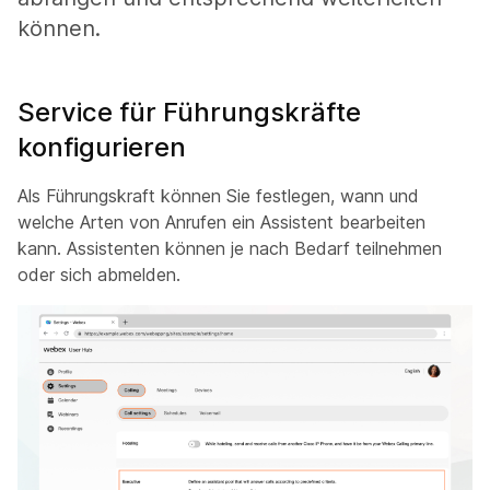
können.
Service für Führungskräfte
konfigurieren
Als Führungskraft können Sie festlegen, wann und
welche Arten von Anrufen ein Assistent bearbeiten
kann. Assistenten können je nach Bedarf teilnehmen
oder sich abmelden.