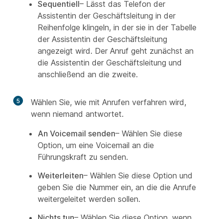
Sequentiell
– Lässt das Telefon der
Assistentin der Geschäftsleitung in der
Reihenfolge klingeln, in der sie in der Tabelle
der Assistentin der Geschäftsleitung
angezeigt wird. Der Anruf geht zunächst an
die Assistentin der Geschäftsleitung und
anschließend an die zweite.
5
Wählen Sie, wie mit Anrufen verfahren wird,
wenn niemand antwortet.
An Voicemail senden
– Wählen Sie diese
Option, um eine Voicemail an die
Führungskraft zu senden.
Weiterleiten
– Wählen Sie diese Option und
geben Sie die Nummer ein, an die die Anrufe
weitergeleitet werden sollen.
Nichts tun
– Wählen Sie diese Option, wenn