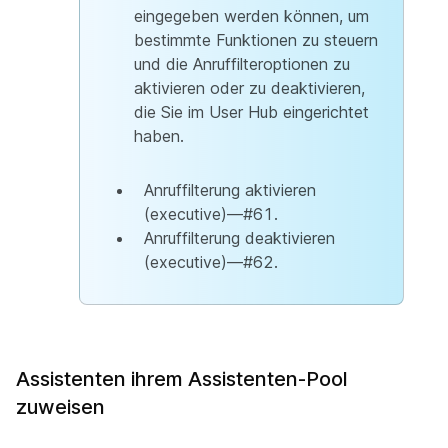
eingegeben werden können, um
bestimmte Funktionen zu steuern
und die Anruffilteroptionen zu
aktivieren oder zu deaktivieren,
die Sie im User Hub eingerichtet
haben.
Anruffilterung aktivieren
(executive)—#61.
Anruffilterung deaktivieren
(executive)—#62.
Assistenten ihrem Assistenten-Pool
zuweisen