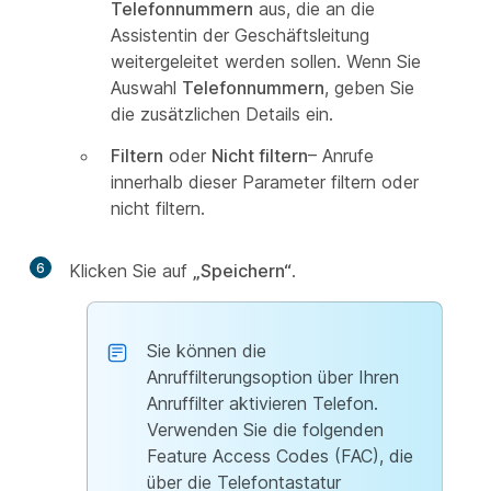
Telefonnummern
aus, die an die
Assistentin der Geschäftsleitung
weitergeleitet werden sollen. Wenn Sie
Auswahl
Telefonnummern
, geben Sie
die zusätzlichen Details ein.
Filtern
oder
Nicht filtern
– Anrufe
innerhalb dieser Parameter filtern oder
nicht filtern.
6
Klicken Sie auf
„Speichern“
.
Sie können die
Anruffilterungsoption über Ihren
Anruffilter aktivieren Telefon.
Verwenden Sie die folgenden
Feature Access Codes (FAC), die
über die Telefontastatur