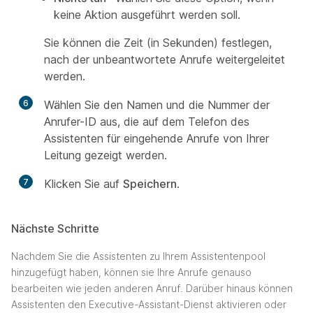
keine Aktion ausgeführt werden soll.
Sie können die Zeit (in Sekunden) festlegen,
nach der unbeantwortete Anrufe weitergeleitet
werden.
6
Wählen Sie den Namen und die Nummer der
Anrufer-ID aus, die auf dem Telefon des
Assistenten für eingehende Anrufe von Ihrer
Leitung gezeigt werden.
7
Klicken Sie auf
Speichern
.
Nächste Schritte
Nachdem Sie die Assistenten zu Ihrem Assistentenpool
hinzugefügt haben, können sie Ihre Anrufe genauso
bearbeiten wie jeden anderen Anruf. Darüber hinaus können
Assistenten den Executive-Assistant-Dienst aktivieren oder