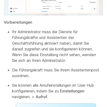
Vorbereitungen
Ihr Administrator muss die Dienste für
Führungskräfte und Assistenten der
Geschäftsführung aktiviert haben, damit Sie
darauf zugreifen und sie konfigurieren können.
Wenn Sie diese Einstellung nicht sehen, wenden
Sie sich an Ihren Administrator.
Die Führungskraft muss Sie ihrem Assistentenpool
zuordnen.
Sie können alle Anrufeinstellungen im User Hub
konfigurieren, indem Sie zu
Einstellungen
navigieren. >
Aufruf
.