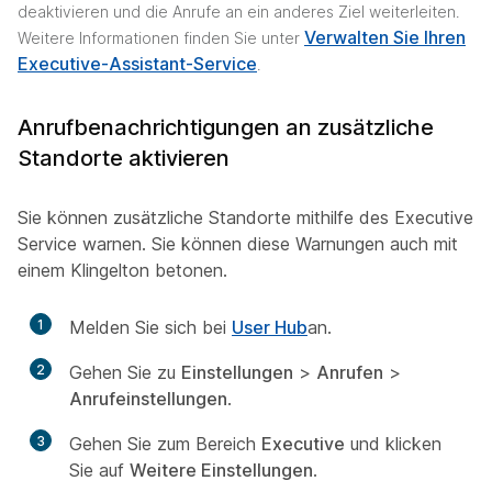
deaktivieren und die Anrufe an ein anderes Ziel weiterleiten.
Verwalten Sie Ihren
Weitere Informationen finden Sie unter
Executive-Assistant-Service
.
Anrufbenachrichtigungen an zusätzliche
Standorte aktivieren
Sie können zusätzliche Standorte mithilfe des Executive
Service warnen. Sie können diese Warnungen auch mit
einem Klingelton betonen.
1
Melden Sie sich bei
User Hub
an.
2
Gehen Sie zu
Einstellungen
>
Anrufen
>
Anrufeinstellungen
.
3
Gehen Sie zum Bereich
Executive
und klicken
Sie auf
Weitere Einstellungen
.