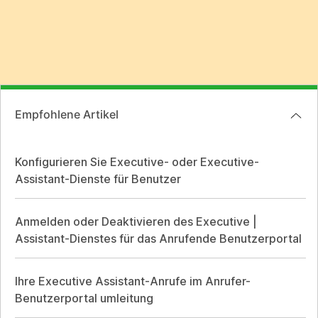
Empfohlene Artikel
Konfigurieren Sie Executive- oder Executive-
Assistant-Dienste für Benutzer
Anmelden oder Deaktivieren des Executive |
Assistant-Dienstes für das Anrufende Benutzerportal
Ihre Executive Assistant-Anrufe im Anrufer-
Benutzerportal umleitung