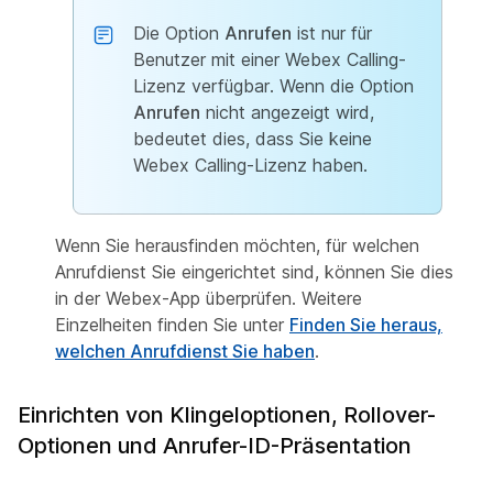
Die Option
Anrufen
ist nur für
Benutzer mit einer Webex Calling-
Lizenz verfügbar. Wenn die Option
Anrufen
nicht angezeigt wird,
bedeutet dies, dass Sie keine
Webex Calling-Lizenz haben.
Wenn Sie herausfinden möchten, für welchen
Anrufdienst Sie eingerichtet sind, können Sie dies
in der Webex-App überprüfen. Weitere
Einzelheiten finden Sie unter
Finden Sie heraus,
welchen Anrufdienst Sie haben
.
Einrichten von Klingeloptionen, Rollover-
Optionen und Anrufer-ID-Präsentation