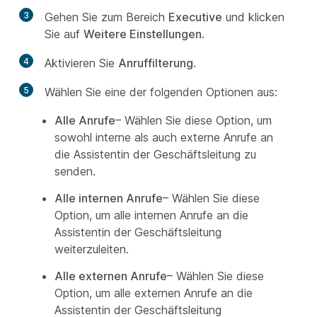
3
Gehen Sie zum Bereich
Executive
und klicken
Sie auf
Weitere Einstellungen
.
4
Aktivieren Sie
Anruffilterung
.
5
Wählen Sie eine der folgenden Optionen aus:
Alle Anrufe
– Wählen Sie diese Option, um
sowohl interne als auch externe Anrufe an
die Assistentin der Geschäftsleitung zu
senden.
Alle internen Anrufe
– Wählen Sie diese
Option, um alle internen Anrufe an die
Assistentin der Geschäftsleitung
weiterzuleiten.
Alle externen Anrufe
– Wählen Sie diese
Option, um alle externen Anrufe an die
Assistentin der Geschäftsleitung