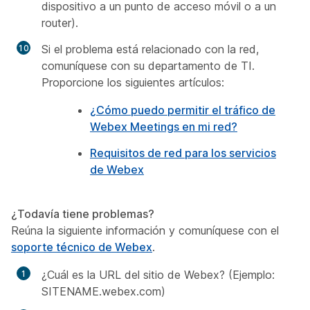
dispositivo a un punto de acceso móvil o a un
router).
Si el problema está relacionado con la red,
comuníquese con su departamento de TI.
Proporcione los siguientes artículos:
¿Cómo puedo permitir el tráfico de
Webex Meetings en mi red?
Requisitos de red para los servicios
de Webex
¿Todavía tiene problemas?
Reúna la siguiente información y comuníquese con el
soporte técnico de Webex
.
¿Cuál es la URL del sitio de Webex? (Ejemplo:
SITENAME.webex.com)