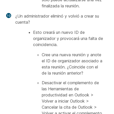
finalizada la reunión.
¿Un administrador eliminó y volvió a crear su
cuenta?
Esto creará un nuevo ID de
organizador y provocará una falta de
coincidencia.
Cree una nueva reunión y anote
el ID de organizador asociado a
esta reunión. ¿Coincide con el
de la reunión anterior?
Desactivar el complemento de
las Herramientas de
productividad en Outlook >
Volver a iniciar Outlook >
Cancelar la cita de Outlook >
Volver a activar el complemento