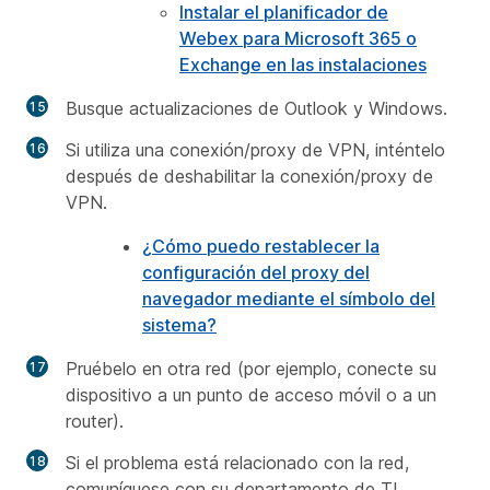
Instalar el planificador de
Webex para Microsoft 365 o
Exchange en las instalaciones
Busque actualizaciones de Outlook y Windows.
Si utiliza una conexión/proxy de VPN, inténtelo
después de deshabilitar la conexión/proxy de
VPN.
¿Cómo puedo restablecer la
configuración del proxy del
navegador mediante el símbolo del
sistema?
Pruébelo en otra red (por ejemplo, conecte su
dispositivo a un punto de acceso móvil o a un
router).
Si el problema está relacionado con la red,
comuníquese con su departamento de TI.