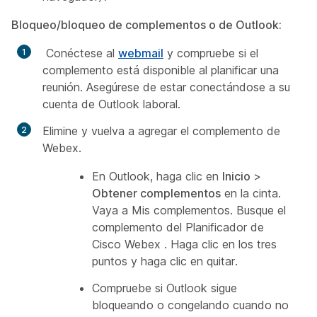
Bloqueo/bloqueo de complementos o de Outlook:
Conéctese al
webmail
y compruebe si el
complemento está disponible al planificar una
reunión. Asegúrese de estar conectándose a su
cuenta de Outlook laboral.
Elimine y vuelva a agregar el complemento de
Webex.
En Outlook, haga clic en
Inicio
>
Obtener complementos
en la cinta.
Vaya a
Mis complementos
. Busque el
complemento del
Planificador de
Cisco Webex
. Haga clic en los tres
puntos y haga clic en quitar.
Compruebe si Outlook sigue
bloqueando o congelando cuando no