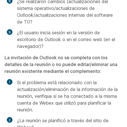
¿Se realizaron cambios (actualizaciones del
sistema operativo/actualizaciones de
Outlook/actualizaciones internas del software
de TI)?
¿El usuario inicia sesión en la versión de
escritorio de Outlook o en el correo web (en el
navegador)?
La invitación de Outlook no se completa con los
detalles de la reunión o no puede editar/eliminar una
reunión existente mediante el complemento:
Si el problema está relacionado con la
actualización/eliminación de la información de la
reunión, verifique si se ha conectado a la misma
cuenta de
Webex
que utilizó para planificar la
reunión.
¿La reunión se planificó a través del sitio de