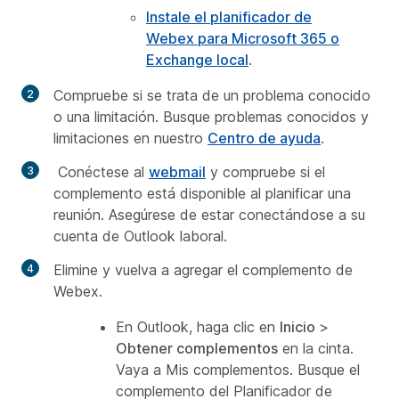
Instale el planificador de
Webex para Microsoft 365 o
Exchange local
.
Compruebe si se trata de un problema conocido
o una limitación. Busque
problemas conocidos y
limitaciones
en nuestro
Centro de ayuda
.
Conéctese al
webmail
y compruebe si el
complemento está disponible al planificar una
reunión. Asegúrese de estar conectándose a su
cuenta de Outlook laboral.
Elimine y vuelva a agregar el complemento de
Webex.
En Outlook, haga clic en
Inicio
>
Obtener complementos
en la cinta.
Vaya a
Mis complementos
. Busque el
complemento del
Planificador de