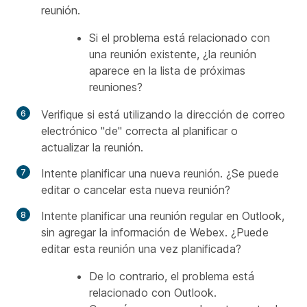
reunión.
Si el problema está relacionado con
una reunión existente, ¿la reunión
aparece en la lista de próximas
reuniones?
Verifique si está utilizando la dirección de correo
electrónico "de" correcta al planificar o
actualizar la reunión.
Intente planificar una nueva reunión. ¿Se puede
editar o cancelar esta nueva reunión?
Intente planificar una reunión regular en Outlook,
sin agregar la información de Webex. ¿Puede
editar esta reunión una vez planificada?
De lo contrario, el problema está
relacionado con Outlook.