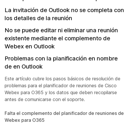
La invitación de Outlook no se completa con
los detalles de la reunión
No se puede editar ni eliminar una reunión
existente mediante el complemento de
Webex en Outlook
Problemas con la planificación en nombre
de en Outlook
Este artículo cubre los pasos básicos de resolución de
problemas para el planificador de reuniones de Cisco
Webex para O365 y los datos que deben recopilarse
antes de comunicarse con el soporte.
Falta el complemento del planificador de reuniones de
Webex para O365