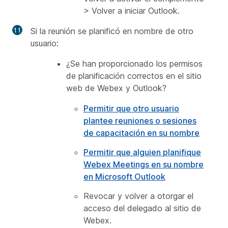
> Volver a iniciar Outlook.
Si la reunión se planificó en nombre de otro
usuario:
¿Se han proporcionado los permisos
de planificación correctos en el sitio
web de Webex y Outlook?
Permitir que otro usuario
plantee reuniones o sesiones
de capacitación en su nombre
Permitir que alguien planifique
Webex Meetings en su nombre
en Microsoft Outlook
Revocar y volver a otorgar el
acceso del delegado al sitio de
Webex.