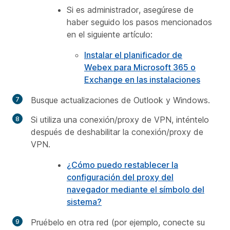
Si es administrador, asegúrese de
haber seguido los pasos mencionados
en el siguiente artículo:
Instalar el planificador de
Webex para Microsoft 365 o
Exchange en las instalaciones
Busque actualizaciones de Outlook y Windows.
Si utiliza una conexión/proxy de VPN, inténtelo
después de deshabilitar la conexión/proxy de
VPN.
¿Cómo puedo restablecer la
configuración del proxy del
navegador mediante el símbolo del
sistema?
Pruébelo en otra red (por ejemplo, conecte su