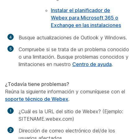
Instalar el planificador de
Webex para Microsoft 365 o
Exchange en las instalaciones
Busque actualizaciones de Outlook y Windows.
Compruebe si se trata de un problema conocido
o una limitación. Busque
problemas conocidos y
limitaciones
en nuestro
Centro de ayuda
.
¿Todavía tiene problemas?
Reúna la siguiente información y comuníquese con el
soporte técnico de Webex
.
¿Cuál es la URL del sitio de Webex? (Ejemplo:
SITENAME.webex.com)
Dirección de correo electrónico del/de los
usuarios afectados.