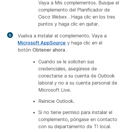
Vaya a
Mis complementos
. Busque el
complemento del
Planificador de
Cisco Webex
. Haga clic en los tres
puntos y haga clic en quitar.
Vuelva a instalar el complemento.
Vaya a
Microsoft AppSource
y haga clic en el
botón
Obtener ahora
.
Cuando se le soliciten sus
credenciales, asegúrese de
conectarse a su cuenta de Outlook
laboral y no a su cuenta personal de
Microsoft Live.
Reinicie Outlook.
Si no tiene permiso para instalar el
complemento, póngase en contacto
con su departamento de TI local.