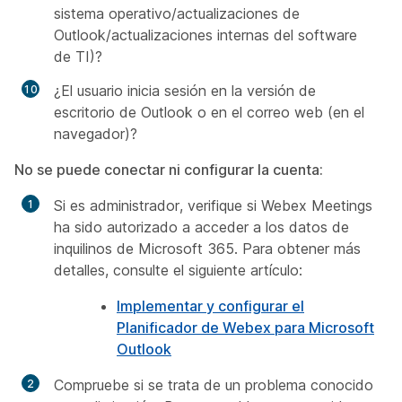
sistema operativo/actualizaciones de
Outlook/actualizaciones internas del software
de TI)?
¿El usuario inicia sesión en la versión de
escritorio de Outlook o en el correo web (en el
navegador)?
No se puede conectar ni configurar la cuenta:
Si es administrador, verifique si Webex Meetings
ha sido autorizado a acceder a los datos de
inquilinos de Microsoft 365. Para obtener más
detalles, consulte el siguiente artículo:
Implementar y configurar el
Planificador de Webex para Microsoft
Outlook
Compruebe si se trata de un problema conocido