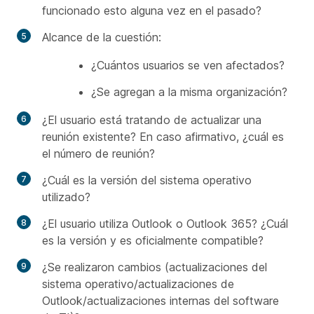
funcionado esto alguna vez en el pasado?
Alcance de la cuestión:
¿Cuántos usuarios se ven afectados?
¿Se agregan a la misma organización?
¿El usuario está tratando de actualizar una
reunión existente? En caso afirmativo, ¿cuál es
el número de reunión?
¿Cuál es la versión del sistema operativo
utilizado?
¿El usuario utiliza Outlook o Outlook 365? ¿Cuál
es la versión y es oficialmente compatible?
¿Se realizaron cambios (actualizaciones del
sistema operativo/actualizaciones de
Outlook/actualizaciones internas del software