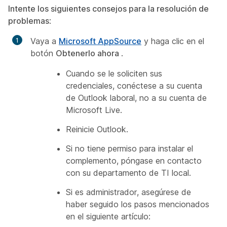
Intente los siguientes consejos para la resolución de
problemas
:
Vaya a
Microsoft AppSource
y haga clic en el
botón
Obtenerlo ahora
.
Cuando se le soliciten sus
credenciales, conéctese a su cuenta
de Outlook laboral, no a su cuenta de
Microsoft Live.
Reinicie Outlook.
Si no tiene permiso para instalar el
complemento, póngase en contacto
con su departamento de TI local.
Si es administrador, asegúrese de
haber seguido los pasos mencionados
en el siguiente artículo: