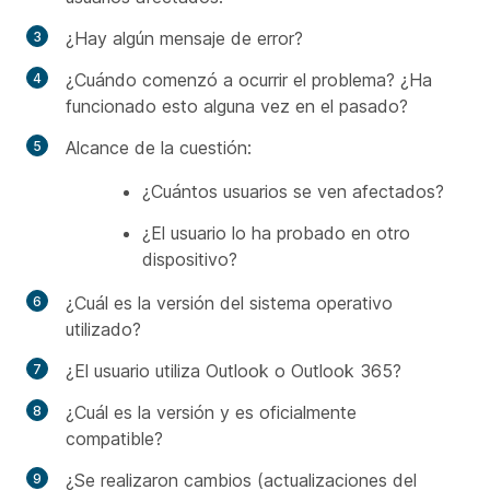
¿Hay algún mensaje de error?
¿Cuándo comenzó a ocurrir el problema? ¿Ha
funcionado esto alguna vez en el pasado?
Alcance de la cuestión:
¿Cuántos usuarios se ven afectados?
¿El usuario lo ha probado en otro
dispositivo?
¿Cuál es la versión del sistema operativo
utilizado?
¿El usuario utiliza Outlook o Outlook 365?
¿Cuál es la versión y es oficialmente
compatible?
¿Se realizaron cambios (actualizaciones del