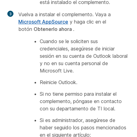
está instalado el complemento.
Vuelva a instalar el complemento. Vaya a
Microsoft AppSource
y haga clic en el
botón
Obtenerlo ahora
.
Cuando se le soliciten sus
credenciales, asegúrese de iniciar
sesión en su cuenta de Outlook laboral
y no en su cuenta personal de
Microsoft Live.
Reinicie Outlook.
Si no tiene permiso para instalar el
complemento, póngase en contacto
con su departamento de TI local.
Si es administrador, asegúrese de
haber seguido los pasos mencionados
en el siguiente artículo: