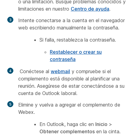
o una limitación. Busque
problemas conocidos y
limitaciones
en nuestro
Centro de ayuda
.
Intente conectarse a la cuenta en el navegador
web escribiendo manualmente la contraseña.
Si falla, restablezca la contraseña.
Restablecer o crear su
contraseña
Conéctese al
webmail
y compruebe si el
complemento está disponible al planificar una
reunión. Asegúrese de estar conectándose a su
cuenta de Outlook laboral.
Elimine y vuelva a agregar el complemento de
Webex.
En Outlook, haga clic en
Inicio
>
Obtener complementos
en la cinta.