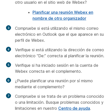
otro usuario en el sitio web de Webex?
Planificar una reunión Webex en
nombre de otro organizador
Compruebe si está utilizando el mismo correo
electrónico en Outlook que el que aparece en su
perfil de Webex.
Verifique si está utilizando la dirección de correo
electrónico “De:” correcta al planificar la reunión.
Verifique si ha iniciado sesión en la cuenta de
Webex correcta en el complemento.
¿Puede planificar una reunión por sí mismo
mediante el complemento?
Compruebe si se trata de un problema conocido
o una limitación. Busque
problemas conocidos y
limitaciones
en nuestro
Centro de ayuda
.