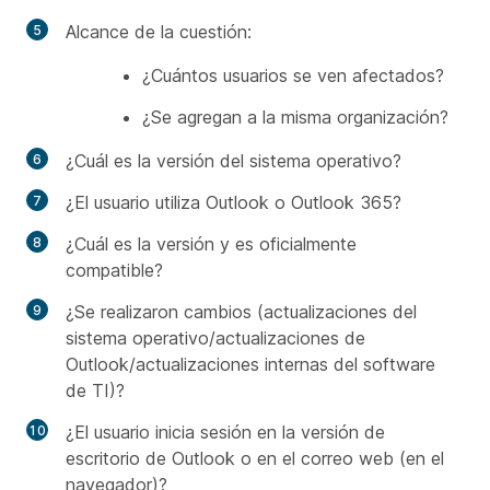
Alcance de la cuestión:
¿Cuántos usuarios se ven afectados?
¿Se agregan a la misma organización?
¿Cuál es la versión del sistema operativo?
¿El usuario utiliza Outlook o Outlook 365?
¿Cuál es la versión y es oficialmente
compatible?
¿Se realizaron cambios (actualizaciones del
sistema operativo/actualizaciones de
Outlook/actualizaciones internas del software
de TI)?
¿El usuario inicia sesión en la versión de
escritorio de Outlook o en el correo web (en el
navegador)?