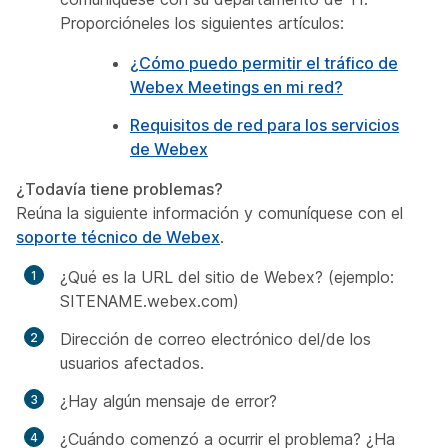
Proporcióneles los siguientes artículos:
¿Cómo puedo permitir el tráfico de
Webex Meetings en mi red?
Requisitos de red para los servicios
de Webex
¿Todavía tiene problemas?
Reúna la siguiente información y comuníquese con el
soporte técnico de Webex
.
¿Qué es la URL del sitio de Webex? (ejemplo:
SITENAME.webex.com)
Dirección de correo electrónico del/de los
usuarios afectados.
¿Hay algún mensaje de error?
¿Cuándo comenzó a ocurrir el problema? ¿Ha