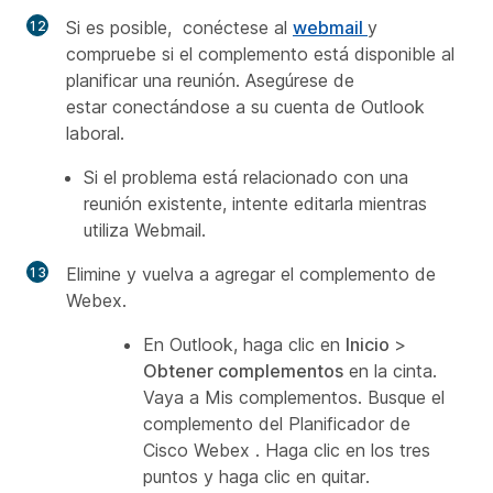
Si es posible, conéctese al
webmail
y
compruebe si el complemento está disponible al
planificar una reunión. Asegúrese de
estar conectándose a su cuenta de Outlook
laboral.
Si el problema está relacionado con una
reunión existente, intente editarla mientras
utiliza Webmail.
Elimine y vuelva a agregar el complemento de
Webex.
En Outlook, haga clic en
Inicio
>
Obtener complementos
en la cinta.
Vaya a
Mis complementos
. Busque el
complemento del
Planificador de
Cisco Webex
. Haga clic en los tres
puntos y haga clic en quitar.