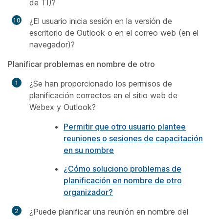
de TI)?
¿El usuario inicia sesión en la versión de
escritorio de Outlook o en el correo web (en el
navegador)?
Planificar problemas en nombre de otro
¿Se han proporcionado los permisos de
planificación correctos en el sitio web de
Webex y Outlook?
Permitir que otro usuario plantee
reuniones o sesiones de capacitación
en su nombre
¿Cómo soluciono problemas de
planificación en nombre de otro
organizador?
¿Puede planificar una reunión en nombre del