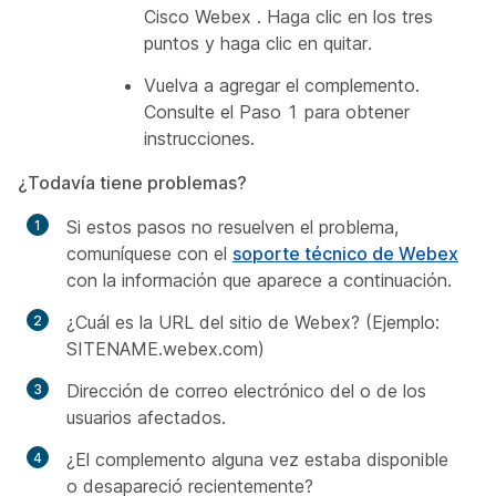
Cisco Webex
. Haga clic en los tres
puntos y haga clic en quitar.
Vuelva a agregar el complemento.
Consulte el
Paso 1
para obtener
instrucciones.
¿Todavía tiene problemas?
Si estos pasos no resuelven el problema,
comuníquese con el
soporte técnico de Webex
con la información que aparece a continuación.
¿Cuál es la URL del sitio de Webex? (Ejemplo:
SITENAME.webex.com)
Dirección de correo electrónico del o de los
usuarios afectados.
¿El complemento alguna vez estaba disponible
o desapareció recientemente?