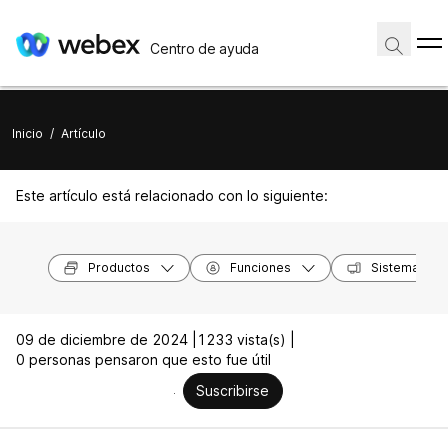
Centro de ayuda
Inicio
/
Artículo
Este artículo está relacionado con lo siguiente:
Productos
Funciones
Sistemas op
09 de diciembre de 2024 |
1233 vista(s) |
0 personas pensaron que esto fue útil
Suscribirse