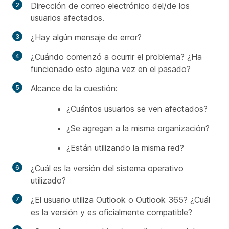
Dirección de correo electrónico del/de los
usuarios afectados.
¿Hay algún mensaje de error?
¿Cuándo comenzó a ocurrir el problema? ¿Ha
funcionado esto alguna vez en el pasado?
Alcance de la cuestión:
¿Cuántos usuarios se ven afectados?
¿Se agregan a la misma organización?
¿Están utilizando la misma red?
¿Cuál es la versión del sistema operativo
utilizado?
¿El usuario utiliza Outlook o Outlook 365? ¿Cuál
es la versión y es oficialmente compatible?