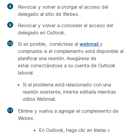
Revocar y volver a otorgar el acceso del
delegado al sitio de Webex.
Revocar y volver a conceder el acceso del
delegado en Outlook.
Si es posible, conéctese al
webmail
y
compruebe si el complemento está disponible al
planificar una reunión. Asegúrese de
estar conectándose a su cuenta de Outlook
laboral.
Si el problema está relacionado con una
reunión existente, intente editarla mientras
utiliza Webmail.
Elimine y vuelva a agregar el complemento de
Webex.
En Outlook, haga clic en
Inicio
>