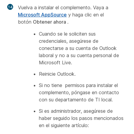
Vuelva a instalar el complemento.
Vaya a
Microsoft AppSource
y haga clic en el
botón
Obtener ahora
.
Cuando se le soliciten sus
credenciales, asegúrese de
conectarse a su cuenta de Outlook
laboral y no a su cuenta personal de
Microsoft Live.
Reinicie Outlook.
Si no tiene permisos para instalar el
complemento, póngase en contacto
con su departamento de TI local.
Si es administrador, asegúrese de
haber seguido los pasos mencionados
en el siguiente artículo: