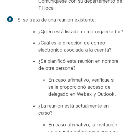
Comuníquese con su departamento de
TI local.
Si se trata de una reunión existente:
¿Quién está listado como organizador?
¿Cuál es la dirección de correo
electrónico asociada a la cuenta?
¿Se planificó esta reunión en nombre
de otra persona?
En caso afirmativo, verifique si
se le proporcionó acceso de
delegado en Webex y Outlook.
¿La reunión está actualmente en
curso?
En caso afirmativo, la invitación
solo puede actualizarse una vez