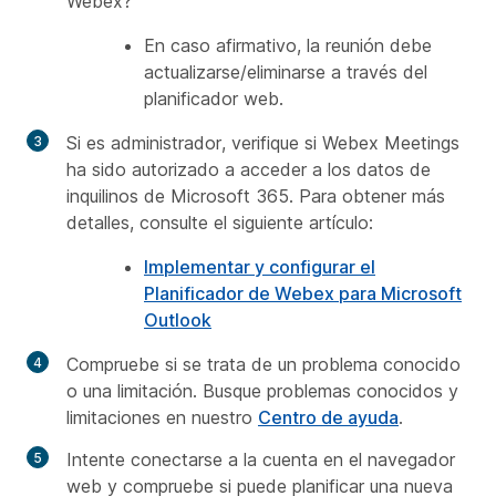
Webex?
En caso afirmativo, la reunión debe
actualizarse/eliminarse a través del
planificador web.
Si es administrador, verifique si Webex Meetings
ha sido autorizado a acceder a los datos de
inquilinos de Microsoft 365.
Para obtener más
detalles, consulte el siguiente artículo:
Implementar y configurar el
Planificador de Webex para Microsoft
Outlook
Compruebe si se trata de un problema conocido
o una limitación. Busque
problemas conocidos y
limitaciones
en nuestro
Centro de ayuda
.
Intente conectarse a la cuenta en el navegador
web y compruebe si puede planificar una nueva