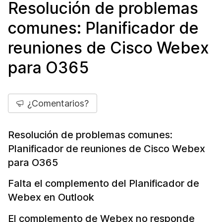
Resolución de problemas
comunes: Planificador de
reuniones de Cisco Webex
para O365
¿Comentarios?
Resolución de problemas comunes:
Planificador de reuniones de Cisco Webex
para O365
Falta el complemento del Planificador de
Webex en Outlook
El complemento de Webex no responde