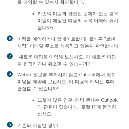
을 예약할 수 있는지 확인합니다.
기존의 미팅과 관련된 문제가 있는 경우,
미팅이 예정된 미팅의 목록 아래에 표시
됩니까?
미팅을 예약하거나 업데이트할 때 올바른 "보낸
사람" 이메일 주소를 사용하고 있는지 확인합니다.
새로운 미팅을 예약해 보십시오. 이 새로운 미팅
을 편집하거나 취소할 수 있습니까?
Webex 정보를 추가하지 않고 Outlook에서 정기
미팅을 예약해 보십시오. 이 미팅이 예약된 후에
편집할 수 있습니까?
그렇지 않은 경우, 해당 문제는 Outlook
과 관련이 있습니다. 로컬 IT에 문의하
십시오.
기존의 미팅인 경우: