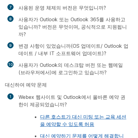
사용된 운영 체제의 버전은 무엇입니까?
사용자가 Outlook 또는 Outlook 365를 사용하고
있습니까? 버전은 무엇이며, 공식적으로 지원됩니
까?
변경 사항이 있었습니까(OS 업데이트/ Outlook 업
데이트 / 내부 IT 소프트웨어 업데이트)?
사용자가 Outlook의 데스크탑 버전 또는 웹메일
(브라우저에서)에 로그인하고 있습니까?
대신하여 예약 문제
Webex 웹사이트 및 Outlook에서 올바른 예약 권
한이 제공되었습니까?
다른 호스트가 대신 미팅 또는 교육 세션
을 예약할 수 있도록 허용
대신 예약하기 문제를 어떻게 해결합니