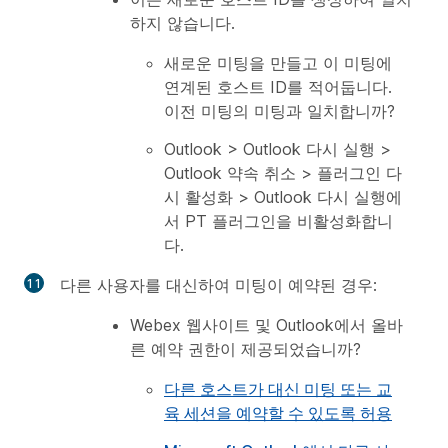
하지 않습니다.
새로운 미팅을 만들고 이 미팅에
연계된 호스트 ID를 적어둡니다.
이전 미팅의 미팅과 일치합니까?
Outlook > Outlook 다시 실행 >
Outlook 약속 취소 > 플러그인 다
시 활성화 > Outlook 다시 실행에
서 PT 플러그인을 비활성화합니
다.
다른 사용자를 대신하여 미팅이 예약된 경우:
Webex 웹사이트 및 Outlook에서 올바
른 예약 권한이 제공되었습니까?
다른 호스트가 대신 미팅 또는 교
육 세션을 예약할 수 있도록 허용