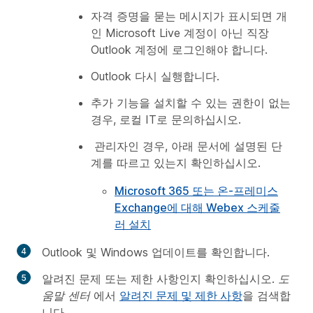
자격 증명을 묻는 메시지가 표시되면 개
인 Microsoft Live 계정이 아닌 직장
Outlook 계정에 로그인해야 합니다.
Outlook 다시 실행합니다.
추가 기능을 설치할 수 있는 권한이 없는
경우, 로컬 IT로 문의하십시오.
관리자인 경우, 아래 문서에 설명된 단
계를 따르고 있는지 확인하십시오.
Microsoft 365 또는 온-프레미스
Exchange에 대해 Webex 스케줄
러 설치
Outlook 및 Windows 업데이트를 확인합니다.
알려진 문제 또는 제한 사항인지 확인하십시오.
도
움말 센터
에서
알려진 문제 및 제한 사항
을 검색합
니다.