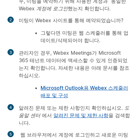
우, 미팅을 예약하기 위해 사용한 계정과 동일한
Webex 계정에 로그인
했는지 확인합니다.
미팅이 Webex 사이트를 통해 예약되었습니까?
그렇다면 미팅은 웹 스케줄러를 통해 업
데이트/삭제되어야 합니다.
관리자인 경우, Webex Meetings가
Microsoft
365
테넌트 데이터에 액세스할 수 있게 인증되었
는지 확인합니다. 자세한 내용은 아래 문서를 참조
하십시오.
Microsoft Outlook용 Webex 스케줄러
배포 및 구성
알려진 문제 또는 제한 사항인지 확인하십시오.
도
움말 센터
에서
알려진 문제 및 제한 사항
을 검색합
니다.
웹 브라우저에서 계정에 로그인하고 새로운 미팅