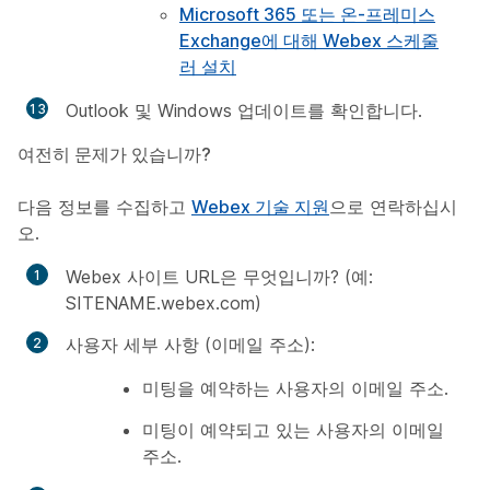
Microsoft 365 또는 온-프레미스
Exchange에 대해 Webex 스케줄
러 설치
Outlook 및 Windows 업데이트를 확인합니다.
여전히 문제가 있습니까?
다음 정보를 수집하고
Webex 기술 지원
으로 연락하십시
오.
Webex 사이트 URL은 무엇입니까? (예:
SITENAME.webex.com)
사용자 세부 사항 (이메일 주소):
미팅을 예약하는 사용자의 이메일 주소.
미팅이 예약되고 있는 사용자의 이메일
주소.