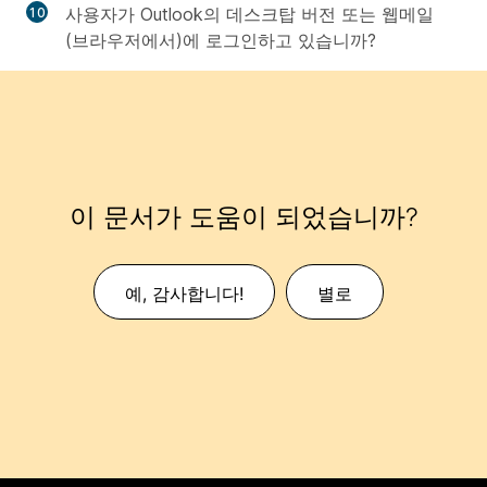
사용자가 Outlook의 데스크탑 버전 또는 웹메일
(브라우저에서)에 로그인하고 있습니까?
이 문서가 도움이 되었습니까?
예, 감사합니다!
별로