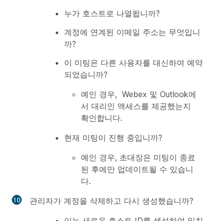
누가 호스트로 나열됩니까?
계정에 연계된 이메일 주소는 무엇입니
까?
이 미팅은 다른 사용자를 대신하여 예약
되었습니까?
예인 경우, Webex 및 Outlook에
서 대리인 액세스를 제공했는지
확인합니다.
현재 미팅이 진행 중입니까?
예인 경우, 초대장은 미팅이 종료
된 후에만 업데이트될 수 있습니
다.
관리자가 계정을 삭제하고 다시 생성했습니까?
이는 새로운 호스트 ID를 생성하여 일치