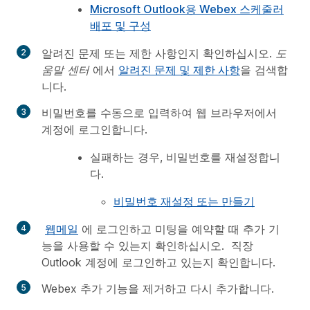
Microsoft Outlook용 Webex 스케줄러
배포 및 구성
알려진 문제 또는 제한 사항인지 확인하십시오.
도
움말 센터
에서
알려진 문제 및 제한 사항
을 검색합
니다.
비밀번호를 수동으로 입력하여 웹 브라우저에서
계정에 로그인합니다.
실패하는 경우, 비밀번호를 재설정합니
다.
비밀번호 재설정 또는 만들기
웹메일
에 로그인하고 미팅을 예약할 때 추가 기
능을 사용할 수 있는지 확인하십시오. 직장
Outlook 계정에 로그인하고 있는지 확인합니다.
Webex 추가 기능을 제거하고 다시 추가합니다.