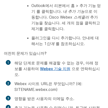
Outlook에서 리본에서
홈
>
추가 기능 얻
기
를 클릭합니다.
내 추가 기능
으로 이
동합니다.
Cisco Webex 스케줄러
추가
기능을 찾습니다. 세 개의 점을 클릭하고
제거를 클릭합니다.
플러그인을 다시 추가합니다. 안내에 대
해서는
1단계
를 참조하십시오.
여전히 문제가 있습니까?
해당 단계로 문제를 해결할 수 없는 경우, 아래 정
보를 사용하여
Webex 기술 지원
으로 연락하십시
오.
Webex 사이트 URL은 무엇입니까? (예:
SITENAME.webex.com)
영향을 받은 사용자의 이메일 주소.
추가 기능을 사용할 수 있었습니까, 최근에 사라졌