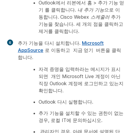
Outlook에서 리본에서
홈
>
추가 기능 얻
기
를 클릭합니다.
내 추가 기능
으로 이
동합니다.
Cisco Webex 스케줄러
추가
기능을 찾습니다. 세 개의 점을 클릭하고
제거를 클릭합니다.
추가 기능을 다시 설치합니다.
Microsoft
AppSource
로 이동하고
지금 얻기
버튼을 클릭
합니다.
자격 증명을 입력하라는 메시지가 표시
되면 개인 Microsoft Live 계정이 아닌
직장 Outlook 계정에 로그인하고 있는지
확인합니다.
Outlook 다시 실행합니다.
추가 기능을 설치할 수 있는 권한이 없는
경우, 로컬 IT에 문의하십시오.
관리자인 경우, 아래 문서에 설명된 단