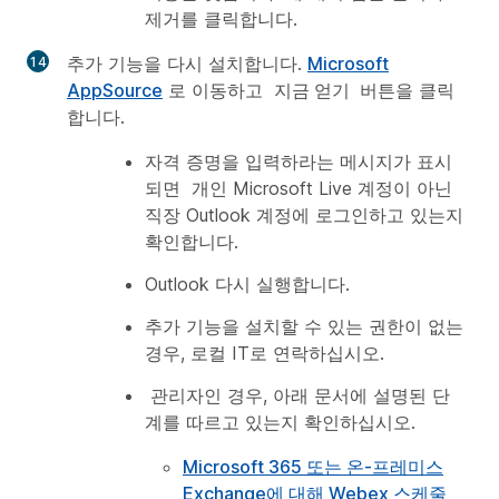
제거를 클릭합니다.
추가 기능을 다시 설치합니다.
Microsoft
AppSource
로 이동하고
지금 얻기
버튼을 클릭
합니다.
자격 증명을 입력하라는 메시지가 표시
되면 개인 Microsoft Live 계정이 아닌
직장 Outlook 계정에 로그인하고 있는지
확인합니다.
Outlook 다시 실행합니다.
추가 기능을 설치할 수 있는 권한이 없는
경우, 로컬 IT로 연락하십시오.
관리자인 경우, 아래 문서에 설명된 단
계를 따르고 있는지 확인하십시오.
Microsoft 365 또는 온-프레미스
Exchange에 대해 Webex 스케줄