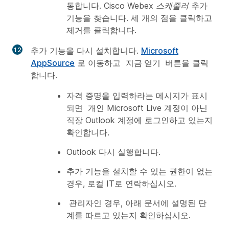
동합니다.
Cisco Webex 스케줄러
추가
기능을 찾습니다. 세 개의 점을 클릭하고
제거를 클릭합니다.
추가 기능을 다시 설치합니다.
Microsoft
AppSource
로 이동하고
지금 얻기
버튼을 클릭
합니다.
자격 증명을 입력하라는 메시지가 표시
되면 개인 Microsoft Live 계정이 아닌
직장 Outlook 계정에 로그인하고 있는지
확인합니다.
Outlook 다시 실행합니다.
추가 기능을 설치할 수 있는 권한이 없는
경우, 로컬 IT로 연락하십시오.
관리자인 경우, 아래 문서에 설명된 단
계를 따르고 있는지 확인하십시오.