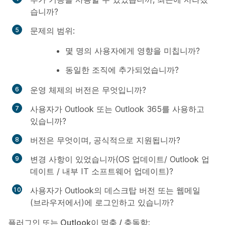
습니까?
문제의 범위:
몇 명의 사용자에게 영향을 미칩니까?
동일한 조직에 추가되었습니까?
운영 체제의 버전은 무엇입니까?
사용자가 Outlook 또는 Outlook 365를 사용하고
있습니까?
버전은 무엇이며, 공식적으로 지원됩니까?
변경 사항이 있었습니까(OS 업데이트/ Outlook 업
데이트 / 내부 IT 소프트웨어 업데이트)?
사용자가 Outlook의 데스크탑 버전 또는 웹메일
(브라우저에서)에 로그인하고 있습니까?
플러그인 또는 Outlook이 멈춤 / 충돌함: