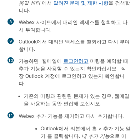
움말 센터
에서
알려진 문제 및 제한 사항
을 검색합
니다.
Webex 사이트에서 대리인 액세스를 철회하고 다
시 부여합니다.
Outlook에서 대리인 액세스를 철회하고 다시 부여
합니다.
가능하면 웹메일에
로그인하고
미팅을 예약할 때
추가 기능을 사용할 수 있는지 확인하십시오. 직
장 Outlook 계정에 로그인하고 있는지 확인합니
다.
기존의 미팅과 관련된 문제가 있는 경우, 웹메일
을 사용하는 동안 편집해 보십시오.
Webex 추가 기능을 제거하고 다시 추가합니다.
Outlook에서 리본에서
홈
>
추가 기능 얻
기
를 클릭합니다.
내 추가 기능
으로 이