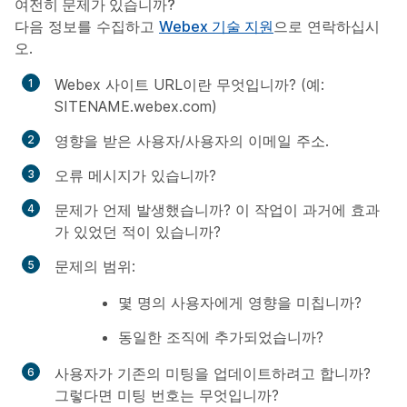
여전히 문제가 있습니까?
다음 정보를 수집하고
Webex 기술 지원
으로 연락하십시
오.
Webex 사이트 URL이란 무엇입니까? (예:
SITENAME.webex.com)
영향을 받은 사용자/사용자의 이메일 주소.
오류 메시지가 있습니까?
문제가 언제 발생했습니까? 이 작업이 과거에 효과
가 있었던 적이 있습니까?
문제의 범위:
몇 명의 사용자에게 영향을 미칩니까?
동일한 조직에 추가되었습니까?
사용자가 기존의 미팅을 업데이트하려고 합니까?
그렇다면 미팅 번호는 무엇입니까?