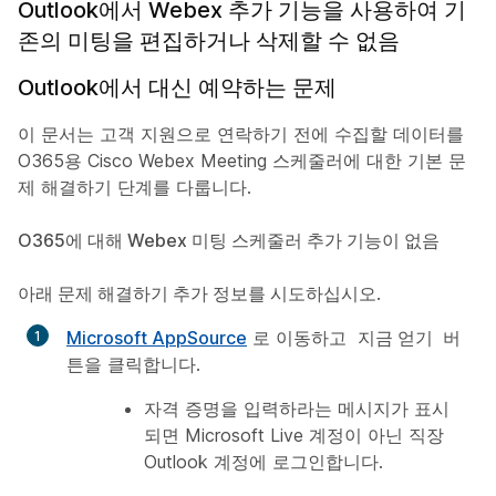
Outlook에서 Webex 추가 기능을 사용하여 기
존의 미팅을 편집하거나 삭제할 수 없음
Outlook에서 대신 예약하는 문제
이 문서는 고객 지원으로 연락하기 전에 수집할 데이터를
O365용 Cisco Webex Meeting 스케줄러에 대한 기본 문
제 해결하기 단계를 다룹니다.
O365에 대해 Webex 미팅 스케줄러 추가 기능이 없음
아래 문제 해결하기 추가 정보를 시도하십시오
.
Microsoft AppSource
로 이동하고
지금 얻기
버
튼을 클릭합니다.
자격 증명을 입력하라는 메시지가 표시
되면 Microsoft Live 계정이 아닌 직장
Outlook 계정에 로그인합니다.