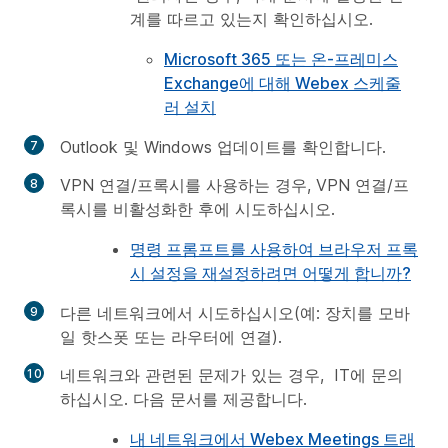
계를 따르고 있는지 확인하십시오.
Microsoft 365 또는 온-프레미스
Exchange에 대해 Webex 스케줄
러 설치
Outlook 및 Windows 업데이트를 확인합니다.
VPN 연결/프록시를 사용하는 경우, VPN 연결/프
록시를 비활성화한 후에 시도하십시오.
명령 프롬프트를 사용하여 브라우저 프록
시 설정을 재설정하려면 어떻게 합니까?
다른 네트워크에서 시도하십시오(예: 장치를 모바
일 핫스폿 또는 라우터에 연결).
네트워크와 관련된 문제가 있는 경우, IT에 문의
하십시오. 다음 문서를 제공합니다.
내 네트워크에서 Webex Meetings 트래