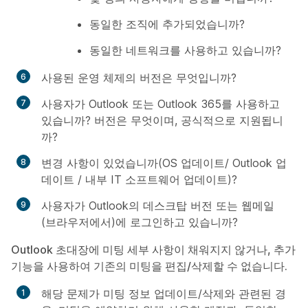
동일한 조직에 추가되었습니까?
동일한 네트워크를 사용하고 있습니까?
사용된 운영 체제의 버전은 무엇입니까?
사용자가 Outlook 또는 Outlook 365를 사용하고
있습니까? 버전은 무엇이며, 공식적으로 지원됩니
까?
변경 사항이 있었습니까(OS 업데이트/ Outlook 업
데이트 / 내부 IT 소프트웨어 업데이트)?
사용자가 Outlook의 데스크탑 버전 또는 웹메일
(브라우저에서)에 로그인하고 있습니까?
Outlook 초대장에 미팅 세부 사항이 채워지지 않거나, 추가
기능을 사용하여 기존의 미팅을 편집/삭제할 수 없습니다.
해당 문제가 미팅 정보 업데이트/삭제와 관련된 경