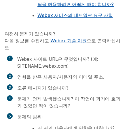
픽을 허용하려면 어떻게 해야 합니까?
Webex 서비스의 네트워크 요구 사항
여전히 문제가 있습니까?
다음 정보를 수집하고
Webex 기술 지원
으로 연락하십시
오.
Webex 사이트 URL은 무엇입니까? (예:
SITENAME.webex.com)
영향을 받은 사용자/사용자의 이메일 주소.
오류 메시지가 있습니까?
문제가 언제 발생했습니까? 이 작업이 과거에 효과
가 있었던 적이 있습니까?
문제의 범위:
몇 명의 사용자에게 영향을 미칩니까?