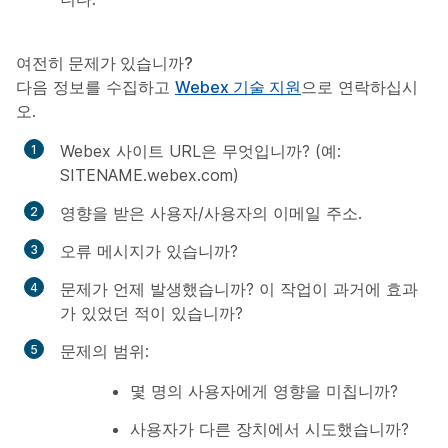
여전히 문제가 있습니까?
다음 정보를 수집하고
Webex 기술 지원
으로 연락하십시
오.
Webex 사이트 URL은 무엇입니까? (예:
SITENAME.webex.com)
영향을 받은 사용자/사용자의 이메일 주소.
오류 메시지가 있습니까?
문제가 언제 발생했습니까? 이 작업이 과거에 효과
가 있었던 적이 있습니까?
문제의 범위:
몇 명의 사용자에게 영향을 미칩니까?
사용자가 다른 장치에서 시도했습니까?