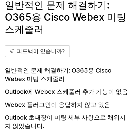
일반적인 문제 해결하기:
O365용 Cisco Webex 미팅
스케줄러
피드백이 있습니까?
일반적인 문제 해결하기: O365용 Cisco
Webex 미팅 스케줄러
Outlook에 Webex 스케줄러 추가 기능이 없음
Webex 플러그인이 응답하지 않고 있음
Outlook 초대장이 미팅 세부 사항으로 채워지
지 않았습니다.