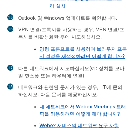
러 설치
Outlook 및 Windows 업데이트를 확인합니다.
VPN 연결/프록시를 사용하는 경우, VPN 연결/프
록시를 비활성화한 후에 시도하십시오.
명령 프롬프트를 사용하여 브라우저 프록
시 설정을 재설정하려면 어떻게 합니까?
다른 네트워크에서 시도하십시오(예: 장치를 모바
일 핫스폿 또는 라우터에 연결).
네트워크와 관련된 문제가 있는 경우, IT에 문의
하십시오. 다음 문서를 제공하십시오.
내 네트워크에서 Webex Meetings 트래
픽을 허용하려면 어떻게 해야 합니까?
Webex 서비스의 네트워크 요구 사항