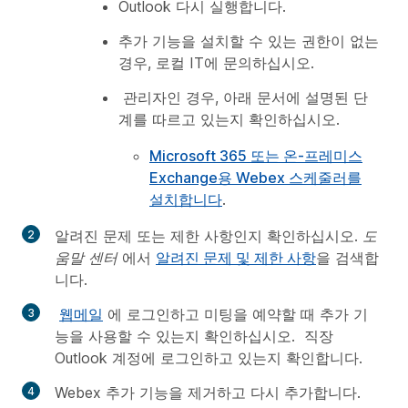
Outlook 다시 실행합니다.
추가 기능을 설치할 수 있는 권한이 없는
경우, 로컬 IT에 문의하십시오.
관리자인 경우, 아래 문서에 설명된 단
계를 따르고 있는지 확인하십시오.
Microsoft 365 또는 온-프레미스
Exchange용 Webex 스케줄러를
설치합니다
.
알려진 문제 또는 제한 사항인지 확인하십시오.
도
움말 센터
에서
알려진 문제 및 제한 사항
을 검색합
니다.
웹메일
에 로그인하고 미팅을 예약할 때 추가 기
능을 사용할 수 있는지 확인하십시오. 직장
Outlook 계정에 로그인하고 있는지 확인합니다.
Webex 추가 기능을 제거하고 다시 추가합니다.