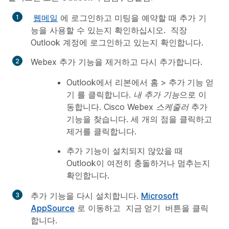
웹메일
에 로그인하고 미팅을 예약할 때 추가 기
능을 사용할 수 있는지 확인하십시오. 직장
Outlook 계정에 로그인하고 있는지 확인합니다.
Webex 추가 기능을 제거하고 다시 추가합니다.
Outlook에서 리본에서
홈
>
추가 기능 얻
기
를 클릭합니다.
내 추가 기능
으로 이
동합니다.
Cisco Webex 스케줄러
추가
기능을 찾습니다. 세 개의 점을 클릭하고
제거를 클릭합니다.
추가 기능이 설치되지 않았을 때
Outlook이 여전히 충돌하거나 멈추는지
확인합니다.
추가 기능을 다시 설치합니다.
Microsoft
AppSource
로 이동하고
지금 얻기
버튼을 클릭
합니다.