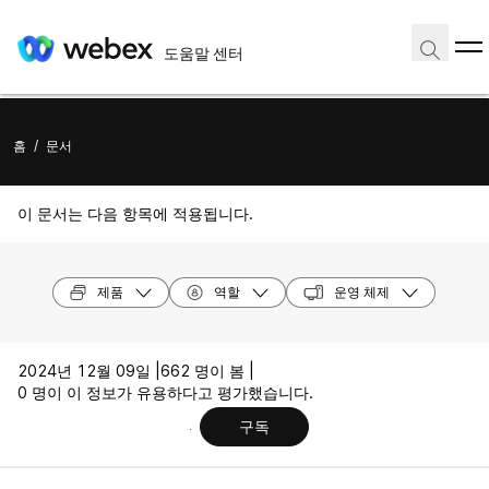
도움말 센터
홈
/
문서
이 문서는 다음 항목에 적용됩니다.
제품
역할
운영 체제
2024년 12월 09일 |
662 명이 봄 |
0 명이 이 정보가 유용하다고 평가했습니다.
구독