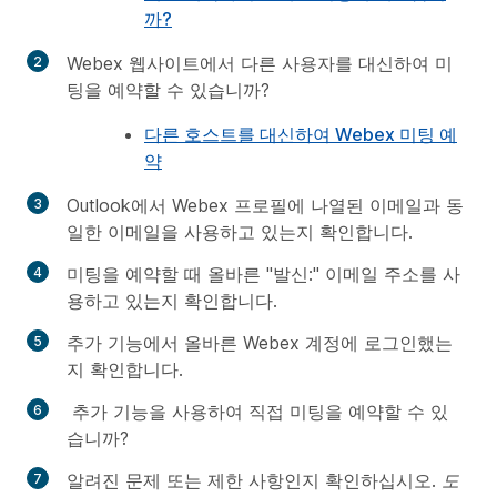
까?
Webex 웹사이트에서 다른 사용자를 대신하여 미
팅을 예약할 수 있습니까?
다른 호스트를 대신하여 Webex 미팅 예
약
Outlook에서 Webex 프로필에 나열된 이메일과 동
일한 이메일을 사용하고 있는지 확인합니다.
미팅을 예약할 때 올바른 "발신:" 이메일 주소를 사
용하고 있는지 확인합니다.
추가 기능에서 올바른 Webex 계정에 로그인했는
지 확인합니다.
추가 기능을 사용하여 직접 미팅을 예약할 수 있
습니까?
알려진 문제 또는 제한 사항인지 확인하십시오.
도