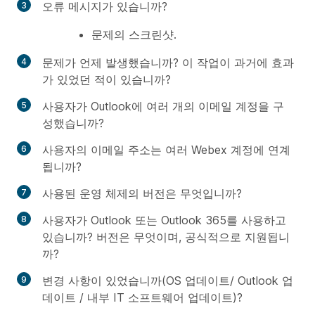
오류 메시지가 있습니까?
문제의 스크린샷.
문제가 언제 발생했습니까? 이 작업이 과거에 효과
가 있었던 적이 있습니까?
사용자가 Outlook에 여러 개의 이메일 계정을 구
성했습니까?
사용자의 이메일 주소는 여러 Webex 계정에 연계
됩니까?
사용된 운영 체제의 버전은 무엇입니까?
사용자가 Outlook 또는 Outlook 365를 사용하고
있습니까? 버전은 무엇이며, 공식적으로 지원됩니
까?
변경 사항이 있었습니까(OS 업데이트/ Outlook 업
데이트 / 내부 IT 소프트웨어 업데이트)?