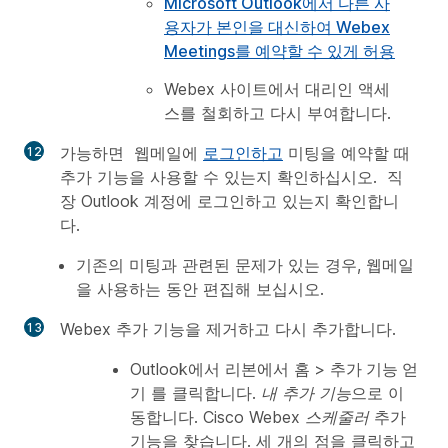
Microsoft Outlook에서 다른 사
용자가 본인을 대신하여 Webex
Meetings를 예약할 수 있게 허용
Webex 사이트에서 대리인 액세
스를 철회하고 다시 부여합니다.
가능하면 웹메일에
로그인하고
미팅을 예약할 때
추가 기능을 사용할 수 있는지 확인하십시오. 직
장 Outlook 계정에 로그인하고 있는지 확인합니
다.
기존의 미팅과 관련된 문제가 있는 경우, 웹메일
을 사용하는 동안 편집해 보십시오.
Webex 추가 기능을 제거하고 다시 추가합니다.
Outlook에서 리본에서
홈
>
추가 기능 얻
기
를 클릭합니다.
내 추가 기능
으로 이
동합니다.
Cisco Webex 스케줄러
추가
기능을 찾습니다. 세 개의 점을 클릭하고