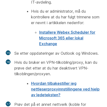
IT-avdeling.
Hvis du er administrator, må du
kontrollere at du har fulgt trinnene som
er nevnt i artikkelen nedenfor:
Installere Webex Scheduler for
Microsoft 365 eller lokal
Exchange
Se etter oppdateringer av Outlook og Windows.
Hvis du bruker en VPN-tilkobling/proxy, kan du
prøve det etter at du har deaktivert VPN-
tilkoblingen/proxyen.
Hvordan tilbakestiller jeg
nettleserproxyinnstillingene ved hjelp
av ledeteksten?
Prøv det på et annet nettverk (koble for