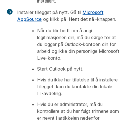
installert.
Installer tillegget på nytt. Gå til
Microsoft
AppSource
og klikk på
Hent det nå
-knappen.
Når du blir bedt om å angi
legitimasjonen din, må du sørge for at
du logger på Outlook-kontoen din for
arbeid og ikke din personlige Microsoft
Live-konto.
Start Outlook på nytt.
Hvis du ikke har tillatelse til å installere
tillegget, kan du kontakte din lokale
IT-avdeling.
Hvis du er administrator, må du
kontrollere at du har fulgt trinnene som
er nevnt i artikkelen nedenfor: