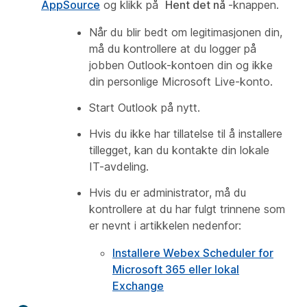
AppSource
og klikk på
Hent det nå
-knappen.
Når du blir bedt om legitimasjonen din,
må du kontrollere at du logger på
jobben Outlook-kontoen din og ikke
din personlige Microsoft Live-konto.
Start Outlook på nytt.
Hvis du ikke har tillatelse til å installere
tillegget, kan du kontakte din lokale
IT-avdeling.
Hvis du er administrator, må du
kontrollere at du har fulgt trinnene som
er nevnt i artikkelen nedenfor:
Installere Webex Scheduler for
Microsoft 365 eller lokal
Exchange