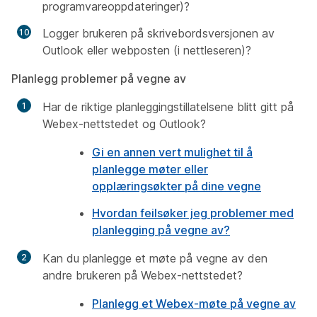
programvareoppdateringer)?
Logger brukeren på skrivebordsversjonen av
Outlook eller webposten (i nettleseren)?
Planlegg problemer på vegne av
Har de riktige planleggingstillatelsene blitt gitt på
Webex-nettstedet og Outlook?
Gi en annen vert mulighet til å
planlegge møter eller
opplæringsøkter på dine vegne
Hvordan feilsøker jeg problemer med
planlegging på vegne av?
Kan du planlegge et møte på vegne av den
andre brukeren på Webex-nettstedet?
Planlegg et Webex-møte på vegne av