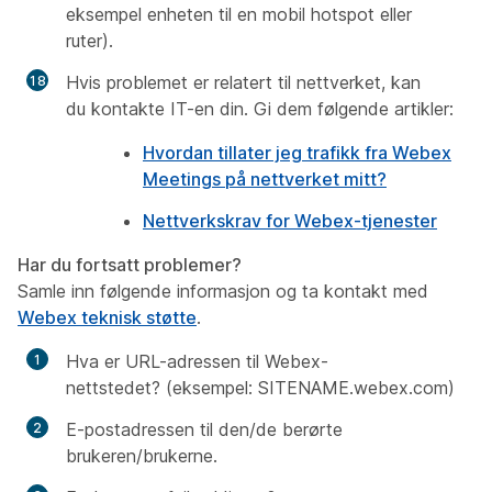
eksempel enheten til en mobil hotspot eller
ruter).
Hvis problemet er relatert til nettverket, kan
du kontakte IT-en din. Gi dem følgende artikler:
Hvordan tillater jeg trafikk fra Webex
Meetings på nettverket mitt?
Nettverkskrav for Webex-tjenester
Har du fortsatt problemer?
Samle inn følgende informasjon og ta kontakt med
Webex teknisk støtte
.
Hva er URL-adressen til Webex-
nettstedet? (eksempel: SITENAME.webex.com)
E-postadressen til den/de berørte
brukeren/brukerne.