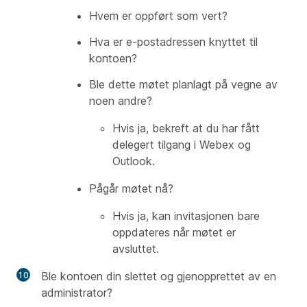
Hvem er oppført som vert?
Hva er e-postadressen knyttet til
kontoen?
Ble dette møtet planlagt på vegne av
noen andre?
Hvis ja, bekreft at du har fått
delegert tilgang i Webex og
Outlook.
Pågår møtet nå?
Hvis ja, kan invitasjonen bare
oppdateres når møtet er
avsluttet.
Ble kontoen din slettet og gjenopprettet av en
administrator?