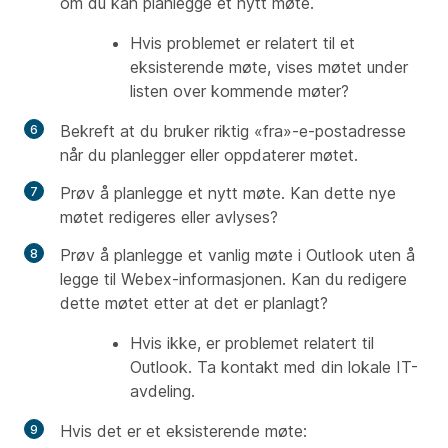
om du kan planlegge et nytt møte.
Hvis problemet er relatert til et
eksisterende møte, vises møtet under
listen over kommende møter?
Bekreft at du bruker riktig «fra»-e-postadresse
når du planlegger eller oppdaterer møtet.
Prøv å planlegge et nytt møte. Kan dette nye
møtet redigeres eller avlyses?
Prøv å planlegge et vanlig møte i Outlook uten å
legge til Webex-informasjonen. Kan du redigere
dette møtet etter at det er planlagt?
Hvis ikke, er problemet relatert til
Outlook. Ta kontakt med din lokale IT-
avdeling.
Hvis det er et eksisterende møte: