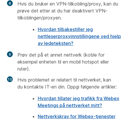
Hvis du bruker en VPN-tilkobling/proxy, kan du
prøve det etter at du har deaktivert VPN-
tilkoblingen/proxyen.
Hvordan tilbakestiller jeg
nettleserproxyinnstillingene ved hjelp
av ledeteksten?
Prøv det på et annet nettverk (koble for
eksempel enheten til en mobil hotspot eller
ruter).
Hvis problemet er relatert til nettverket, kan
du kontakte IT-en din. Oppgi følgende artikler:
Hvordan tillater jeg trafikk fra Webex
Meetings på nettverket mitt?
Nettverkskrav for Webex-tjenester