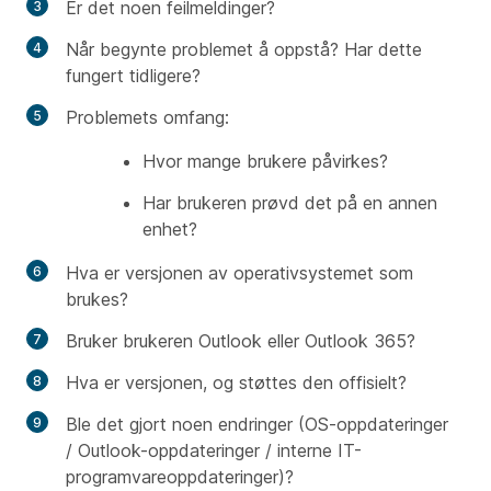
Er det noen feilmeldinger?
Når begynte problemet å oppstå? Har dette
fungert tidligere?
Problemets omfang:
Hvor mange brukere påvirkes?
Har brukeren prøvd det på en annen
enhet?
Hva er versjonen av operativsystemet som
brukes?
Bruker brukeren Outlook eller Outlook 365?
Hva er versjonen, og støttes den offisielt?
Ble det gjort noen endringer (OS-oppdateringer
/ Outlook-oppdateringer / interne IT-
programvareoppdateringer)?