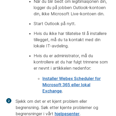
Når du blir bedt om legitimasjonen din,
logger du på jobben Outlook-kontoen
din, ikke Microsoft Live-kontoen din.
Start Outlook på nytt.
Hvis du ikke har tillatelse til å installere
tillegget, må du ta kontakt med din
lokale IT-avdeling.
Hvis du er administrator, må du
kontrollere at du har fulgt trinnene som
er nevnt i artikkelen nedenfor:
Installer Webex Scheduler for
Microsoft 365 eller lokal
Exchange
.
Sjekk om det er et kjent problem eller
begrensning. Søk etter
kjente problemer og
begrensninger
i vårt
hjelpesenter
.