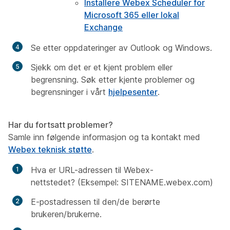
Installere Webex Scheduler for
Microsoft 365 eller lokal
Exchange
Se etter oppdateringer av Outlook og Windows.
Sjekk om det er et kjent problem eller
begrensning. Søk etter
kjente problemer og
begrensninger
i vårt
hjelpesenter
.
Har du fortsatt problemer?
Samle inn følgende informasjon og ta kontakt med
Webex teknisk støtte
.
Hva er URL-adressen til Webex-
nettstedet? (Eksempel: SITENAME.webex.com)
E-postadressen til den/de berørte
brukeren/brukerne.