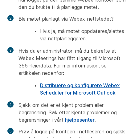
den du brukte til å planlegge møtet.
Ble møtet planlagt via Webex-nettstedet?
Hvis ja, må møtet oppdateres/slettes
via nettplanleggeren.
Hvis du er administrator, må du bekrefte at
Webex Meetings har fått tilgang til
Microsoft
365
-leierdata. For mer informasjon, se
artikkelen nedenfor:
Distribuere og konfigurere Webex
Scheduler for Microsoft Outlook
Sjekk om det er et kjent problem eller
begrensning. Søk etter
kjente problemer og
begrensninger
i vårt
hjelpesenter
.
Prøv å logge på kontoen i nettleseren og sjekk