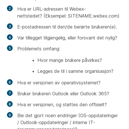
Hva er URL-adressen til Webex-
nettstedet? (Eksempel: SITENAME.webex.com)
E-postadressen til den/de berørte brukeren(e).
Var tillegget tilgjengelig, eller forsvant det nylig?
Problemets omfang:
Hvor mange brukere påvirkes?
Legges de til i samme organisasjon?
Hva er versjonen av operativsystemet?
Bruker brukeren Outlook eller Outlook 365?
Hva er versjonen, og støttes den offisielt?
Ble det gjort noen endringer (OS-oppdateringer
/ Outlook-oppdateringer / interne IT-