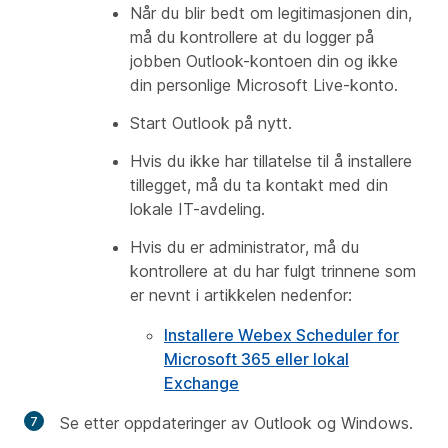
Når du blir bedt om legitimasjonen din,
må du kontrollere at du logger på
jobben Outlook-kontoen din og ikke
din personlige Microsoft Live-konto.
Start Outlook på nytt.
Hvis du ikke har tillatelse til å installere
tillegget, må du ta kontakt med din
lokale IT-avdeling.
Hvis du er administrator, må du
kontrollere at du har fulgt trinnene som
er nevnt i artikkelen nedenfor:
Installere Webex Scheduler for
Microsoft 365 eller lokal
Exchange
Se etter oppdateringer av Outlook og Windows.