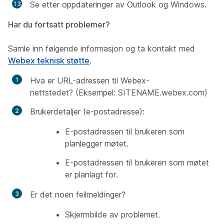
Se etter oppdateringer av Outlook og Windows.
Har du fortsatt problemer?
Samle inn følgende informasjon og ta kontakt med
Webex teknisk støtte
.
Hva er URL-adressen til Webex-
nettstedet? (Eksempel: SITENAME.webex.com)
Brukerdetaljer (e-postadresse):
E-postadressen til brukeren som
planlegger møtet.
E-postadressen til brukeren som møtet
er planlagt for.
Er det noen feilmeldinger?
Skjermbilde av problemet.