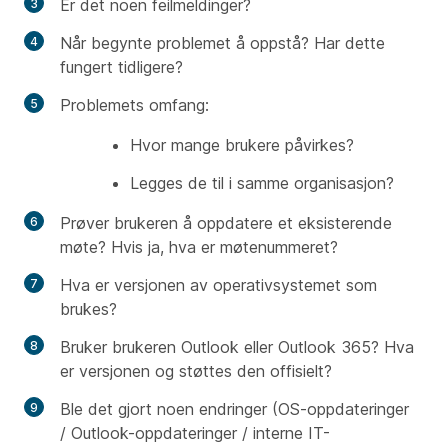
Er det noen feilmeldinger?
Når begynte problemet å oppstå? Har dette
fungert tidligere?
Problemets omfang:
Hvor mange brukere påvirkes?
Legges de til i samme organisasjon?
Prøver brukeren å oppdatere et eksisterende
møte? Hvis ja, hva er møtenummeret?
Hva er versjonen av operativsystemet som
brukes?
Bruker brukeren Outlook eller Outlook 365? Hva
er versjonen og støttes den offisielt?
Ble det gjort noen endringer (OS-oppdateringer
/ Outlook-oppdateringer / interne IT-