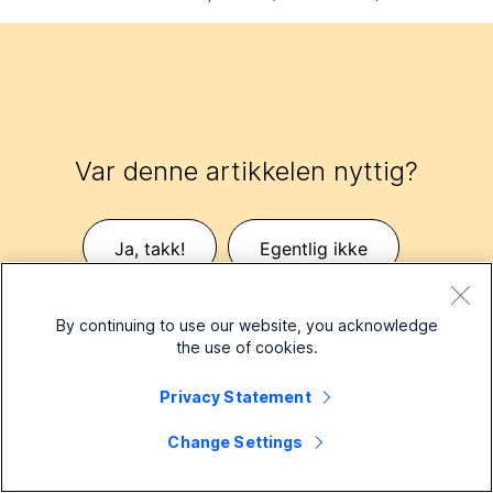
Var denne artikkelen nyttig?
Ja, takk!
Egentlig ikke
By continuing to use our website, you acknowledge
the use of cookies.
Privacy Statement
Change Settings
Liten bedrift