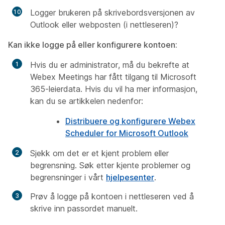
Logger brukeren på skrivebordsversjonen av
Outlook eller webposten (i nettleseren)?
Kan ikke logge på eller konfigurere kontoen:
Hvis du er administrator, må du bekrefte at
Webex Meetings har fått tilgang til Microsoft
365-leierdata. Hvis du vil ha mer informasjon,
kan du se artikkelen nedenfor:
Distribuere og konfigurere Webex
Scheduler for Microsoft Outlook
Sjekk om det er et kjent problem eller
begrensning. Søk etter
kjente problemer og
begrensninger
i vårt
hjelpesenter
.
Prøv å logge på kontoen i nettleseren ved å
skrive inn passordet manuelt.