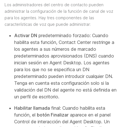
Los administradores del centro de contacto pueden
administrar la configuración de la función de canal de voz
para los agentes. Hay tres componentes de las
características de voz que puede administrar:
Activar DN
predeterminado forzado: Cuando
habilita esta función, Contact Center restringe a
los agentes a sus números de marcado
predeterminados aprovisionados (DNS) cuando
inician sesión en Agent Desktop. Los agentes
para los que no se especifica un DN
predeterminado pueden introducir cualquier DN.
Tenga en cuenta esta configuración solo si la
validación del DN del agente no está definida en
un perfil de escritorio.
Habilitar llamada
final: Cuando habilita esta
función, el
botón Finalizar
aparece en el panel
Control de interacción del Agent Desktop. Un