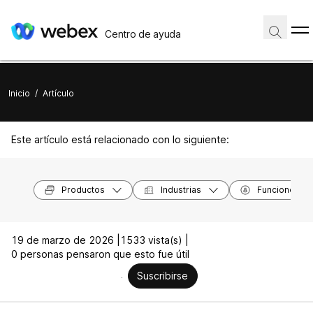
Centro de ayuda
Inicio
/
Artículo
Este artículo está relacionado con lo siguiente:
Productos
Industrias
Funciones
19 de marzo de 2026 |
1533 vista(s) |
0 personas pensaron que esto fue útil
Suscribirse