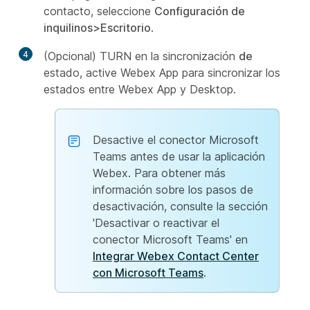
contacto, seleccione
Configuración de
inquilinos>Escritorio
.
4
(Opcional) TURN en la sincronización
de
estado, active Webex App para sincronizar los
estados entre Webex App y Desktop.
Desactive el conector Microsoft
Teams antes de usar la aplicación
Webex. Para obtener más
información sobre los pasos de
desactivación, consulte la sección
'Desactivar o reactivar el
conector Microsoft Teams' en
Integrar Webex Contact Center
con Microsoft Teams
.