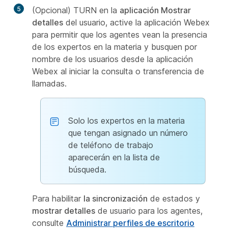
5
(Opcional) TURN en la
aplicación Mostrar
detalles
del usuario, active la aplicación Webex
para permitir que los agentes vean la presencia
de los expertos en la materia y busquen por
nombre de los usuarios desde la aplicación
Webex al iniciar la consulta o transferencia de
llamadas.
Solo los expertos en la materia
que tengan asignado un número
de teléfono de trabajo
aparecerán en la lista de
búsqueda.
Para habilitar
la sincronización
de estados y
mostrar detalles
de usuario para los agentes,
consulte
Administrar perfiles de escritorio