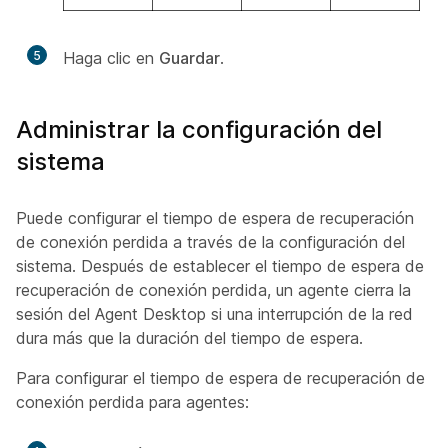
5
Haga clic en
Guardar
.
Administrar la configuración del
sistema
Puede configurar el tiempo de espera de recuperación
de conexión perdida a través de la configuración del
sistema. Después de establecer el tiempo de espera de
recuperación de conexión perdida, un agente cierra la
sesión del Agent Desktop si una interrupción de la red
dura más que la duración del tiempo de espera.
Para configurar el tiempo de espera de recuperación de
conexión perdida para agentes: