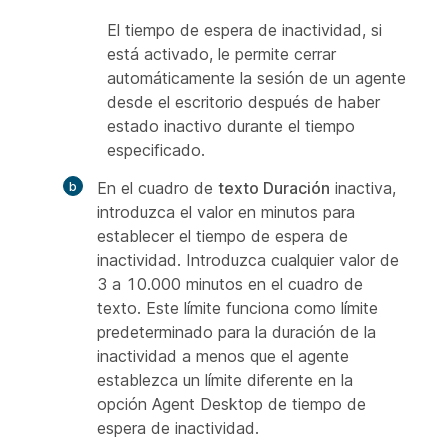
El tiempo de espera de inactividad, si
está activado, le permite cerrar
automáticamente la sesión de un agente
desde el escritorio después de haber
estado inactivo durante el tiempo
especificado.
En el cuadro de
texto Duración
inactiva,
introduzca el valor en minutos para
establecer el tiempo de espera de
inactividad. Introduzca cualquier valor de
3 a 10.000 minutos en el cuadro de
texto. Este límite funciona como límite
predeterminado para la duración de la
inactividad a menos que el agente
establezca un límite diferente en la
opción Agent Desktop de tiempo de
espera de inactividad.