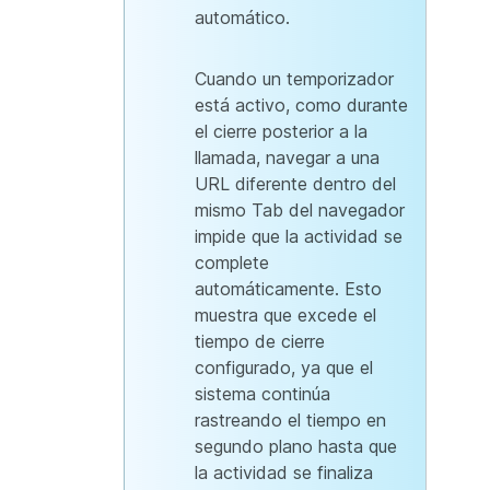
automático.
Cuando un temporizador
está activo, como durante
el cierre posterior a la
llamada, navegar a una
URL diferente dentro del
mismo Tab del navegador
impide que la actividad se
complete
automáticamente. Esto
muestra que excede el
tiempo de cierre
configurado, ya que el
sistema continúa
rastreando el tiempo en
segundo plano hasta que
la actividad se finaliza