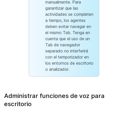
manualmente. Para
garantizar que las
actividades se completen
a tiempo, los agentes
deben evitar navegar en
el mismo Tab. Tenga en
cuenta que el uso de un
Tab de navegador
separado no interferirá
con el temporizador en
los entornos de escritorio
o analizador.
Administrar funciones de voz para
escritorio