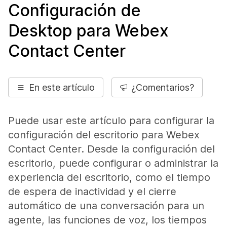
Configuración de
Desktop para Webex
Contact Center
En este artículo
¿Comentarios?
Puede usar este artículo para configurar la
configuración del escritorio para Webex
Contact Center. Desde la configuración del
escritorio, puede configurar o administrar la
experiencia del escritorio, como el tiempo
de espera de inactividad y el cierre
automático de una conversación para un
agente, las funciones de voz, los tiempos