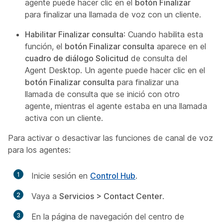
agente puede hacer clic en el
botón Finalizar
para finalizar una llamada de voz con un cliente.
Habilitar Finalizar consulta
: Cuando habilita esta
función, el
botón Finalizar consulta
aparece en el
cuadro de diálogo Solicitud
de consulta del
Agent Desktop. Un agente puede hacer clic en el
botón Finalizar consulta
para finalizar una
llamada de consulta que se inició con otro
agente, mientras el agente estaba en una llamada
activa con un cliente.
Para activar o desactivar las funciones de canal de voz
para los agentes:
1
Inicie sesión en
Control Hub
.
2
Vaya a
Servicios > Contact Center
.
3
En la página de navegación del centro de