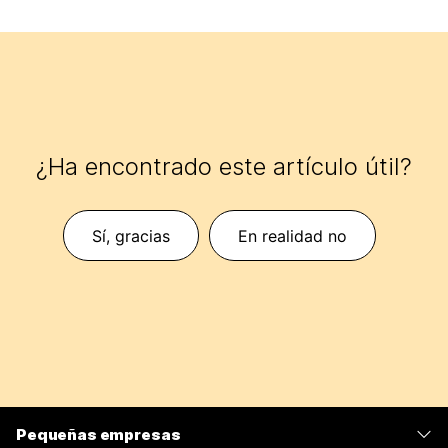
¿Ha encontrado este artículo útil?
Sí, gracias
En realidad no
Pequeñas empresas