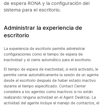
de espera RONA y la configuración del
sistema para el escritorio.
Administrar la experiencia de
escritorio
La experiencia de escritorio permite administrar
configuraciones como el tiempo de espera de
inactividad y el cierre automático para el escritorio.
El tiempo de espera de inactividad, si está activado, le
permite cerrar automáticamente la sesión de un agente
desde el escritorio después de haber estado inactivo
durante el tiempo especificado. Contact Center
considera a los agentes como inactivos si no están
realizando ninguna actividad en el Agent Desktop. La
actividad del agente incluye el manejo de contactos, el