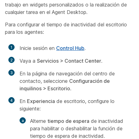
trabajo en widgets personalizados o la realización de
cualquier tarea en el Agent Desktop.
Para configurar el tiempo de inactividad del escritorio
para los agentes:
1
Inicie sesión en
Control Hub
.
2
Vaya a
Servicios > Contact Center
.
3
En la página de navegación del centro de
contacto, seleccione
Configuración de
inquilinos > Escritorio
.
4
En
Experiencia
de escritorio, configure lo
siguiente:
Alterne
tiempo de espera
de inactividad
para habilitar o deshabilitar la función de
tiempo de espera de inactividad.