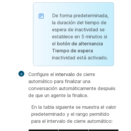
De forma predeterminada,
la duración del tiempo de
espera de inactividad se
establece en 5 minutos si
el
botón de alternancia
Tiempo de espera
inactividad está activado.
Configure el
intervalo
de cierre
automático para finalizar una
conversación automáticamente después
de que un agente la finalice.
En la tabla siguiente se muestra el valor
predeterminado y el rango permitido
para el intervalo de cierre automático: