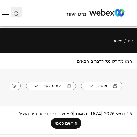
מרכז העזרה
בית
/
מאמר
המאמר רלוונטי לדברים הבאים:
מוצרים
ענפי תעשייה
תפק
15 במאי 2026 |
1574 תצוגות |
0 אנשים חשבו שזה היה מועיל
הירשם כמנוי