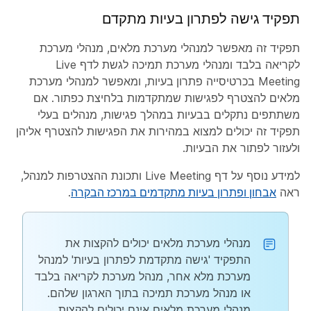
תפקיד גישה לפתרון בעיות מתקדם
תפקיד זה מאפשר למנהלי מערכת מלאים, מנהלי מערכת
לקריאה בלבד ומנהלי מערכת תמיכה לגשת לדף Live
Meeting בכרטיסייה
פתרון בעיות
, ומאפשר למנהלי מערכת
מלאים להצטרף לפגישות שמתקדמות בלחיצת כפתור. אם
משתתפים נתקלים בבעיות במהלך פגישות, מנהלים בעלי
תפקיד זה יכולים למצוא במהירות את הפגישות להצטרף אליהן
ולעזור לפתור את הבעיות.
למידע נוסף על דף Live Meeting ותכונת ההצטרפות למנהל,
ראה
אבחון ופתרון בעיות מתקדמים במרכז הבקרה
.
מנהלי מערכת מלאים יכולים להקצות את
התפקיד 'גישה מתקדמת לפתרון בעיות' למנהל
מערכת מלא אחר, מנהל מערכת לקריאה בלבד
או מנהל מערכת תמיכה בתוך הארגון שלהם.
מנהלי מערכת מלאים אינם יכולים להקצות