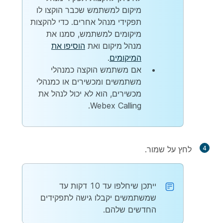
מיקום למשתמש שכבר הוקצו לו
תפקידי מנהל אחרים. כדי להקצות
מיקומים למשתמש, סמנו את
מנהל מיקום
ואת
הוסיפו את
המיקומים
.
אם משתמש הוקצה כמנהלי
משתמשים ומכשירים או כמנהלי
מכשירים, הוא לא יכול לנהל את
Webex Calling.
4
לחץ על
שמור
.
ייתכן שיחלפו עד 10 דקות עד
שמשתמשים יקבלו גישה לתפקידים
החדשים שלהם.