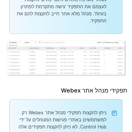
לעצמם את התפקיד 'גישה מתקדמת לפתרון
בעיות'. מנהל מלא אחר חייב להקצות להם את
התפקיד.
תפקידי מנהל אתר Webex
ניתן להקצות תפקידי מנהל אתר Webex רק
למשתמשים באתרי פגישות המנוהלים על ידי
Control Hub. לא ניתן להקצות תפקידים אלה