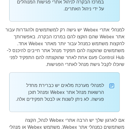
במרכז הבקרה לניהול אתרי פגישות המנוהלים
על ידי ניהול האתרים.
למנהלי אתרי Webex יש גישה רק למשתמשים ולהגדרות עבור
אתר Webex שהם הוקצו להם במרכז הבקרה. באפשרותך
להקצות משתמש כמנהל עבור יותר מאתר Webex אחד.
משתמשים שהוקצה להם תפקיד מנהל אתר חייבים להיכנס ל-
Control Hub פעם אחת לאחר שהוקצתה להם התפקיד לפני
שיוכלו לקבל גישת מנהל לאתרי הפגישות.
למנהלי מערכת מלאים יש כברירת מחדל
הרשאות מנהל אתר Webex ומנהל תוכן
פגישה. לא ניתן לשנות או לבטל תפקידים אלה.
אם לארגון שלך יש הרבה אתרי Webex לנהל, הקצה
משתמשים כמנהלי אתר Webex, משתמש Webex או מנהלי