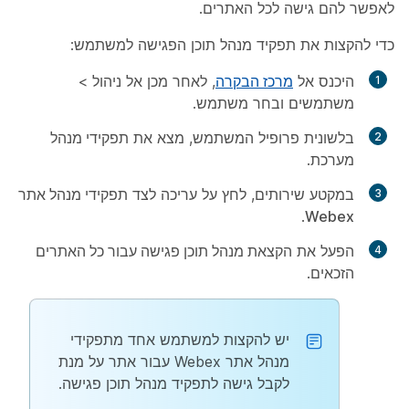
לאפשר להם גישה לכל האתרים.
כדי להקצות את תפקיד מנהל תוכן הפגישה למשתמש:
היכנס אל
מרכז הבקרה
, לאחר מכן אל
ניהול
>
משתמשים
ובחר משתמש.
בלשונית
פרופיל
המשתמש, מצא את
תפקידי מנהל
מערכת
.
במקטע
שירותים
, לחץ על
עריכה
לצד
תפקידי מנהל אתר
.
Webex
הפעל את
הקצאת מנהל תוכן פגישה עבור כל האתרים
הזכאים
.
יש להקצות למשתמש אחד מתפקידי
מנהל אתר Webex עבור אתר על מנת
לקבל גישה לתפקיד מנהל תוכן פגישה.