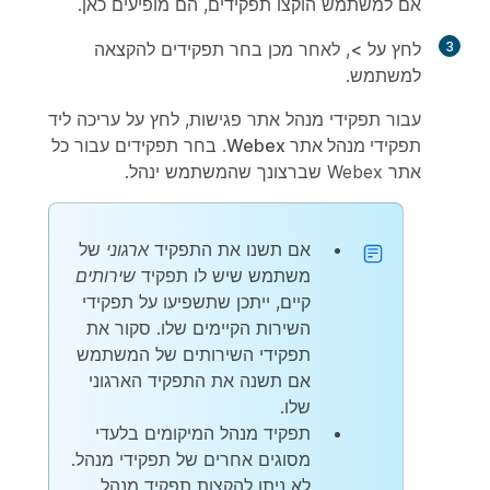
אם למשתמש הוקצו תפקידים, הם מופיעים כאן.
3
לחץ על
>
, לאחר מכן בחר תפקידים להקצאה
למשתמש.
עבור תפקידי מנהל אתר פגישות, לחץ על
עריכה
ליד
תפקידי מנהל אתר Webex
. בחר תפקידים עבור כל
אתר Webex שברצונך שהמשתמש ינהל.
אם תשנו את התפקיד
ארגוני
של
משתמש שיש לו תפקיד
שירותים
קיים, ייתכן שתשפיעו על תפקידי
השירות הקיימים שלו. סקור את
תפקידי השירותים של המשתמש
אם תשנה את התפקיד הארגוני
שלו.
תפקיד מנהל המיקומים בלעדי
מסוגים אחרים של תפקידי מנהל.
לא ניתן להקצות תפקיד מנהל