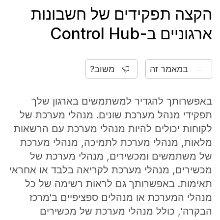
הקצה תפקידים של חשבונות
ארגוניים ב-Control Hub
במאמר זה
משוב?
באפשרותך להגדיר למשתמשים בארגון שלך
תפקידי מנהל מערכת שונים. מנהלי מערכת של
לקוחות יכולים להיות מנהלי מערכת עם הרשאות
מלאות, מנהלי מערכת לתמיכה, מנהלי מערכת
של משתמשים ומכשירים, מנהלי מערכת של
מכשירים, מנהלי מערכת לקריאה בלבד או אחראי
תאימות. באפשרותך גם לראות רשימה של כל
מנהלי המערכת או מנהלים ספציפיים ב'מרכז
הבקרה', כולל מנהלי מערכת של מכשירים