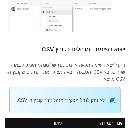
ייצוא רשימת המנהלים כקובץ CSV
ניתן לייצא רשימה מלאה או מסוננת של מנהלי מערכת בארגון
שלך כקובץ CSV. הטבלה הבאה מציגה את הנתונים שקובץ ה-
CSV מייצא.
לא ניתן לנהל תפקידי מנהל דרך קובץ ה-CSV.
שם העמודה
תיאור