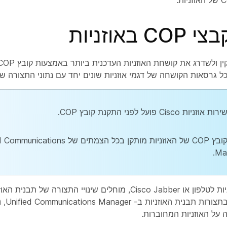
 באוזניות
כל גרסאות הקושחה של דגמי אוזניות שונים יחד עם נתוני התצורה ש
ות Cisco פועל לפני התקנת קובץ COP.
ודא שקובץ COP של האוזניות מותקן בכל הצמתים של ions
Ma
בעת חיבור האוזניות לטלפון או Cisco Jabber, מוחלים שינויי התצורה ש
עדכונים 
 על האוזניות המחוברות.