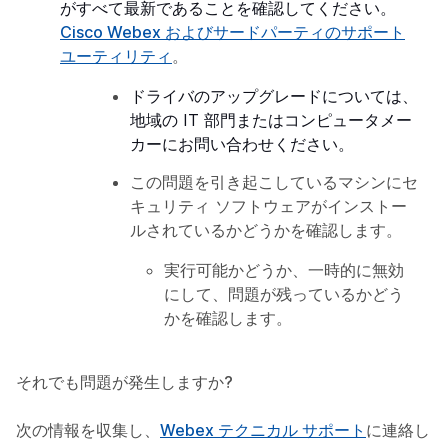
がすべて最新であることを確認してください。
Cisco Webex およびサードパーティのサポート
ユーティリティ
。
ドライバのアップグレードについては、
地域の IT 部門またはコンピュータメー
カーにお問い合わせください。
この問題を引き起こしているマシンにセ
キュリティ ソフトウェアがインストー
ルされているかどうかを確認します。
実行可能かどうか、一時的に無効
にして、問題が残っているかどう
かを確認します。
それでも問題が発生しますか?
次の情報を収集し、
Webex テクニカル サポート
に連絡し