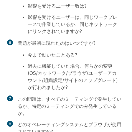
影響を受けるユーザー数は?
影響を受けるユーザーは、同じワークプレ
ースで作業しているか、同じネットワーク
にリンクされていますか?
問題が最初に現れたのはいつですか?
今まで効いたことある?
過去に機能していた場合、何らかの変更
(OS/ネットワーク/ブラウザ/ユーザーアカ
ウント/組織設定/サイトのアップグレード)
が行われましたか?
この問題は、すべてのミーティングで発生してい
るか、特定のミーティングでのみ発生している
か。
どのオペレーティングシステムとブラウザが使用
されていますか?