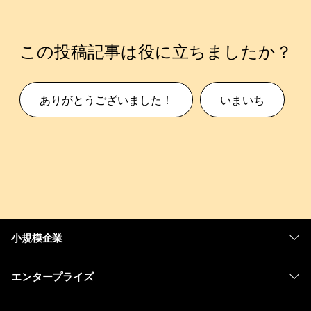
この投稿記事は役に立ちましたか？
ありがとうございました！
いまいち
小規模企業
価格
エンタープライズ
Webex アプリ
Webex スイート