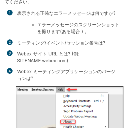
てください。
表示される正確なエラーメッセージは何ですか?
エラーメッセージのスクリーンショット
を撮ります(ある場合 ) 。
ミーティング/イベント/セッション番号は?
Webex サイト URL とは? (例:
SITENAME.webex.com)
Webex ミーティングアプリケーションのバージ
ョンは?