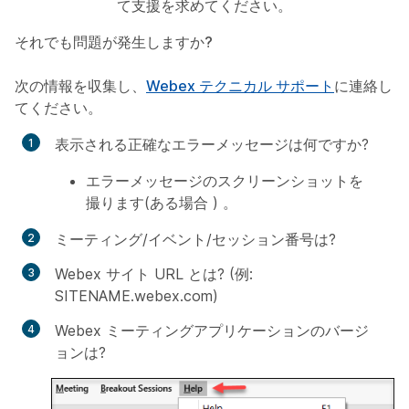
て支援を求めてください。
それでも問題が発生しますか?
次の情報を収集し、
Webex テクニカル サポート
に連絡し
てください。
表示される正確なエラーメッセージは何ですか?
エラーメッセージのスクリーンショットを
撮ります(ある場合 ) 。
ミーティング/イベント/セッション番号は?
Webex サイト URL とは? (例:
SITENAME.webex.com)
Webex ミーティングアプリケーションのバージ
ョンは?