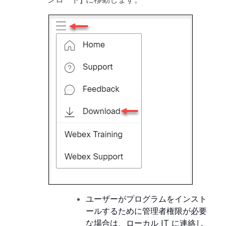
ユーザーがプログラムをインスト
ールするために管理者権限が必要
な場合は、ローカル IT に連絡し