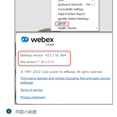
問題の範囲: