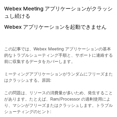
Webex Meeting アプリケーションがクラッシ
ュし続ける
Webex アプリケーションを起動できません
この記事では、Webex Meeting アプリケーションの基本
的なトラブルシューティング手順と、サポートに連絡する
前に収集するデータをカバーします。
ミーティングアプリケーションがランダムにフリーズまた
はクラッシュする
。原因:
この問題は、リソースの消費量が多いため、発生すること
があります。たとえば、Ram/Processor の過剰使用によ
り、マシンがフリーズまたはクラッシュします。トラブル
シューティングのヒント: