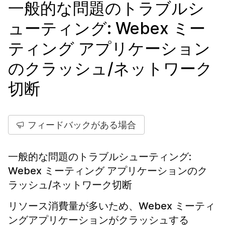
一般的な問題のトラブルシ
ューティング: Webex ミー
ティング アプリケーション
のクラッシュ/ネットワーク
切断
フィードバックがある場合
一般的な問題のトラブルシューティング:
Webex ミーティング アプリケーションのク
ラッシュ/ネットワーク切断
リソース消費量が多いため、Webex ミーティ
ングアプリケーションがクラッシュする