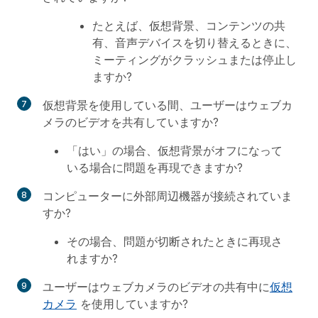
たとえば、仮想背景、コンテンツの共
有、音声デバイスを切り替えるときに、
ミーティングがクラッシュまたは停止し
ますか?
仮想背景を使用している間、ユーザーはウェブカ
メラのビデオを共有していますか?
「はい」の場合、仮想背景がオフになって
いる場合に問題を再現できますか?
コンピューターに外部周辺機器が接続されていま
すか?
その場合、問題が切断されたときに再現さ
れますか?
ユーザーはウェブカメラのビデオの共有中に
仮想
カメラ
を使用していますか?