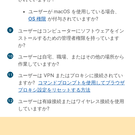
ユーザーが macOS を使用している場合、
OS 権限
が付与されていますか?
ユーザーはコンピューターにソフトウェアをイン
ストールするための管理者権限を持っています
か?
ユーザーは自宅、職場、またはその他の場所から
作業していますか?
ユーザーは VPN またはプロキシに接続されてい
ますか?
コマンドプロンプトを使用してブラウザ
プロキシ設定をリセットする方法
ユーザーは有線接続またはワイヤレス接続を使用
していますか?