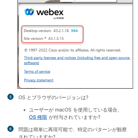
OS とブラウザのバージョンは?
ユーザーが macOS を使用している場合、
OS 権限
が付与されていますか?
問題は簡単に再現可能で、特定のパターンが観察
されていますか?