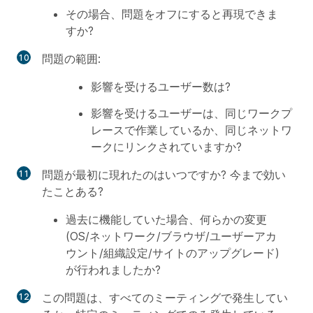
その場合、問題をオフにすると再現できま
すか?
問題の範囲:
影響を受けるユーザー数は?
影響を受けるユーザーは、同じワークプ
レースで作業しているか、同じネットワ
ークにリンクされていますか?
問題が最初に現れたのはいつですか? 今まで効い
たことある?
過去に機能していた場合、何らかの変更
(OS/ネットワーク/ブラウザ/ユーザーアカ
ウント/組織設定/サイトのアップグレード)
が行われましたか?
この問題は、すべてのミーティングで発生してい