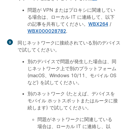
問題が VPN またはプロキシに関連してい
る場合は、ローカル IT に連絡して、以下
の記事を共有してください。
WBX264
/
WBX000028782
.
同じネットワークに接続されている別のデバイス
で試してください。
別のデバイスで問題が発生した場合は、同
じネットワーク上で別のプラットフォーム
(macOS、Windows 10/11、モバイル OS
など) を試してください。
別のネットワーク (たとえば、デバイスを
モバイル ホットスポットまたはルータに接
続します) で試してください。
問題がネットワークに関連している
場合は、ローカル IT に連絡し、以