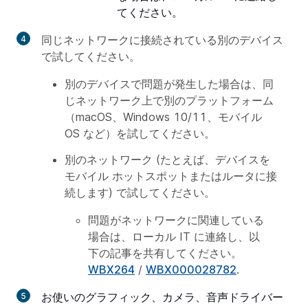
てください。
同じネットワークに接続されている別のデバイス
で試してください。
別のデバイスで問題が発生した場合は、同
じネットワーク上で別のプラットフォーム
（macOS、Windows 10/11、モバイル
OS など）を試してください。
別のネットワーク (たとえば、デバイスを
モバイル ホットスポットまたはルータに接
続します) で試してください。
問題がネットワークに関連している
場合は、ローカル IT に連絡し、以
下の記事を共有してください。
WBX264
/
WBX000028782
.
お使いのグラフィック、カメラ、音声ドライバー