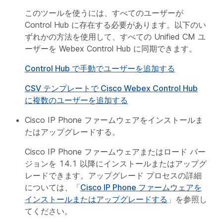
このツールを使うには、すべてのユーザーが
Control Hub に存在する必要があります。以下のい
ずれかの方法を使用して、すべての Unified CM ユ
ーザーを Webex Control Hub に同期できます。
Control Hub で手動でユーザーを追加する
CSV テンプレートで Cisco Webex Control Hub
に複数のユーザーを追加する
Cisco IP Phone ファームウェアをインストールま
たはアップグレードする。
Cisco IP Phone ファームウェアまたはロード バー
ジョンを 14.1 以降にインストールまたはアップグ
レードできます。アップグレード プロセスの詳細
については、「
Cisco IP Phone ファームウェアを
インストールまたはアップグレードする
」を参照し
てください。