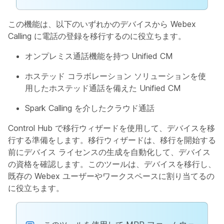
この機能は、以下のいずれかのデバイスから Webex
Calling に電話の登録を移行するのに役立ちます。
オンプレミス通話機能を持つ Unified CM
ホステッド コラボレーション ソリューションを使
用したホステッド通話を備えた Unified CM
Spark Calling を介したクラウド通話
Control Hub で移行ウィザードを使用して、デバイスを移
行する準備をします。移行ウィザードは、移行を開始する
前にデバイス ライセンスの生成を自動化して、デバイス
の資格を確認します。このツールは、デバイスを移行し、
既存の Webex ユーザーやワークスペースに割り当てるの
に役立ちます。