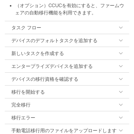
（オプション）CCUCを有効にすると、ファームウ
ェアの自動移行機能を利用できます。
タスク フロー
デバイスのデフォルトタスクを追加する
新しいタスクを作成する
エンタープライズデバイスを追加する
デバイスの移行資格を確認する
移行を開始する
完全移行
移行エラー
手動電話移行用のファイルをアップロードします