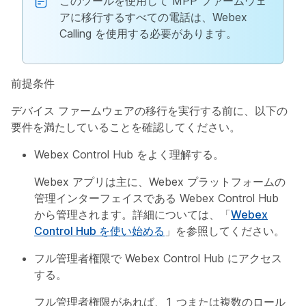
このツールを使用して MPP ファームウェ
アに移行するすべての電話は、Webex
Calling を使用する必要があります。
前提条件
デバイス ファームウェアの移行を実行する前に、以下の
要件を満たしていることを確認してください。
Webex Control Hub をよく理解する。
Webex アプリは主に、Webex プラットフォームの
管理インターフェイスである Webex Control Hub
から管理されます。詳細については、「
Webex
Control Hub を使い始める
」を参照してください。
フル管理者権限で Webex Control Hub にアクセス
する。
フル管理者権限があれば、1 つまたは複数のロール