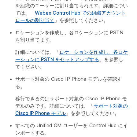
を組織のユーザーに割り当てられます。詳細につい
ては、「
Webex Control Hub での組織アカウント
ロールの割り当て
」を参照してください。
ロケーションを作成し、各ロケーションに PSTN
を割り当てます。
詳細については、「
ロケーションを作成し、各ロケ
ーションに PSTN をセットアップする
」を参照し
てください。
サポート対象の Cisco IP Phone モデルを確認す
る。
移行できるのはサポート対象の Cisco IP Phone モ
デルのみです。詳細については、「
サポート対象の
Cisco IP Phone モデル
」を参照してください。
すべての Unified CM ユーザーを Control Hub にイ
ンポートする。