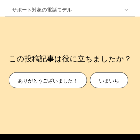
サポート対象の電話モデル
この投稿記事は役に立ちましたか？
ありがとうございました！
いまいち