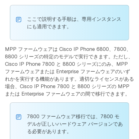
ここで説明する手順は、専用インスタンス
にも適用できます。
MPP ファームウェアは Cisco IP Phone 6800、7800、
8800 シリーズの特定のモデルで実行できます。ただし、
Cisco IP Phone 7800 と 8800 シリーズにのみ、MPP
ファームウェアまたは Enterprise ファームウェアのいず
れかを実行する機能があります。適切なライセンスがある
場合、Cisco IP Phone 7800 と 8800 シリーズの MPP
または Enterprise ファームウェアの間で移行できます。
7800 ファームウェア移行では、7800 モ
デルが正しいハードウェア バージョンであ
る必要があります。