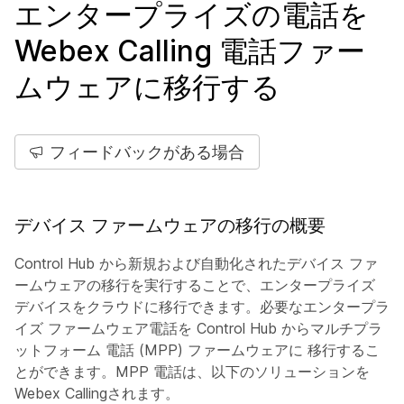
エンタープライズの電話を
Webex Calling 電話ファー
ムウェアに移行する
フィードバックがある場合
デバイス ファームウェアの移行の概要
Control Hub から新規および自動化されたデバイス ファ
ームウェアの移行を実行することで、エンタープライズ
デバイスをクラウドに移行できます。必要なエンタープラ
イズ ファームウェア電話を Control Hub からマルチプラ
ットフォーム 電話 (MPP) ファームウェアに 移行するこ
とができます。MPP 電話は、以下のソリューションを
Webex Callingされます。