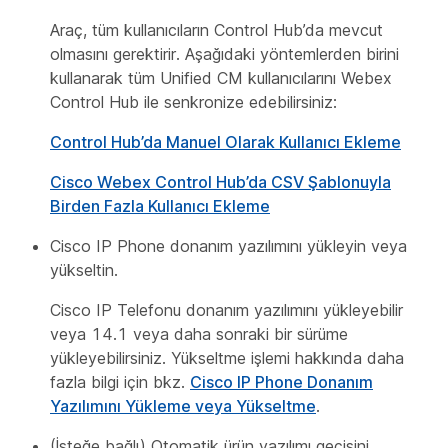
Araç, tüm kullanıcıların Control Hub’da mevcut
olmasını gerektirir. Aşağıdaki yöntemlerden birini
kullanarak tüm Unified CM kullanıcılarını Webex
Control Hub ile senkronize edebilirsiniz:
Control Hub’da Manuel Olarak Kullanıcı Ekleme
Cisco Webex Control Hub’da CSV Şablonuyla
Birden Fazla Kullanıcı Ekleme
Cisco IP Phone donanım yazılımını yükleyin veya
yükseltin.
Cisco IP Telefonu donanım yazılımını yükleyebilir
veya 14.1 veya daha sonraki bir sürüme
yükleyebilirsiniz. Yükseltme işlemi hakkında daha
fazla bilgi için bkz.
Cisco IP Phone Donanım
Yazılımını Yükleme veya Yükseltme
.
(İsteğe bağlı) Otomatik ürün yazılımı geçişini