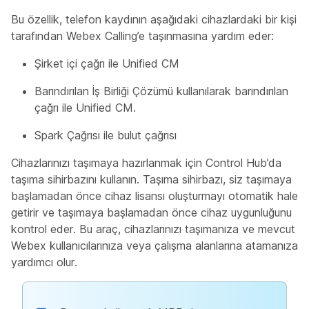
Bu özellik, telefon kaydının aşağıdaki cihazlardaki bir kişi
tarafından Webex Calling’e taşınmasına yardım eder:
Şirket içi çağrı ile Unified CM
Barındırılan İş Birliği Çözümü kullanılarak barındırılan
çağrı ile Unified CM.
Spark Çağrısı ile bulut çağrısı
Cihazlarınızı taşımaya hazırlanmak için Control Hub’da
taşıma sihirbazını kullanın. Taşıma sihirbazı, siz taşımaya
başlamadan önce cihaz lisansı oluşturmayı otomatik hale
getirir ve taşımaya başlamadan önce cihaz uygunluğunu
kontrol eder. Bu araç, cihazlarınızı taşımanıza ve mevcut
Webex kullanıcılarınıza veya çalışma alanlarına atamanıza
yardımcı olur.