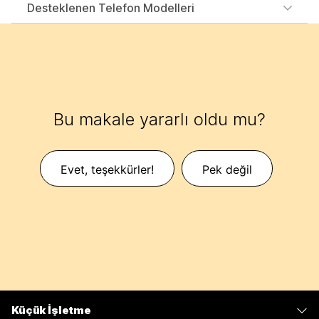
Desteklenen Telefon Modelleri
Bu makale yararlı oldu mu?
Evet, teşekkürler!
Pek değil
Küçük İşletme