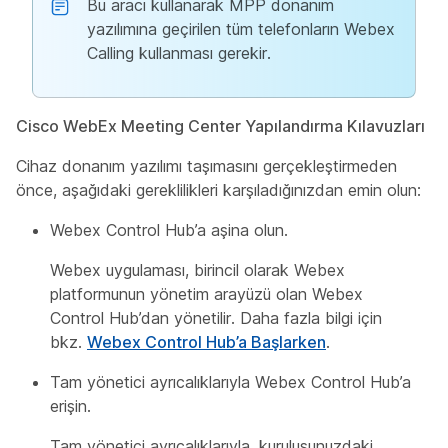
Bu aracı kullanarak MPP donanım
yazılımına geçirilen tüm telefonların Webex
Calling kullanması gerekir.
Cisco WebEx Meeting Center Yapılandırma Kılavuzları
Cihaz donanım yazılımı taşımasını gerçekleştirmeden
önce, aşağıdaki gereklilikleri karşıladığınızdan emin olun:
Webex Control Hub’a aşina olun.
Webex uygulaması, birincil olarak Webex
platformunun yönetim arayüzü olan Webex
Control Hub’dan yönetilir. Daha fazla bilgi için
bkz.
Webex Control Hub’a Başlarken
.
Tam yönetici ayrıcalıklarıyla Webex Control Hub’a
erişin.
Tam yönetici ayrıcalıklarıyla, kuruluşunuzdaki