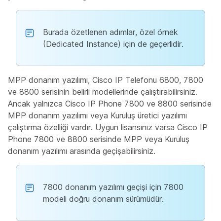
Burada özetlenen adımlar, özel örnek
(Dedicated Instance) için de geçerlidir.
MPP donanım yazılımı, Cisco IP Telefonu 6800, 7800
ve 8800 serisinin belirli modellerinde çalıştırabilirsiniz.
Ancak yalnızca Cisco IP Phone 7800 ve 8800 serisinde
MPP donanım yazılımı veya Kuruluş üretici yazılımı
çalıştırma özelliği vardır. Uygun lisansınız varsa Cisco IP
Phone 7800 ve 8800 serisinde MPP veya Kuruluş
donanım yazılımı arasında geçişabilirsiniz.
7800 donanım yazılımı geçişi için 7800
modeli doğru donanım sürümüdür.