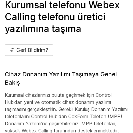
Kurumsal telefonu Webex
Calling telefonu üretici
yazılımına taşıma
Geri Bildirim?
Cihaz Donanım Yazılımı Taşımaya Genel
Bakış
Kurumsal cihazlarınızı buluta geçirmek için Control
Hub’dan yeni ve otomatik cihaz donanım yazılımı
taşımasını gerçekleştirin. Gerekli Kuruluş Donanım Yazılımı
telefonlarını Control Hub'dan ÇokForm Telefon (MPP)
Donanım Yazılımı'ne geçirebilirsiniz. MPP telefonları,
yüksek Webex Calling tarafından desteklenmektedir.