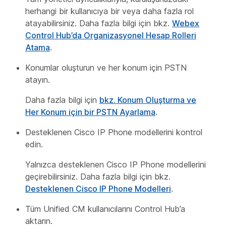
herhangi bir kullanıcıya bir veya daha fazla rol
atayabilirsiniz. Daha fazla bilgi için bkz.
Webex
Control Hub’da Organizasyonel Hesap Rolleri
Atama
.
Konumlar oluşturun ve her konum için PSTN
atayın.
Daha fazla bilgi için
bkz. Konum Oluşturma ve
Her Konum için bir PSTN Ayarlama
.
Desteklenen Cisco IP Phone modellerini kontrol
edin.
Yalnızca desteklenen Cisco IP Phone modellerini
geçirebilirsiniz. Daha fazla bilgi için bkz.
Desteklenen Cisco IP Phone Modelleri
.
Tüm Unified CM kullanıcılarını Control Hub’a
aktarın.