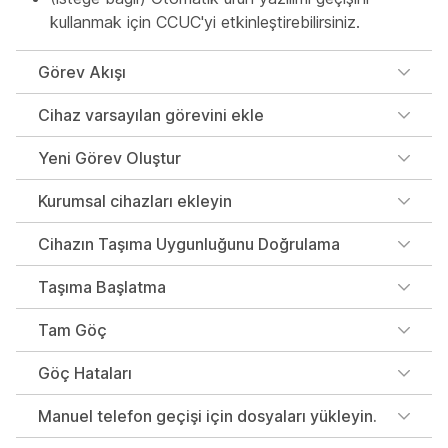
kullanmak için CCUC'yi etkinleştirebilirsiniz.
Görev Akışı
Cihaz varsayılan görevini ekle
Yeni Görev Oluştur
Kurumsal cihazları ekleyin
Cihazın Taşıma Uygunluğunu Doğrulama
Taşıma Başlatma
Tam Göç
Göç Hataları
Manuel telefon geçişi için dosyaları yükleyin.