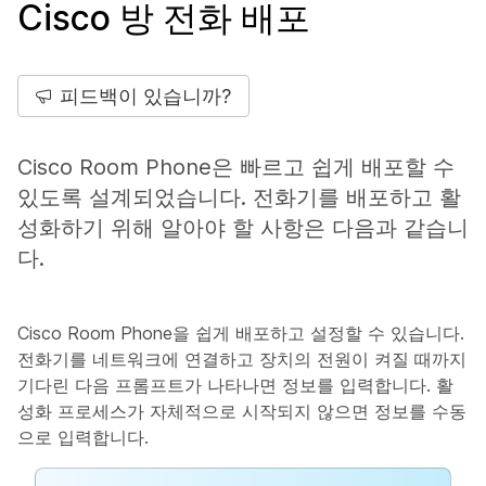
Cisco 방 전화 배포
피드백이 있습니까?
Cisco Room Phone은 빠르고 쉽게 배포할 수
있도록 설계되었습니다. 전화기를 배포하고 활
성화하기 위해 알아야 할 사항은 다음과 같습니
다.
Cisco Room Phone을 쉽게 배포하고 설정할 수 있습니다.
전화기를 네트워크에 연결하고 장치의 전원이 켜질 때까지
기다린 다음 프롬프트가 나타나면 정보를 입력합니다. 활
성화 프로세스가 자체적으로 시작되지 않으면 정보를 수동
으로 입력합니다.