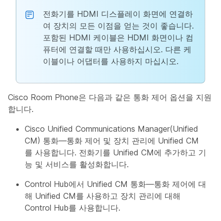
전화기를 HDMI 디스플레이 화면에 연결하
여 장치의 모든 이점을 얻는 것이 좋습니다.
포함된 HDMI 케이블은 HDMI 화면이나 컴
퓨터에 연결할 때만 사용하십시오. 다른 케
이블이나 어댑터를 사용하지 마십시오.
Cisco Room Phone은 다음과 같은 통화 제어 옵션을 지원
합니다.
Cisco Unified Communications Manager(Unified
CM) 통화—통화 제어 및 장치 관리에 Unified CM
를 사용합니다. 전화기를 Unified CM에 추가하고 기
능 및 서비스를 활성화합니다.
Control Hub에서 Unified CM 통화—통화 제어에 대
해 Unified CM를 사용하고 장치 관리에 대해
Control Hub를 사용합니다.