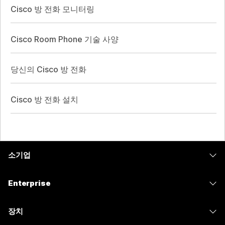
Cisco 방 전화 모니터링
Cisco Room Phone 기술 사양
당신의 Cisco 방 전화
Cisco 방 전화 설치
소기업
가격
Enterprise
Webex 앱
Webex Suite
장치
Meetings
Calling