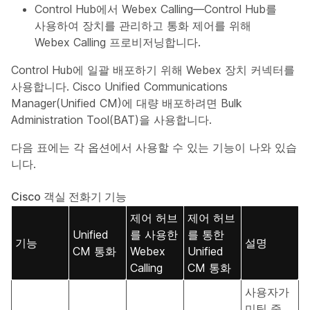
Control Hub에서 Webex Calling—Control Hub를
사용하여 장치를 관리하고 통화 제어를 위해
Webex Calling 프로비저닝합니다.
Control Hub에 일괄 배포하기 위해 Webex 장치 커넥터를
사용합니다. Cisco Unified Communications
Manager(Unified CM)에 대량 배포하려면 Bulk
Administration Tool(BAT)을 사용합니다.
다음 표에는 각 옵션에서 사용할 수 있는 기능이 나와 있습
니다.
Cisco 객실 전화기 기능
제어 허브
제어 허브
Unified
를 사용한
를 통한
기능
설명
CM 통화
Webex
Unified
Calling
CM 통화
사용자가
미팅 중