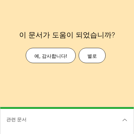
이 문서가 도움이 되었습니까?
예, 감사합니다!
별로
관련 문서