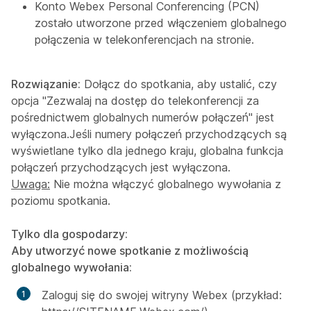
Konto Webex Personal Conferencing (PCN)
zostało utworzone przed włączeniem globalnego
połączenia w telekonferencjach na stronie.
Rozwiązanie:
Dołącz do spotkania, aby ustalić, czy
opcja "Zezwalaj na dostęp do telekonferencji za
pośrednictwem globalnych numerów połączeń" jest
wyłączona.Jeśli numery połączeń przychodzących są
wyświetlane tylko dla jednego kraju, globalna funkcja
połączeń przychodzących jest wyłączona.
Uwaga:
Nie można włączyć globalnego wywołania z
poziomu spotkania.
Tylko dla gospodarzy:
Aby utworzyć nowe spotkanie z możliwością
globalnego wywołania:
Zaloguj się do swojej witryny Webex (przykład: