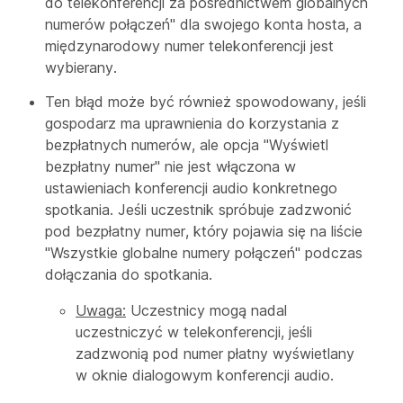
do telekonferencji za pośrednictwem globalnych
numerów połączeń" dla swojego konta hosta, a
międzynarodowy numer telekonferencji jest
wybierany.
Ten błąd może być również spowodowany, jeśli
gospodarz ma uprawnienia do korzystania z
bezpłatnych numerów, ale opcja "Wyświetl
bezpłatny numer" nie jest włączona w
ustawieniach konferencji audio konkretnego
spotkania. Jeśli uczestnik spróbuje zadzwonić
pod bezpłatny numer, który pojawia się na liście
"Wszystkie globalne numery połączeń" podczas
dołączania do spotkania.
Uwaga:
Uczestnicy mogą nadal
uczestniczyć w telekonferencji, jeśli
zadzwonią pod numer płatny wyświetlany
w oknie dialogowym konferencji audio.