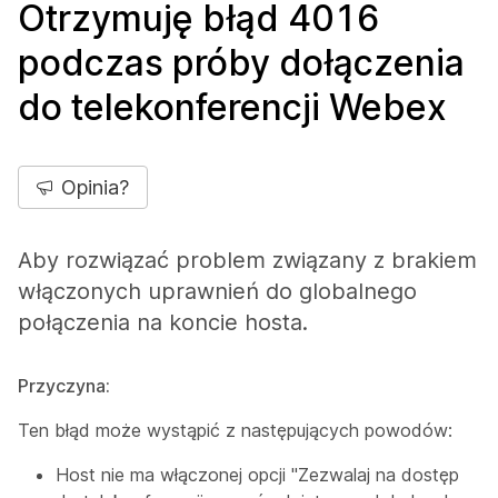
Otrzymuję błąd 4016
podczas próby dołączenia
do telekonferencji Webex
Opinia?
Aby rozwiązać problem związany z brakiem
włączonych uprawnień do globalnego
połączenia na koncie hosta.
Przyczyna:
Ten błąd może wystąpić z następujących powodów:
Host nie ma włączonej opcji "Zezwalaj na dostęp