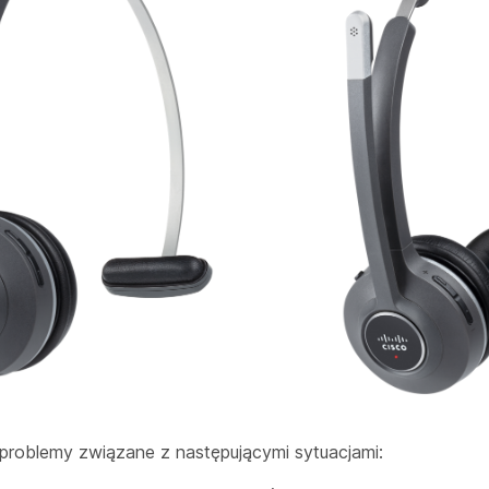
roblemy związane z następującymi sytuacjami: