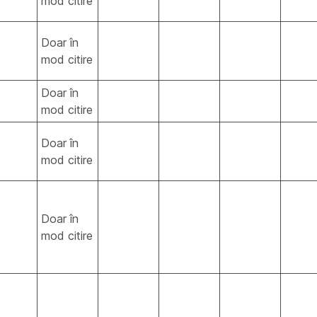
mod citire
Doar în
mod citire
Doar în
mod citire
Doar în
mod citire
Doar în
mod citire