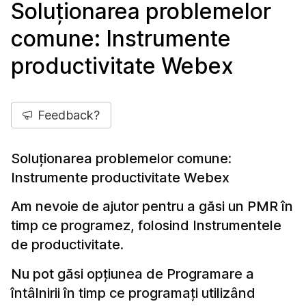
Soluționarea problemelor
comune: Instrumente
productivitate Webex
Feedback?
Soluționarea problemelor comune:
Instrumente productivitate Webex
Am nevoie de ajutor pentru a găsi un PMR în
timp ce programez, folosind Instrumentele
de productivitate.
Nu pot găsi opțiunea de Programare a
întâlnirii în timp ce programați utilizând