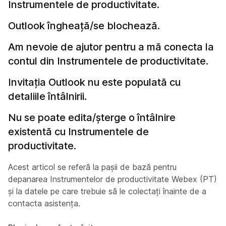
Instrumentele de productivitate.
Outlook îngheață/se blochează.
Am nevoie de ajutor pentru a mă conecta la
contul din Instrumentele de productivitate.
Invitația Outlook nu este populată cu
detaliile întâlnirii.
Nu se poate edita/șterge o întâlnire
existentă cu Instrumentele de
productivitate.
Acest articol se referă la pașii de bază pentru
depanarea Instrumentelor de productivitate Webex (PT)
și la datele pe care trebuie să le colectați înainte de a
contacta asistența.