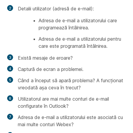
Detalii utilizator (adresă de e-mail):
Adresa de e-mail a utilizatorului care
programează întâlnirea.
Adresa de e-mail a utilizatorului pentru
care este programată întâlnirea.
Există mesaje de eroare?
Captură de ecran a problemei.
Când a început să apară problema? A funcționat
vreodată așa ceva în trecut?
Utilizatorul are mai multe conturi de e-mail
configurate în Outlook?
Adresa de e-mail a utilizatorului este asociată cu
mai multe conturi Webex?