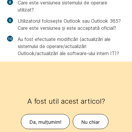
Care este versiunea sistemului de operare
utilizat?
Utilizatorul folosește Outlook sau Outlook 365?
Care este versiunea și este acceptată oficial?
Au fost efectuate modificări (actualizări ale
sistemului de operare/actualizări
Outlook/actualizări ale software-ului intern IT)?
A fost util acest articol?
Da, mulțumim!
Nu chiar