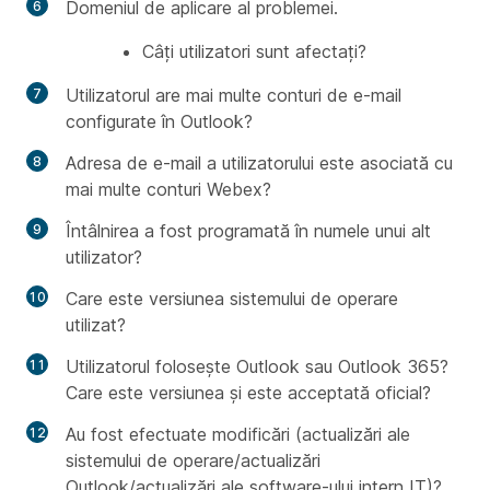
Domeniul de aplicare al problemei.
Câți utilizatori sunt afectați?
Utilizatorul are mai multe conturi de e-mail
configurate în Outlook?
Adresa de e-mail a utilizatorului este asociată cu
mai multe conturi Webex?
Întâlnirea a fost programată în numele unui alt
utilizator?
Care este versiunea sistemului de operare
utilizat?
Utilizatorul folosește Outlook sau Outlook 365?
Care este versiunea și este acceptată oficial?
Au fost efectuate modificări (actualizări ale
sistemului de operare/actualizări
Outlook/actualizări ale software-ului intern IT)?