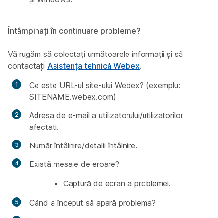
Întâmpinați în continuare probleme?
Vă rugăm să colectați următoarele informații și să
contactați
Asistența tehnică Webex
.
Ce este URL-ul site-ului Webex? (exemplu:
SITENAME.webex.com)
Adresa de e-mail a utilizatorului/utilizatorilor
afectați.
Număr întâlnire/detalii întâlnire.
Există mesaje de eroare?
Captură de ecran a problemei.
Când a început să apară problema?