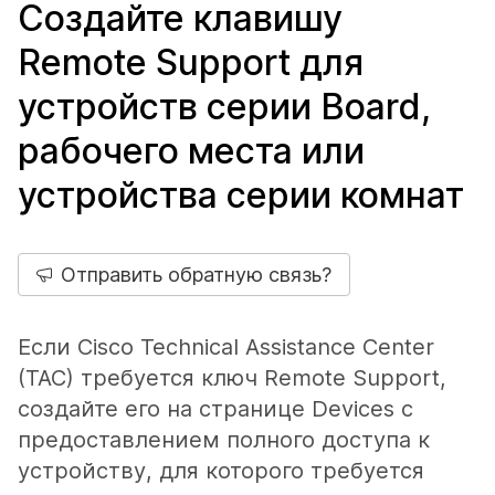
Создайте клавишу
Remote Support для
устройств серии Board,
рабочего места или
устройства серии комнат
Отправить обратную связь?
Если Cisco Technical Assistance Center
(TAC) требуется ключ Remote Support,
создайте его на странице
Devices
с
предоставлением полного доступа к
устройству, для которого требуется