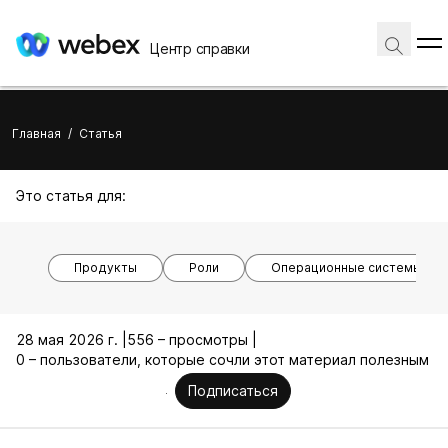
Центр справки
Главная
/
Статья
Это статья для:
Продукты
Роли
Операционные системы
28 мая 2026 г. |
556 – просмотры |
0 – пользователи, которые сочли этот материал полезным
Подписаться