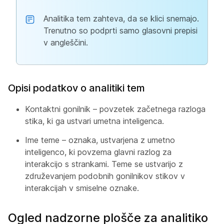
Analitika tem zahteva, da se klici snemajo.
Trenutno so podprti samo glasovni prepisi
v angleščini.
Opisi podatkov o analitiki tem
Kontaktni gonilnik – povzetek začetnega razloga
stika, ki ga ustvari umetna inteligenca.
Ime teme – oznaka, ustvarjena z umetno
inteligenco, ki povzema glavni razlog za
interakcijo s strankami. Teme se ustvarijo z
združevanjem podobnih gonilnikov stikov v
interakcijah v smiselne oznake.
Ogled nadzorne plošče za analitiko