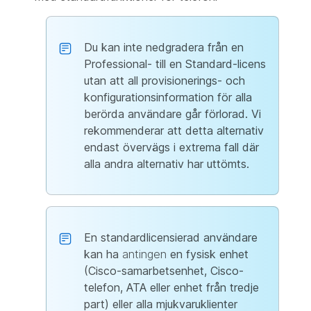
Du kan inte nedgradera från en
Professional- till en Standard-licens
utan att all provisionerings- och
konfigurationsinformation för alla
berörda användare går förlorad. Vi
rekommenderar att detta alternativ
endast övervägs i extrema fall där
alla andra alternativ har uttömts.
En standardlicensierad användare
kan ha
antingen
en fysisk enhet
(Cisco-samarbetsenhet, Cisco-
telefon, ATA eller enhet från tredje
part) eller alla mjukvaruklienter