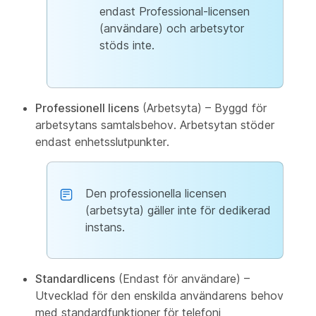
endast Professional-licensen
(användare) och arbetsytor
stöds inte.
Professionell licens
(Arbetsyta) – Byggd för
arbetsytans samtalsbehov. Arbetsytan stöder
endast enhetsslutpunkter.
Den professionella licensen
(arbetsyta) gäller inte för dedikerad
instans.
Standardlicens
(Endast för användare) –
Utvecklad för den enskilda användarens behov
med standardfunktioner för telefoni