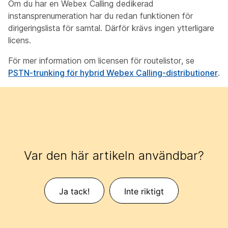
Om du har en Webex Calling dedikerad
instansprenumeration har du redan funktionen för
dirigeringslista för samtal. Därför krävs ingen ytterligare
licens.
För mer information om licensen för routelistor, se
PSTN-trunking för hybrid Webex Calling-distributioner
.
Var den här artikeln användbar?
Ja tack!
Inte riktigt