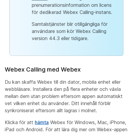
prenumerationsinformation om licens
för dedikerad Webex Calling-instans.
Samtalstjänster blir otillgängliga för
användare som kör Webex Calling
version 44.3 eller tidigare.
Webex Calling med Webex
Du kan skaffa Webex till din dator, mobila enhet eller
webbläsare. Installera den på flera enheter och växla
mellan dem utan problem eftersom appen automatiskt
vet vilken enhet du använder. Ditt innehåll förblir
synkroniserat eftersom allt lagras i molnet.
Klicka för att
hämta
Webex för Windows, Mac, iPhone,
iPad och Android. För att lära dig mer om Webex-appen