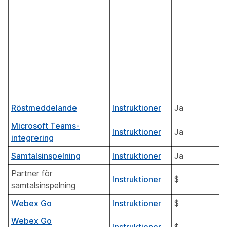
Röstmeddelande
Instruktioner
Ja
Microsoft Teams-
Instruktioner
Ja
integrering
Samtalsinspelning
Instruktioner
Ja
Partner för
Instruktioner
$
samtalsinspelning
Webex Go
Instruktioner
$
Webex Go