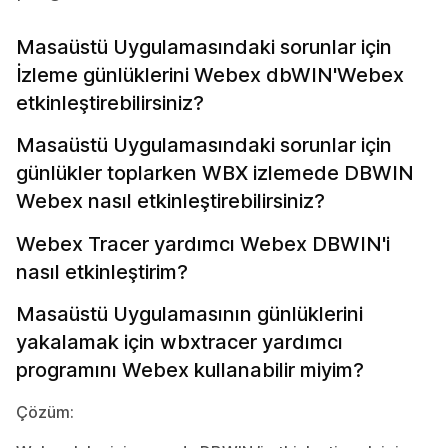
Masaüstü Uygulamasındaki sorunlar için
İzleme günlüklerini Webex dbWIN'Webex
etkinleştirebilirsiniz?
Masaüstü Uygulamasındaki sorunlar için
günlükler toplarken WBX izlemede DBWIN
Webex nasıl etkinleştirebilirsiniz?
Webex Tracer yardımcı Webex DBWIN'i
nasıl etkinleştirim?
Masaüstü Uygulamasının günlüklerini
yakalamak için wbxtracer yardımcı
programını Webex kullanabilir miyim?
Çözüm: