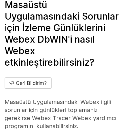
Masaüstü
Uygulamasındaki Sorunlar
için İzleme Günlüklerini
Webex DbWIN'i nasıl
Webex
etkinleştirebilirsiniz?
Geri Bildirim?
Masaüstü Uygulamasındaki Webex ilgili
sorunlar için günlükleri toplamaniz
gerekirse Webex Tracer Webex yardımcı
programını kullanabilirsiniz.