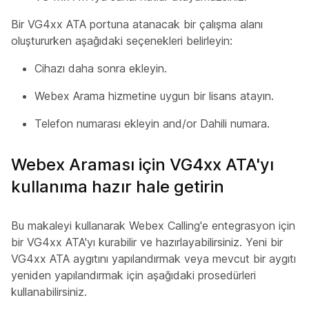
Bir VG4xx ATA portuna atanacak bir çalışma alanı
oluştururken aşağıdaki seçenekleri belirleyin:
Cihazı daha sonra ekleyin.
Webex Arama hizmetine uygun bir lisans atayın.
Telefon numarası ekleyin and/or Dahili numara.
Webex Araması için VG4xx ATA'yı
kullanıma hazır hale getirin
Bu makaleyi kullanarak Webex Calling'e entegrasyon için
bir VG4xx ATA'yı kurabilir ve hazırlayabilirsiniz. Yeni bir
VG4xx ATA aygıtını yapılandırmak veya mevcut bir aygıtı
yeniden yapılandırmak için aşağıdaki prosedürleri
kullanabilirsiniz.