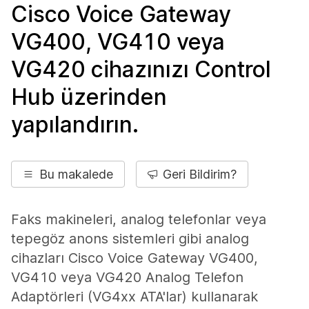
Cisco Voice Gateway
VG400, VG410 veya
VG420 cihazınızı Control
Hub üzerinden
yapılandırın.
Bu makalede
Geri Bildirim?
Faks makineleri, analog telefonlar veya
tepegöz anons sistemleri gibi analog
cihazları Cisco Voice Gateway VG400,
VG410 veya VG420 Analog Telefon
Adaptörleri (VG4xx ATA'lar) kullanarak