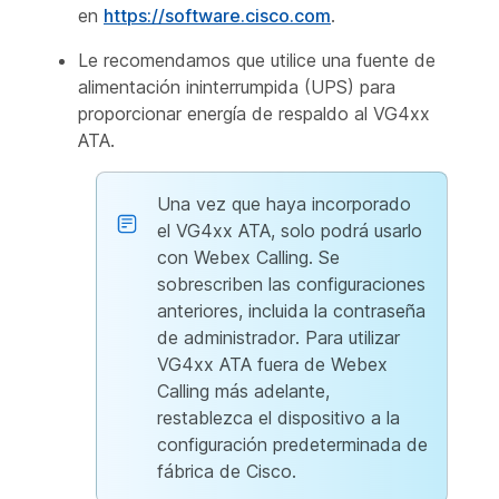
en
https://software.cisco.com
.
Le recomendamos que utilice una fuente de
alimentación ininterrumpida (UPS) para
proporcionar energía de respaldo al VG4xx
ATA.
Una vez que haya incorporado
el VG4xx ATA, solo podrá usarlo
con Webex Calling. Se
sobrescriben las configuraciones
anteriores, incluida la contraseña
de administrador. Para utilizar
VG4xx ATA fuera de Webex
Calling más adelante,
restablezca el dispositivo a la
configuración predeterminada de
fábrica de Cisco.