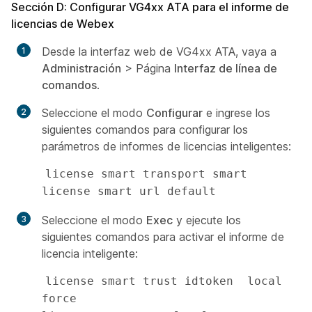
Sección D: Configurar VG4xx ATA para el informe de
licencias de Webex
Desde la interfaz web de VG4xx ATA, vaya a
Administración
> Página
Interfaz de línea de
comandos
.
Seleccione el modo
Configurar
e ingrese los
siguientes comandos para configurar los
parámetros de informes de licencias inteligentes:
license smart transport smart

license smart url default 
Seleccione el modo
Exec
y ejecute los
siguientes comandos para activar el informe de
licencia inteligente:
license smart trust idtoken  local 
force
