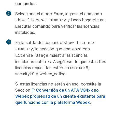
comandos
.
Seleccione el modo
Exec
, ingrese el comando
y luego haga clic en
show license summary
Ejecutar comando
para verificar las licencias
instaladas.
En la salida del comando
show license
, la sección que comienza con
summary
muestra las licencias
License Usage
instaladas actuales. Asegúrese de que estas tres
licencias requeridas estén en uso: uck9,
securityk9 y webex_calling.
Si estas licencias no están en uso, consulte la
Sección
F: Conversión de un ATA VG4xx no
Webex propiedad de un cliente existente para
que funcione con la plataforma Webex
.