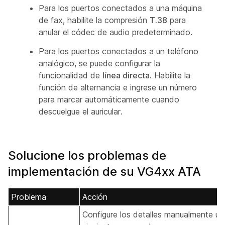
Para los puertos conectados a una máquina
de fax, habilite la compresión
T.38
para
anular el códec de audio predeterminado.
Para los puertos conectados a un teléfono
analógico, se puede configurar la
funcionalidad de
línea directa
. Habilite la
función de alternancia e ingrese un número
para marcar automáticamente cuando
descuelgue el auricular.
Solucione los problemas de
implementación de su VG4xx ATA
Problema
Acción
Configure los detalles manualmente uti