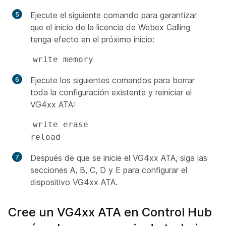
Ejecute el siguiente comando para garantizar
que el inicio de la licencia de Webex Calling
tenga efecto en el próximo inicio:
write memory
Ejecute los siguientes comandos para borrar
toda la configuración existente y reiniciar el
VG4xx ATA:
write erase

reload
Después de que se inicie el VG4xx ATA, siga las
secciones A, B, C, D y E para configurar el
dispositivo VG4xx ATA.
Cree un VG4xx ATA en Control Hub