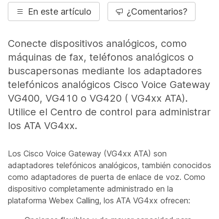
En este artículo
¿Comentarios?
Conecte dispositivos analógicos, como
máquinas de fax, teléfonos analógicos o
buscapersonas mediante los adaptadores
telefónicos analógicos Cisco Voice Gateway
VG400, VG410 o VG420 ( VG4xx ATA).
Utilice el Centro de control para administrar
los ATA VG4xx.
Los Cisco Voice Gateway (VG4xx ATA) son
adaptadores telefónicos analógicos, también conocidos
como adaptadores de puerta de enlace de voz. Como
dispositivo completamente administrado en la
plataforma Webex Calling, los ATA VG4xx ofrecen: