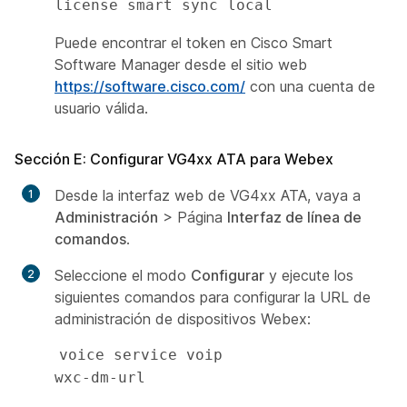
license smart sync local
Puede encontrar el token en Cisco Smart
Software Manager desde el sitio web
https://software.cisco.com/
con una cuenta de
usuario válida.
Sección E: Configurar VG4xx ATA para Webex
Desde la interfaz web de VG4xx ATA, vaya a
Administración
> Página
Interfaz de línea de
comandos
.
Seleccione el modo
Configurar
y ejecute los
siguientes comandos para configurar la URL de
administración de dispositivos Webex:
voice service voip

wxc-dm-url 