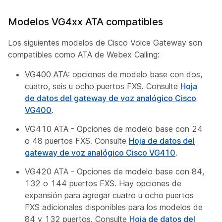
Modelos VG4xx ATA compatibles
Los siguientes modelos de Cisco Voice Gateway son
compatibles como ATA de Webex Calling:
VG400 ATA: opciones de modelo base con dos,
cuatro, seis u ocho puertos FXS. Consulte
Hoja
de datos del gateway de voz analógico Cisco
VG400
.
VG410 ATA - Opciones de modelo base con 24
o 48 puertos FXS. Consulte
Hoja de datos del
gateway de voz analógico Cisco VG410
.
VG420 ATA - Opciones de modelo base con 84,
132 o 144 puertos FXS. Hay opciones de
expansión para agregar cuatro u ocho puertos
FXS adicionales disponibles para los modelos de
84 y 132 puertos. Consulte
Hoja de datos del