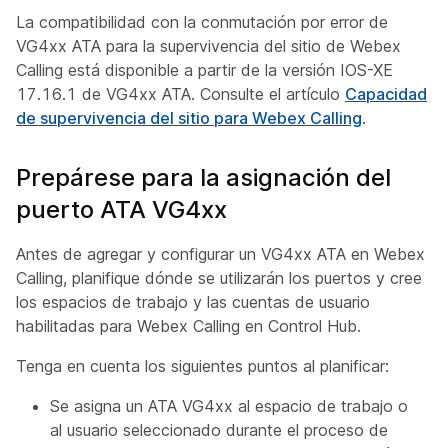
La compatibilidad con la conmutación por error de
VG4xx ATA para la supervivencia del sitio de Webex
Calling está disponible a partir de la versión IOS-XE
17.16.1 de VG4xx ATA. Consulte el artículo
Capacidad
de supervivencia del sitio para Webex Calling
.
Prepárese para la asignación del
puerto ATA VG4xx
Antes de agregar y configurar un VG4xx ATA en Webex
Calling, planifique dónde se utilizarán los puertos y cree
los espacios de trabajo y las cuentas de usuario
habilitadas para Webex Calling en Control Hub.
Tenga en cuenta los siguientes puntos al planificar:
Se asigna un ATA VG4xx al espacio de trabajo o
al usuario seleccionado durante el proceso de