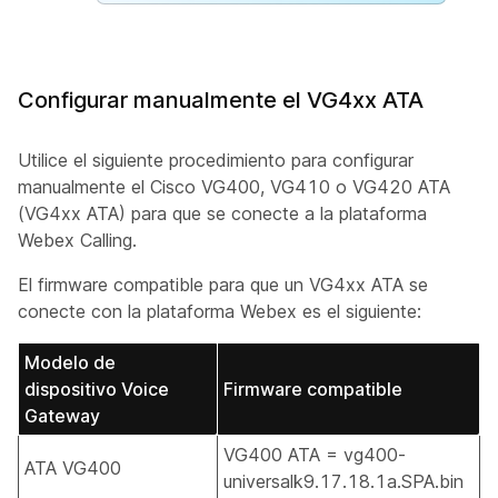
Configurar manualmente el VG4xx ATA
Utilice el siguiente procedimiento para configurar
manualmente el Cisco VG400, VG410 o VG420 ATA
(VG4xx ATA) para que se conecte a la plataforma
Webex Calling.
El firmware compatible para que un VG4xx ATA se
conecte con la plataforma Webex es el siguiente:
Modelo de
dispositivo Voice
Firmware compatible
Gateway
VG400 ATA = vg400-
ATA VG400
universalk9.17.18.1a.SPA.bin