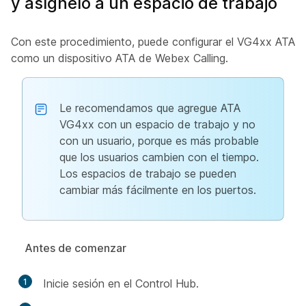
y asígnelo a un espacio de trabajo
Con este procedimiento, puede configurar el VG4xx ATA
como un dispositivo ATA de Webex Calling.
Le recomendamos que agregue ATA
VG4xx con un espacio de trabajo y no
con un usuario, porque es más probable
que los usuarios cambien con el tiempo.
Los espacios de trabajo se pueden
cambiar más fácilmente en los puertos.
Antes de comenzar
1
Inicie sesión en el Control Hub.