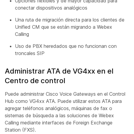
Opciones flexibles y de mayor capacidad para
conectar dispositivos analógicos
Una ruta de migración directa para los clientes de
Unified CM que se están migrando a Webex
Calling
Uso de PBX heredados que no funcionan con
troncales SIP
Administrar ATA de VG4xx en el
Centro de control
Puede administrar Cisco Voice Gateways en el Control
Hub como VG4xx ATA. Puede utilizar estos ATA para
agregar teléfonos analógicos, máquinas de fax o
sistemas de búsqueda a las soluciones de Webex
Calling mediante interfaces de Foreign Exchange
Station (FXS).