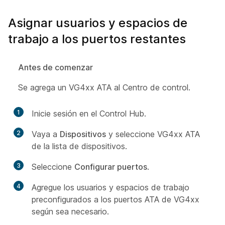
Asignar usuarios y espacios de
trabajo a los puertos restantes
Antes de comenzar
Se agrega un VG4xx ATA al Centro de control.
1
Inicie sesión en el Control Hub.
2
Vaya a
Dispositivos
y seleccione VG4xx ATA
de la lista de dispositivos.
3
Seleccione
Configurar puertos
.
4
Agregue los usuarios y espacios de trabajo
preconfigurados a los puertos ATA de VG4xx
según sea necesario.