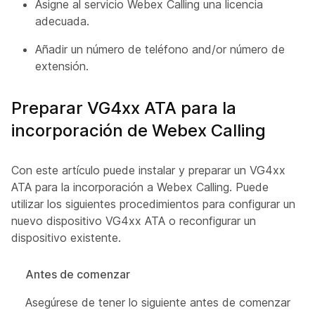
Asigne al servicio Webex Calling una licencia
adecuada.
Añadir un número de teléfono and/or número de
extensión.
Preparar VG4xx ATA para la
incorporación de Webex Calling
Con este artículo puede instalar y preparar un VG4xx
ATA para la incorporación a Webex Calling. Puede
utilizar los siguientes procedimientos para configurar un
nuevo dispositivo VG4xx ATA o reconfigurar un
dispositivo existente.
Antes de comenzar
Asegúrese de tener lo siguiente antes de comenzar