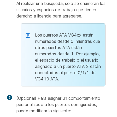
Al realizar una búsqueda, solo se enumeran los
usuarios y espacios de trabajo que tienen
derecho a licencia para agregarse.
Los puertos ATA VG4xx están
numerados desde 0, mientras que
otros puertos ATA están
numerados desde 1. Por ejemplo,
el espacio de trabajo o el usuario
asignado a un puerto ATA 2 están
conectados al puerto 0/1/1 del
VG410 ATA.
5
(Opcional) Para asignar un comportamiento
personalizado a los puertos configurados,
puede modificar lo siguiente: