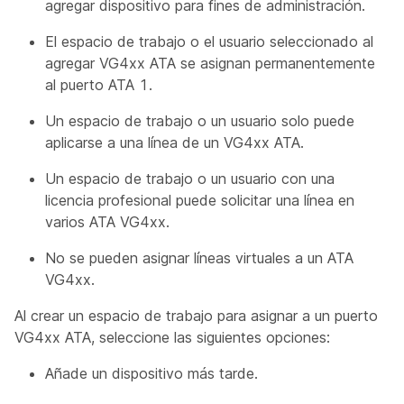
agregar dispositivo para fines de administración.
El espacio de trabajo o el usuario seleccionado al
agregar VG4xx ATA se asignan permanentemente
al puerto ATA 1.
Un espacio de trabajo o un usuario solo puede
aplicarse a una línea de un VG4xx ATA.
Un espacio de trabajo o un usuario con una
licencia profesional puede solicitar una línea en
varios ATA VG4xx.
No se pueden asignar líneas virtuales a un ATA
VG4xx.
Al crear un espacio de trabajo para asignar a un puerto
VG4xx ATA, seleccione las siguientes opciones:
Añade un dispositivo más tarde.