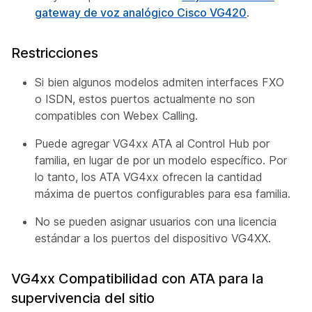
gateway de voz analógico Cisco VG420
.
Restricciones
Si bien algunos modelos admiten interfaces FXO
o ISDN, estos puertos actualmente no son
compatibles con Webex Calling.
Puede agregar VG4xx ATA al Control Hub por
familia, en lugar de por un modelo específico. Por
lo tanto, los ATA VG4xx ofrecen la cantidad
máxima de puertos configurables para esa familia.
No se pueden asignar usuarios con una licencia
estándar a los puertos del dispositivo VG4XX.
VG4xx Compatibilidad con ATA para la
supervivencia del sitio