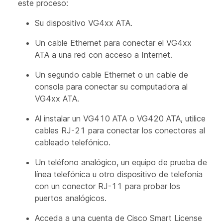
este proceso:
Su dispositivo VG4xx ATA.
Un cable Ethernet para conectar el VG4xx
ATA a una red con acceso a Internet.
Un segundo cable Ethernet o un cable de
consola para conectar su computadora al
VG4xx ATA.
Al instalar un VG410 ATA o VG420 ATA, utilice
cables RJ-21 para conectar los conectores al
cableado telefónico.
Un teléfono analógico, un equipo de prueba de
línea telefónica u otro dispositivo de telefonía
con un conector RJ-11 para probar los
puertos analógicos.
Acceda a una cuenta de Cisco Smart License