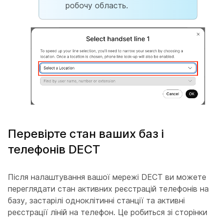
робочу область.
Перевірте стан ваших баз і
телефонів DECT
Після налаштування вашої мережі DECT ви можете
переглядати стан активних реєстрацій телефонів на
базу, застарілі одноклітинні станції та активні
реєстрації ліній на телефон. Це робиться зі сторінки