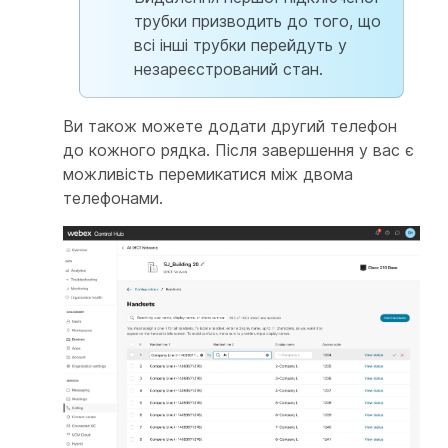
трубки призводить до того, що
всі інші трубки перейдуть у
незареєстрований стан.
Ви також можете додати другий телефон
до кожного рядка. Після завершення у вас є
можливість перемикатися між двома
телефонами.