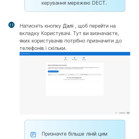
керування мережею DECT.
11
Натисніть кнопку
Далі
, щоб перейти на
вкладку Користувачі. Тут ви визначаєте,
яких користувачів потрібно призначити до
телефонів і скільки.
Призначте більше ліній цим