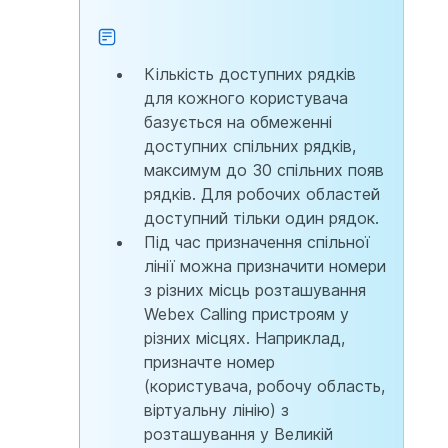
Кількість доступних рядків
для кожного користувача
базується на обмеженні
доступних спільних рядків,
максимум до 30 спільних появ
рядків. Для робочих областей
доступний тільки один рядок.
Під час призначення спільної
лінії можна призначити номери
з різних місць розташування
Webex Calling пристроям у
різних місцях. Наприклад,
призначте номер
(користувача, робочу область,
віртуальну лінію) з
розташування у Великій