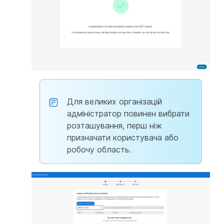
Для великих організацій
адміністратор повинен вибрати
розташування, перш ніж
призначати користувача або
робочу область.