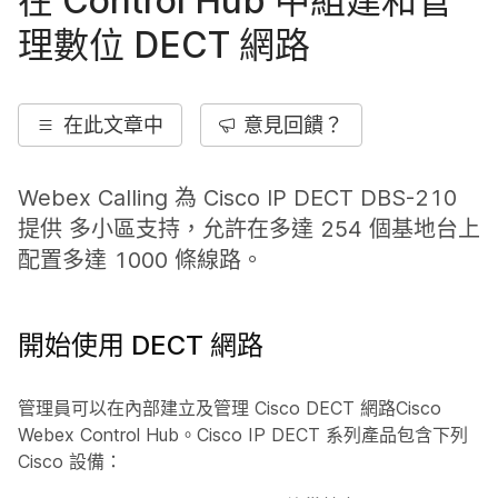
在 Control Hub 中組建和管
理數位 DECT 網路
在此文章中
意見回饋？
Webex Calling 為 Cisco IP DECT DBS-210
提供 多小區支持，允許在多達 254 個基地台上
配置多達 1000 條線路。
開始使用 DECT 網路
管理員可以在內部建立及管理 Cisco DECT 網路Cisco
Webex Control Hub。Cisco IP DECT 系列產品包含下列
Cisco 設備：