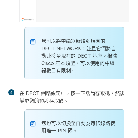
您可以將中繼器新增到現有的
DECT NETWORK，並且它們將自
動連接至現有的 DECT 基座。根據
Cisco 基本類型，可以使用的中繼
器數目有限制。
4
在 DECT 網路設定中，按一下
話筒存取碼
，然後
變更您的預設存取碼。
您也可以切換至自動為每條線路使
用唯一 PIN 碼。