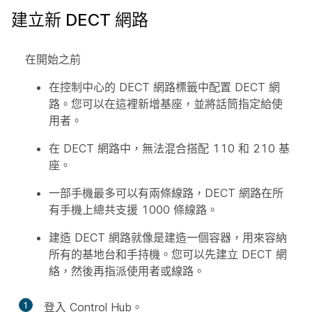
建立新 DECT 網路
在開始之前
在控制中心的 DECT 網路標籤中配置 DECT 網
路。您可以在這裡新增基座，並將話筒指定給使
用者。
在 DECT 網路中，無法混合搭配 110 和 210 基
座。
一部手機最多可以有兩條線路，DECT 網路在所
有手機上總共支援 1000 條線路。
建造 DECT 網路就像是建造一個容器，用來容納
所有的基地台和手持機。您可以先建立 DECT 網
絡，然後再指派使用者或線路。
1
登入 Control Hub。