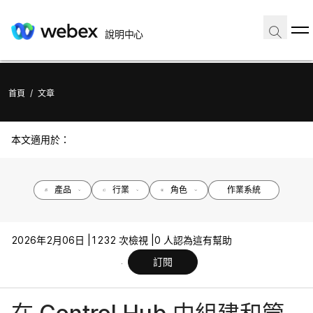
說明中心
首頁
/
文章
本文適用於：
產品
行業
角色
作業系統
2026年2月06日 |
1232 次檢視 |
0 人認為這有幫助
訂閱