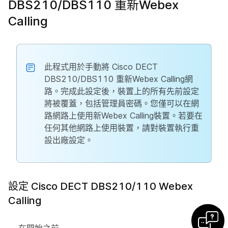
DBS210/DBS110 重新Webex
Calling
此程式用於手動將 Cisco DECT
DBS210/DBS110 重新Webex Calling網
路。完成此設定後，裝置上的所有先前設定
將被覆蓋，包括管理員密碼。您僅可以在網
路網路上使用新Webex Calling裝置。若要在
任何其他網路上使用裝置，請對裝置執行重
設出廠設定。
設定 Cisco DECT DBS210/110 Webex
Calling