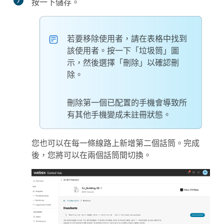
7
按一下
儲存
。
若要移除使用者，請在表格中找到
該使用者。按一下「垃圾筒」圖
示，然後選擇「刪除」以確認刪
除。
刪除第一個已配置的手機會導致所
有其他手機變成未註冊狀態。
您也可以在每一條線路上新增第二個話筒。完成
後，您將可以在兩個話筒間切換。