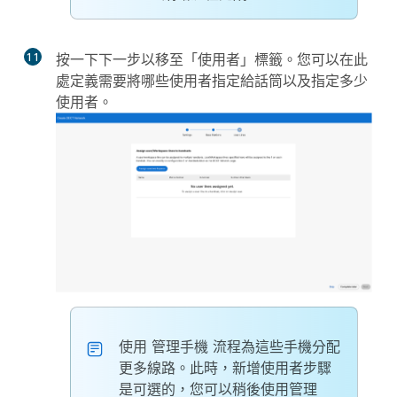
11
按一下
下一步
以移至「使用者」標籤。您可以在此
處定義需要將哪些使用者指定給話筒以及指定多少
使用者。
使用
管理手機
流程為這些手機分配
更多線路。此時，新增使用者步驟
是可選的，您可以稍後使用管理