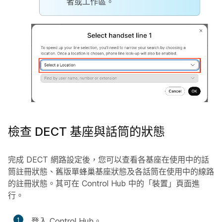
者或工作區。
檢查 DECT 基座與話筒的狀態
完成 DECT 網路設定後，您可以查看各基座在使用中的話
筒註冊狀態、舊版單蜂巢基座狀態及各話筒在使用中的線路
的註冊狀態。其可在 Control Hub 中的「裝置」頁面進
行。
1
登入 Control Hub。