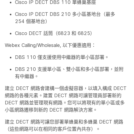
Cisco IP DECT DBS 110 單蜂巢基座
Cisco IP DECT DBS 210 多小區基地台（最多
254 個基地台）
Cisco DECT 話筒（6823 和 6825）
Webex Calling/Wholesale, 以下優惠適用：
DBS 110 僅支援使用中繼器的單小區部署。
DBS 210 支援單小區、雙小區和多小區部署，並附
有中繼器。
建立 DECT 網路會建構一個虛擬容器，以填入構成 DECT
網路的各種元素。建置 DECT 網路可讓管理員部署新的
DECT 網路並管理現有網路。您可以將現有的單小區或多
小區網路遷移到新的 DECT 網路解決方案。
建立 DECT 網路可讓您部署單蜂巢和多蜂巢 DECT 網路
（這些網路可以在相同的客戶位置內共存）。