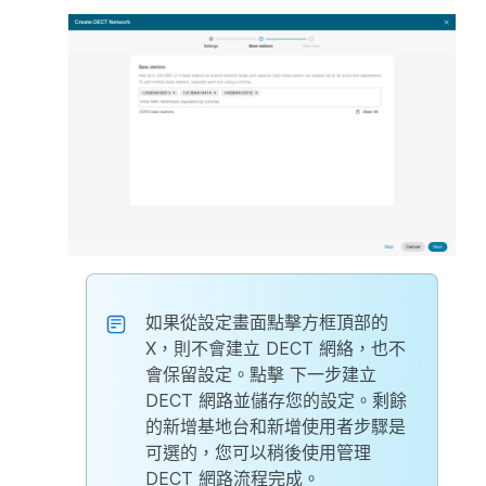
如果從設定畫面點擊方框頂部的
X，則不會建立 DECT 網絡，也不
會保留設定。點擊
下一步
建立
DECT 網路並儲存您的設定。剩餘
的新增基地台和新增使用者步驟是
可選的，您可以稍後使用管理
DECT 網路流程完成。