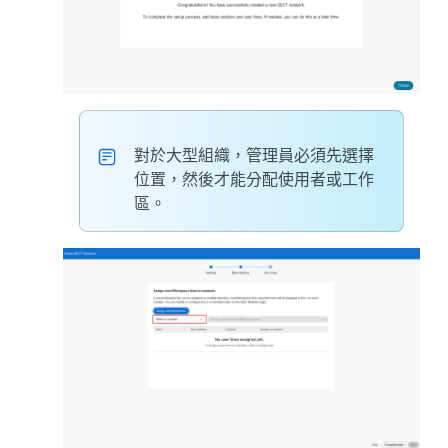
對於大型組織，管理員必須先選擇
位置，然後才能分配使用者或工作
區。