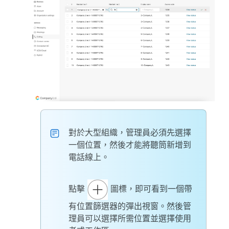
對於大型組織，管理員必須先選擇
一個位置，然後才能將聽筒新增到
電話線上。
點擊
圖標，即可看到一個帶
有位置篩選器的彈出視窗。然後管
理員可以選擇所需位置並選擇使用