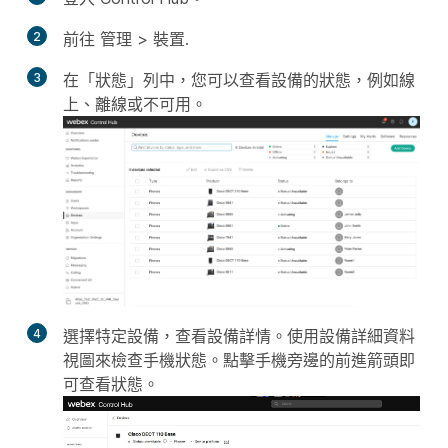
2
前往
管理
>
裝置
.
3
在「狀態」列中，您可以查看設備的狀態，例如線
上、離線或不可用。
4
選擇特定設備，查看設備詳情。使用設備詳細資料
視圖來檢查手機狀態。點擊手機旁邊的前進箭頭即
可查看狀態。