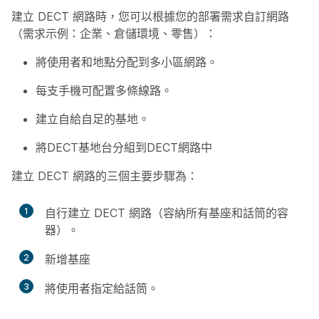
建立 DECT 網路時，您可以根據您的部署需求自訂網路
（需求示例：企業、倉儲環境、零售）：
將使用者和地點分配到多小區網路。
每支手機可配置多條線路。
建立自給自足的基地。
將DECT基地台分組到DECT網路中
建立 DECT 網路的三個主要步驟為：
1
自行建立 DECT 網路（容納所有基座和話筒的容
器）。
2
新增基座
3
將使用者指定給話筒。