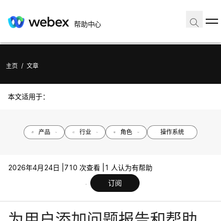
帮助中心
主页
/
文章
本文适用于：
产品
行业
角色
操作系统
2026年4月24日 |
710 次查看 |
1 人认为有帮助
订阅
为用户添加问题报告和帮助