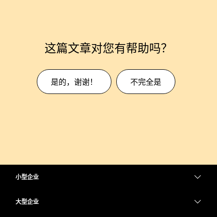
这篇文章对您有帮助吗？
是的，谢谢！
不完全是
小型企业
定价
大型企业
Webex 应用程序