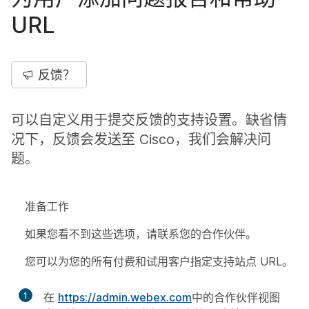
URL
反馈？
可以自定义用于提交反馈的支持设置。缺省情
况下，反馈会发送至 Cisco，我们会解决问
题。
准备工作
如果您看不到这些选项，请联系您的合作伙伴。
您可以为您的所有付费和试用客户指定支持站点 URL。
1
在
https://admin.webex.com
中的合作伙伴视图