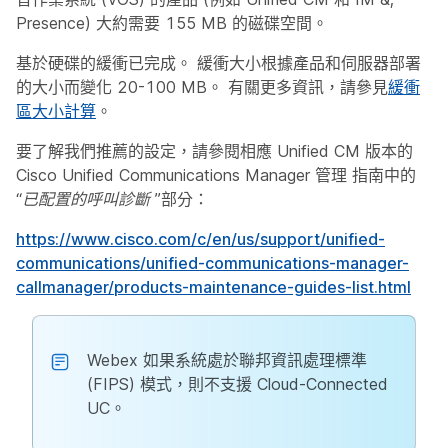
Presence) 大約需要 155 MB 的磁碟空間。
基於硬碟的緩衝已完成。 緩衝大小根據產品和伺服器部署
的大小而變化 20-100 MB。 有關更多資訊，請參見
緩衝
區大小計算
。
要了解我們推薦的設定，請參閱相應 Unified CM 版本的
Cisco Unified Communications Manager
管理
指南中的
“已配置的呼叫診斷
”部分：
https://www.cisco.com/c/en/us/support/unified-
communications/unified-communications-manager-
callmanager/products-maintenance-guides-list.html
Webex 如果系統處於聯邦資訊處理標準
(FIPS) 模式，則不支援 Cloud-Connected
UC。