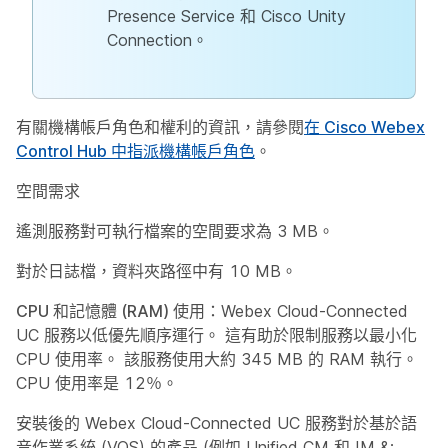
Presence Service 和 Cisco Unity
Connection。
有關機構帳戶角色和權利的資訊，請參閱
在 Cisco Webex
Control Hub 中指派機構帳戶角色
。
空間需求
遙測服務對可執行檔案的空間要求為 3 MB。
對於日誌檔，資料夾路徑中有 10 MB。
CPU 和記憶體 (RAM) 使用
：Webex Cloud-Connected
UC 服務以低優先順序運行。 這有助於限制服務以最小化
CPU 使用率。 該服務使用大約 345 MB 的 RAM 執行。
CPU 使用率是 12％。
安裝後的 Webex Cloud-Connected UC 服務對於基於語
音作業系統 (VOS) 的產品 (例如 Unified CM 和 IM &;