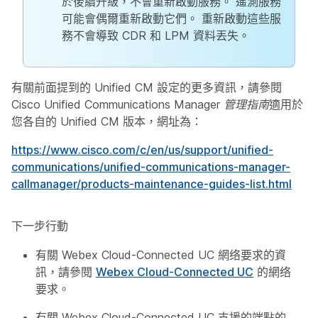
於後續升級，不會重新啟動服務。 遙測服務
可能會偶爾重新啟動它們。 重新啟動這些服
務不會導致 CDR 和 LPM 資料丟失。
有關前面提到的 Unified CM 設定的更多資訊，請參閱
Cisco Unified Communications Manager 管理指南
適用於
您各自的 Unified CM 版本，網址為：
https://www.cisco.com/c/en/us/support/unified-
communications/unified-communications-manager-
callmanager/products-maintenance-guides-list.html
下一步行動
有關 Webex Cloud-Connected UC 網络要求的資
訊，請參閱
Webex Cloud-Connected UC
的網络
要求。
有關 Webex Cloud-Connected UC 支援的端點的