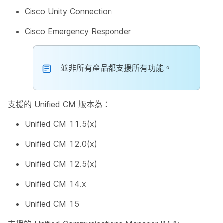
Cisco Unity Connection
Cisco Emergency Responder
並非所有產品都支援所有功能。
支援的 Unified CM 版本為：
Unified CM 11.5(x)
Unified CM 12.0(x)
Unified CM 12.5(x)
Unified CM 14.x
Unified CM 15