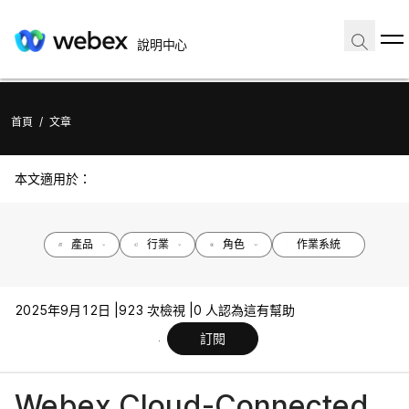
說明中心
首頁
/
文章
本文適用於：
產品
行業
角色
作業系統
2025年9月12日 |
923 次檢視 |
0 人認為這有幫助
訂閱
Webex Cloud-Connected