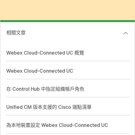
相關文章
Webex Cloud-Connected UC 概覽
Webex Cloud-Connected UC
在 Control Hub 中指定組織帳戶角色
Unified CM 版本支援的 Cisco 端點清單
為本地裝置設定 Webex Cloud-Connected UC