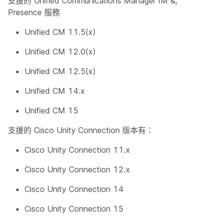
支援的 Unified Communications Manager IM &;
Presence 服務
Unified CM 11.5(x)
Unified CM 12.0(x)
Unified CM 12.5(x)
Unified CM 14.x
Unified CM 15
支援的 Cisco Unity Connection 版本有：
Cisco Unity Connection 11.x
Cisco Unity Connection 12.x
Cisco Unity Connection 14
Cisco Unity Connection 15