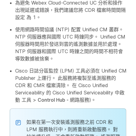
為避免 Webex Cloud-Connected UC 分析和操作
出現延遲或錯誤，我們建議您將 CDR 檔案時間間隔
設定
為 1。
使用網路時間協議 (NTP) 配置 Unified CM 叢群。
NTP 伺服器應與國際 UTC 時鐘同步。 Unified CM
伺服器時間用於發送到雲的遙測數據並用於處理。
NTP 伺服器和國際 UTC 時鐘之間的時間不相符會
導致數據被捨棄。
Cisco 日誌分區監控 (LPM) 工具必須在 Unified CM
Publisher 上運行。 此服務將複製至遙測服務的
CDR 和 CMR 檔案清除。 在 Cisco Unified
Serviceability 的 Cisco Unified Serviceability 中啟
動
工具
>
Control Hub - 網路服務
)。
如果在第一次安裝遙測服務之前 CDR 和
LPM 服務執行中，則將重新啟動服務。 對