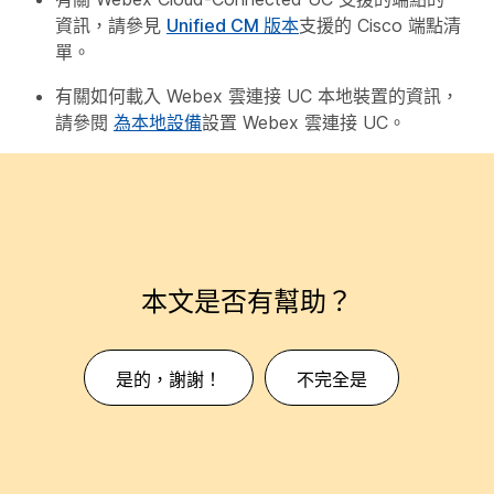
資訊，請參見
Unified CM 版本
支援的 Cisco 端點清
單。
有關如何載入 Webex 雲連接 UC 本地裝置的資訊，
請參閱
為本地設備
設置 Webex 雲連接 UC。
本文是否有幫助？
是的，謝謝！
不完全是