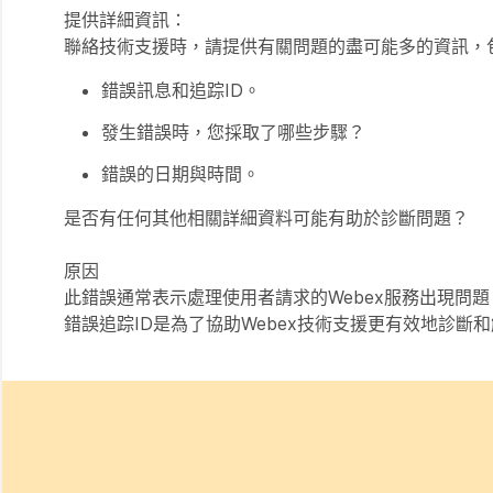
提供詳細資訊：
聯絡技術支援時，請提供有關問題的盡可能多的資訊，
錯誤訊息和追踪ID。
發生錯誤時，您採取了哪些步驟？
錯誤的日期與時間。
是否有任何其他相關詳細資料可能有助於診斷問題？
原因
此錯誤通常表示處理使用者請求的Webex服務出現問
錯誤追踪ID是為了協助Webex技術支援更有效地診斷