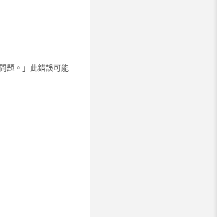
生問題。」此錯誤可能