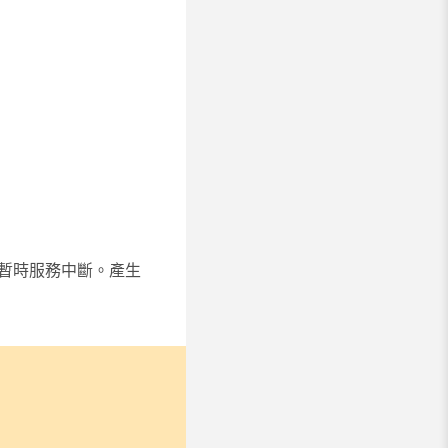
或暫時服務中斷。產生