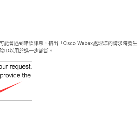
能會遇到錯誤訊息，指出「Cisco Webex處理您的請求時發
踪ID以用於進一步診斷。