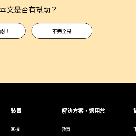
本文是否有幫助？
謝！
不完全是
裝置
解決方案，適用於
耳機
教育