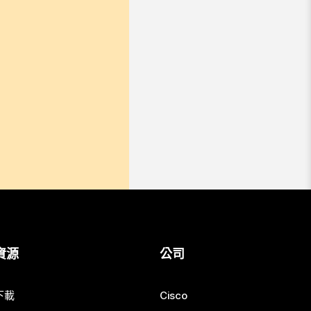
資源
公司
下載
Cisco