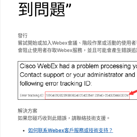
到問題”
發行
嘗試開始或加入Webex會議、階段作業或活動的使用者可
會阻止使用者存取Webex服務，並且可能會產生錯誤追
解決方案
如果您碰巧收到此錯誤，請聯絡技術支援。
如何联系Webex客戶服務或技術支持？