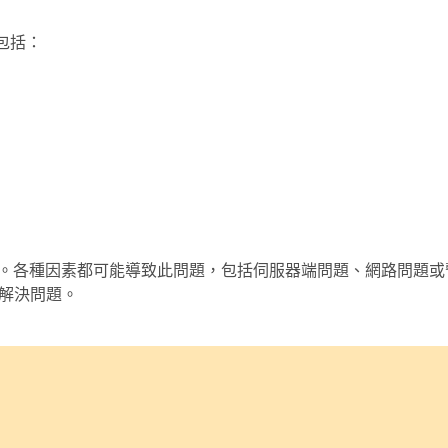
包括：
題。各種因素都可能導致此問題，包括伺服器端問題、網路問題
和解決問題。