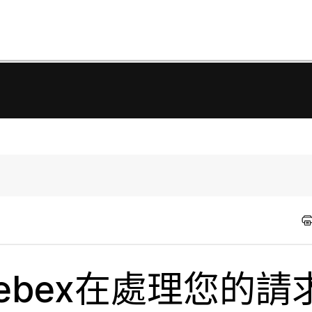
 Webex在處理您的