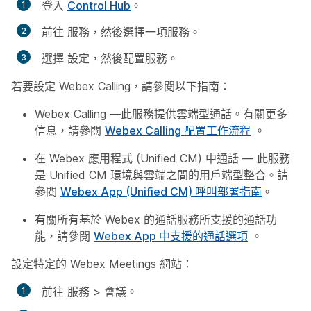
登入
Control Hub
。
前往
服務
，然後選擇一項服務。
選擇
設定
，然後配置服務。
若要設定 Webex Calling，請參閱以下指南：
Webex Calling —此服務提供雲端型通話。有關更多
信息，請參閱
Webex Calling 配置工作流程
。
在 Webex 應用程式 (Unified CM) 中通話 — 此服務
是 Unified CM 環境與雲端之間的用戶端型整合。請
參閱
Webex App (Unified CM) 呼叫部署指南
。
有關所有基於 Webex 的通話服務所支援的通話功
能，請參閱
Webex App 中支援的通話選項
。
設定特定的 Webex Meetings 網站：
前往
服務
>
會議
。