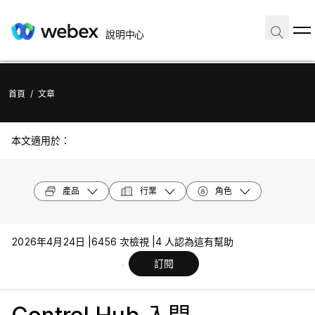
說明中心
首頁
/
文章
本文適用於：
產品
行業
角色
2026年4月24日 |
6456 次檢視 |
4 人認為這有幫助
訂閱