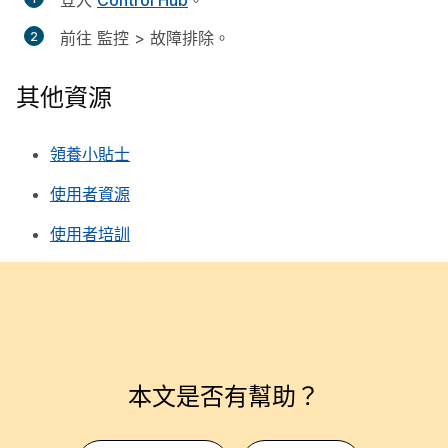
登入
Control Hub
。
前往
監控
>
故障排除
。
其他資源
領養小貼士
使用者資源
使用者培訓
本文是否有幫助？