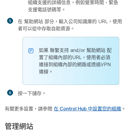
組織支援的詳細信息，例如營業時間、緊急
支援電話號碼等。
在
幫助網站
部分，輸入公司知識庫的 URL，使用
者可以從中存取自助資源。
如果
聯繫支持
and/or
幫助網站
配
置了組織內部的URL，使用者必須
連接到組織內部的網路或透過VPN
連線。
按一下
儲存
。
有關更多設置，請參閱
在 Control Hub 中設置您的組織
。
管理網站