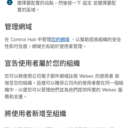
選擇要配置的站點，然後按一下
設定
並選擇要配
置的區域。
管理網域
在 Control Hub 中管理
您的網域
，以幫助提高組織的安全
性和可信度。網域也有助於使用者管理。
宣告使用者屬於您的組織
您可以將使用公司電子郵件網域註冊 Webex 的使用者
新
增至您的組織。這樣可以確保公司內的使用者都在同一個組
織中，以便您可以管理他們並為他們提供所需的 Webex 服
務和支援。
將使用者新增至組織