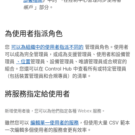
部署指南
》中的
「在控制中心管理同步使用者
帳戶
」部分。
為使用者指派角色
您
可以為組織中的使用者指派不同的
管理員角色。使用者
可以成為完全管理員，或成為支援管理員、使用者和設備管
理員
、位置
管理員、設備管理員、唯讀管理員或合規官的
組合。您還可以在 Control Hub 中查看所有或特定管理員
（包括裝置管理員和合規專員）的清單。
將服務指定給使用者
新增使用者後，您可以為他們指定各種 Webex 服務。
雖然您可以
編輯單一使用者的服務
，但使用大量 CSV 範本
一次編輯多個使用者的服務會更有效率。