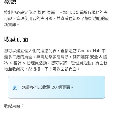
概觀
控制中心設定位於
概述
頁面上。您可以查看所有服務的許
可證，管理使用者的許可證，並查看通知以了解新功能的最
新資訊。
收藏頁面
您可以建立個人化的連結列表，直接造訪 Control Hub 中
最多三級的頁面。無需點擊多層導航，例如選擇
安全 & 隱
私
>
審計
>
管理員活動
，您可以將「管理員活動」頁面新
增至收藏夾，然後按一下即可返回該頁面。
您最多可以收藏 20 個頁面。
收藏頁面：