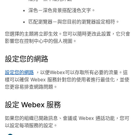
深色－深色背景搭配淺色文字。
匹配瀏覽器－與您目前的瀏覽器設定相符。
您選擇的主題將立即生效。您可以隨時更改此設置，它只會
影響您在控制中心中的個人視圖。
設定您的網路
設定您的網路
，以便Webex可以存取所有必要的流量。這
樣可以確保 Webex 服務針對您的使用者進行最佳化，並使
您更容易排查網路問題。
設定 Webex 服務
如果您的組織已開啟訊息、會議或 Webex 通話功能，您可
以設定每項服務的設定。