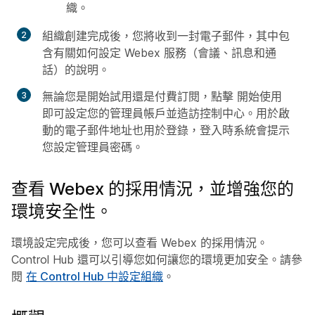
織。
組織創建完成後，您將收到一封電子郵件，其中包
含有關如何設定 Webex 服務（會議、訊息和通
話）的說明。
無論您是開始試用還是付費訂閱，點擊
開始使用
即可設定您的管理員帳戶並造訪控制中心。用於啟
動的電子郵件地址也用於登錄，登入時系統會提示
您設定管理員密碼。
查看 Webex 的採用情況，並增強您的
環境安全性。
環境設定完成後，您可以查看 Webex 的採用情況。
Control Hub 還可以引導您如何讓您的環境更加安全。請參
閱
在 Control Hub 中設定組織
。