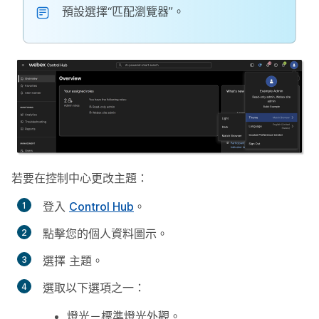
預設選擇“匹配瀏覽器”。
若要在控制中心更改主題：
登入
Control Hub
。
點擊您的個人資料圖示。
選擇
主題
。
選取以下選項之一：
燈光－標準燈光外觀。