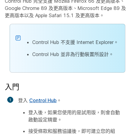
Control Hub 完全支援 Mozilla Firefox 66 及更高版本、
Google Chrome 89 及更高版本、Microsoft Edge 89 及
更高版本以及 Apple Safari 15.1 及更高版本。
Control Hub 不支援 Internet Explorer。
Control Hub 並非為行動裝置所設計。
入門
登入
Control Hub
。
登入後，如果您使用的是試用版，則會自動
啟動設定精靈。
接受條款和服務協議後，即可建立您的組