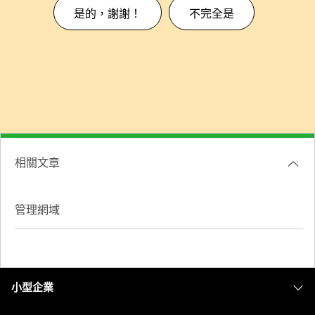
是的，謝謝！
不完全是
相關文章
管理網域
小型企業
定價