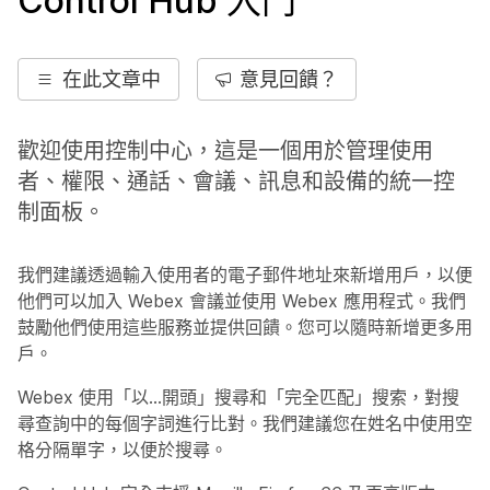
Control Hub 入門
在此文章中
意見回饋？
歡迎使用控制中心，這是一個用於管理使用
者、權限、通話、會議、訊息和設備的統一控
制面板。
我們建議透過輸入使用者的電子郵件地址來新增用戶，以便
他們可以加入 Webex 會議並使用 Webex 應用程式。我們
鼓勵他們使用這些服務並提供回饋。您可以隨時新增更多用
戶。
Webex 使用「以…開頭」搜尋和「完全匹配」搜索，對搜
尋查詢中的每個字詞進行比對。我們建議您在姓名中使用空
格分隔單字，以便於搜尋。