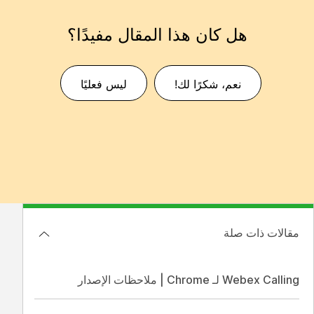
هل كان هذا المقال مفيدًا؟
نعم، شكرًا لك!
ليس فعليًا
مقالات ذات صلة
Webex Calling لـ Chrome | ملاحظات الإصدار