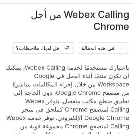
Webex Calling من أجل
Chrome
في هذه المقالة
هل لديك ملاحظات؟
باعتبارك مستخدمًا لخدمة Webex Calling، يمكنك
أن تكون منتجًا أثناء العمل في Google
Workspace من خلال إجراء المكالمات مباشرةً
من متصفح Google Chrome، دون الحاجة إلى
تطبيق سطح مكتب منفصل. يتوفر Webex
Calling لمتصفح Chrome كملحق في متجر
Google Chrome الإلكتروني. توفر خدمة Webex
Calling لمتصفح Chrome مجموعة قوية من