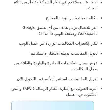
ابحث عن مستخدم في دليل الشركة واتصل من نتائج
البحث
مكالمة صادرة من لوحة المفاتيح
انقر للاتصال برقم هاتف من أي تطبيق Google
Workspace وصفحة الويب Chrome
تلقي إشعارات المكالمات الواردة في عميل الويب
تحويل المكالمات لوضع الانتظار واستئنافها
عرض سجل المكالمات الصادرة والواردة والفائتة من
سجل المكالمات
تحويل المكالمات - استشر أولاً ثم قم بالتحويل الآن
البريد الصوتي مع إشارة انتظار الرسالة (MWI) والنص
المكتوب في العميل