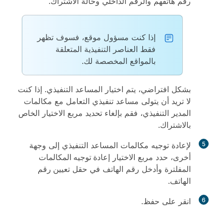
رقم هاتفهم والرقم الداخلي وحالة الاشتراك.
إذا كنت مسؤول موقع، فسوف تظهر
فقط العناصر التنفيذية المتعلقة
بالمواقع المخصصة لك.
بشكل افتراضي، يتم اختيار المساعد التنفيذي. إذا كنت
لا تريد أن يتولى مساعد تنفيذي التعامل مع مكالمات
المدير التنفيذي، فقم بإلغاء تحديد مربع الاختيار الخاص
بالاشتراك.
5
لإعادة توجيه مكالمات المساعد التنفيذي إلى وجهة
أخرى، حدد مربع الاختيار
إعادة توجيه المكالمات
المفلترة
وأدخل رقم الهاتف في حقل
تعيين رقم
الهاتف
.
6
انقر على
حفظ
.