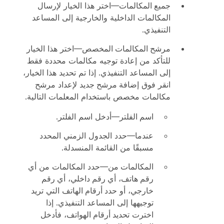
جميع المكالمات
—اختر هذا الخيار لإرسال
المكالمات الداخلية والخارجية إلى المساعد
التنفيذي.
مرشح المكالمات المخصص
—اختر هذا الخيار
للتأكد من إعادة توجيه مكالمات محددة فقط
إلى المساعد التنفيذي. إذا تم تحديد هذا الخيار،
انقر فوق
إضافة مرشح جديد
لإعداد مرشح
مكالمات مخصص باستخدام المعلمات التالية.
اسم الفلتر
—أدخل اسم الفلتر.
عندما
—حدد الجدول الزمني المحدد
مسبقًا من القائمة المنسدلة.
المكالمات من
—حدد المكالمات من
أي
رقم هاتف
،
أي رقم داخلي
،
أي رقم
خارجي
، أو
حدد أرقام الهاتف
التي تريد
توجيهها إلى المساعد التنفيذي. إذا
اخترت
تحديد أرقام الهواتف
، فأدخل