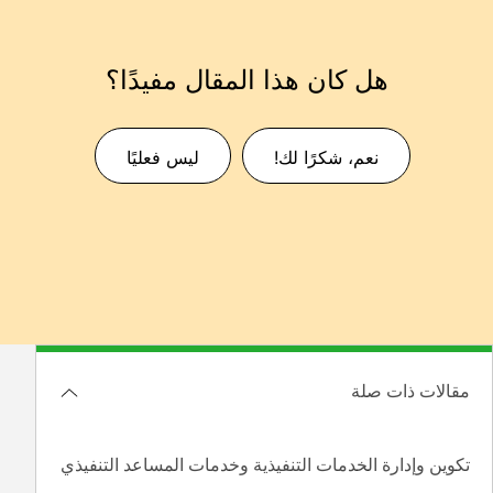
هل كان هذا المقال مفيدًا؟
نعم، شكرًا لك!
ليس فعليًا
مقالات ذات صلة
تكوين وإدارة الخدمات التنفيذية وخدمات المساعد التنفيذي