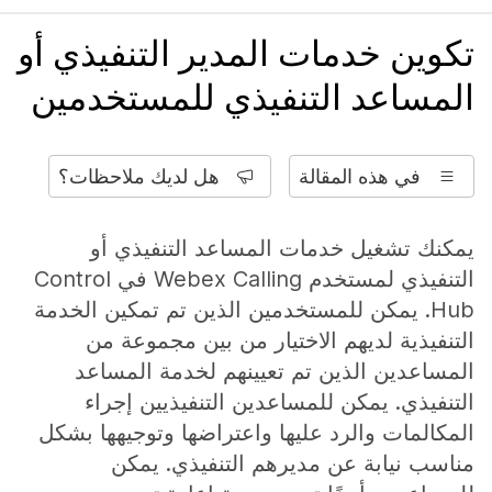
تكوين خدمات المدير التنفيذي أو
المساعد التنفيذي للمستخدمين
في هذه المقالة
هل لديك ملاحظات؟
يمكنك تشغيل خدمات المساعد التنفيذي أو
التنفيذي لمستخدم Webex Calling في Control
Hub. يمكن للمستخدمين الذين تم تمكين الخدمة
التنفيذية لديهم الاختيار من بين مجموعة من
المساعدين الذين تم تعيينهم لخدمة المساعد
التنفيذي. يمكن للمساعدين التنفيذيين إجراء
المكالمات والرد عليها واعتراضها وتوجيهها بشكل
مناسب نيابة عن مديرهم التنفيذي. يمكن