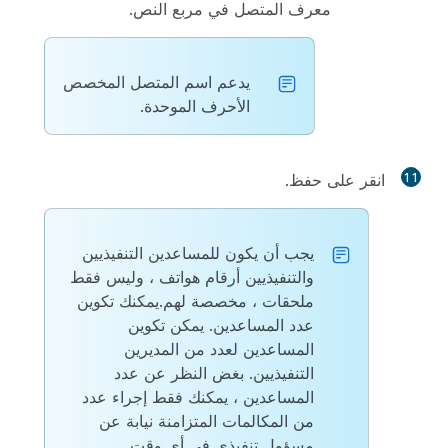
معرف المتصل في مربع النص.
يدعم اسم المتصل المخصص
الأحرف الموحدة.
11
انقر على
حفظ
.
يجب أن يكون للمساعدين التنفيذيين
والتنفيذيين أرقام هواتف ، وليس فقط
ملحقات ، مخصصة لهم.يمكنك تكوين
عدد المساعدين. يمكن تكوين
المساعدين لعدد من المديرين
التنفيذيين. بغض النظر عن عدد
المساعدين ، يمكنك فقط إجراء عدد
من المكالمات المتزامنة نيابة عن
مسؤول تنفيذي في أي وقت.