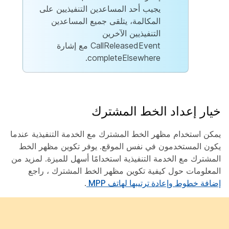
يجيب أحد المساعدين التنفيذيين على
المكالمة، يتلقى جميع المساعدين
التنفيذيين الآخرين
CallReleasedEvent مع إشارة
completeElsewhere.
خيار إعداد الخط المشترك
يمكن استخدام مظهر الخط المشترك مع الخدمة التنفيذية عندما
يكون المستخدمون في نفس الموقع. يوفر تكوين مظهر الخط
المشترك مع الخدمة التنفيذية استخدامًا أسهل للميزة. لمزيد من
المعلومات حول كيفية تكوين مظهر الخط المشترك ، راجع
إضافة خطوط وإعادة ترتيبها لهاتف MPP
.