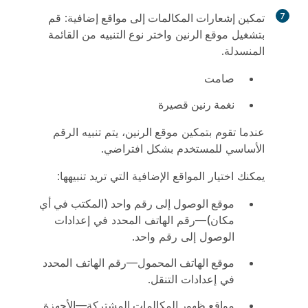
7
تمكين إشعارات المكالمات إلى مواقع إضافية
: قم
بتشغيل
موقع الرنين
واختر
نوع التنبيه
من القائمة
المنسدلة.
صامت
نغمة رنين قصيرة
عندما تقوم بتمكين
موقع الرنين
، يتم تنبيه الرقم
الأساسي للمستخدم بشكل افتراضي.
يمكنك اختيار المواقع الإضافية التي تريد تنبيهها:
موقع الوصول إلى رقم واحد (المكتب في أي
مكان)
—رقم الهاتف المحدد في إعدادات
الوصول إلى رقم واحد.
موقع الهاتف المحمول
—رقم الهاتف المحدد
في إعدادات التنقل.
مواقع ظهور المكالمات المشتركة
—الأجهزة