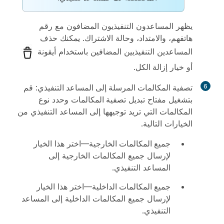
يظهر المساعدون التنفيذيون المضافون مع رقم
هاتفهم، والامتداد، وحالة الاشتراك. يمكنك حذف
المساعدين التنفيذيين المضافين باستخدام أيقونة
أو خيار
إزالة الكل
.
6
تصفية المكالمات المرسلة إلى المساعد التنفيذي
: قم
بتشغيل مفتاح تبديل
تصفية المكالمات
وحدد نوع
المكالمات التي تريد توجيهها إلى المساعد التنفيذي من
الخيارات التالية.
جميع المكالمات الخارجية
—اختر هذا الخيار
لإرسال جميع المكالمات الخارجية إلى
المساعد التنفيذي.
جميع المكالمات الداخلية
—اختر هذا الخيار
لإرسال جميع المكالمات الداخلية إلى المساعد
التنفيذي.