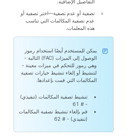
التفاصيل الإضافية.
تصفية
أو
عدم تصفية
—اختر تصفية أو
عدم تصفية المكالمات التي تناسب
هذه المعلمات.
يمكن للمستخدم أيضًا استخدام رموز
الوصول إلى الميزات (FAC) التالية -
وهي رموز للتحكم في ميزات معينة -
لتنشيط أو إلغاء تنشيط خيارات تصفية
المكالمات التي قمت بإعدادها.
تنشيط تصفية المكالمات (تنفيذي)
- # 61
قم بإلغاء تنشيط تصفية المكالمات
(تنفيذي) - # 62