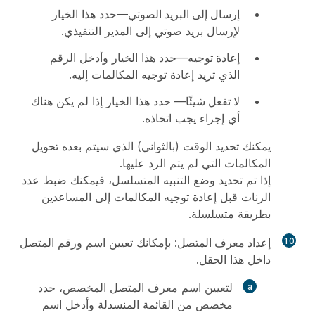
إرسال إلى البريد الصوتي
—حدد هذا الخيار
لإرسال بريد صوتي إلى المدير التنفيذي.
إعادة توجيه
—حدد هذا الخيار وأدخل الرقم
الذي تريد إعادة توجيه المكالمات إليه.
لا تفعل شيئًا
— حدد هذا الخيار إذا لم يكن هناك
أي إجراء يجب اتخاذه.
يمكنك تحديد الوقت (بالثواني) الذي سيتم بعده تحويل
المكالمات التي لم يتم الرد عليها.
إذا تم تحديد وضع التنبيه المتسلسل، فيمكنك ضبط عدد
الرنات قبل إعادة توجيه المكالمات إلى المساعدين
بطريقة متسلسلة.
10
إعداد معرف المتصل
: بإمكانك تعيين اسم ورقم المتصل
داخل هذا الحقل.
لتعيين اسم معرف المتصل المخصص، حدد
مخصص
من القائمة المنسدلة وأدخل اسم