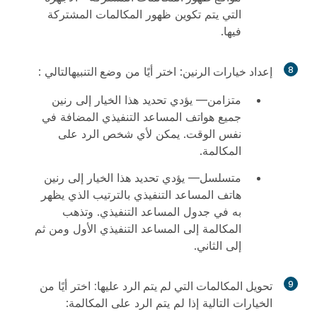
التي يتم تكوين ظهور المكالمات المشتركة
فيها.
8
إعداد خيارات الرنين
: اختر أيًا من
وضع التنبيه
التالي :
متزامن
— يؤدي تحديد هذا الخيار إلى رنين
جميع هواتف المساعد التنفيذي المضافة في
نفس الوقت. يمكن لأي شخص الرد على
المكالمة.
متسلسل
— يؤدي تحديد هذا الخيار إلى رنين
هاتف المساعد التنفيذي بالترتيب الذي يظهر
به في جدول المساعد التنفيذي. وتذهب
المكالمة إلى المساعد التنفيذي الأول ومن ثم
إلى الثاني.
9
تحويل المكالمات التي لم يتم الرد عليها:
اختر أيًا من
الخيارات التالية إذا لم يتم الرد على المكالمة: