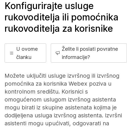
Konfigurirajte usluge
rukovoditelja ili pomoćnika
rukovoditelja za korisnike
U ovome
Želite li poslati povratne
članku
informacije?
Možete uključiti usluge izvršnog ili izvršnog
pomoćnika za korisnika Webex poziva u
kontrolnom središtu. Korisnici s
omogućenom uslugom izvršnog asistenta
mogu birati iz skupine asistenata kojima je
dodijeljena usluga izvršnog asistenta. Izvršni
asistenti mogu upućivati, odgovarati na