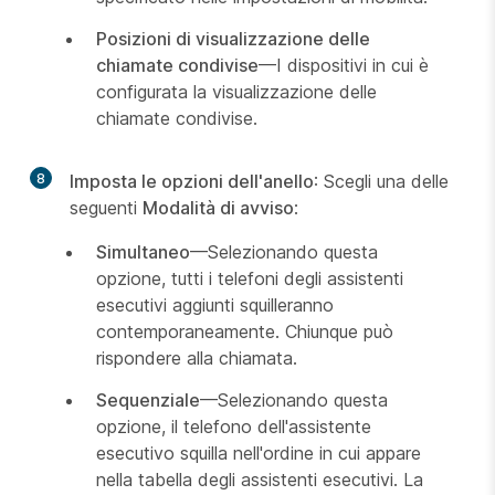
Posizioni di visualizzazione delle
chiamate condivise
—I dispositivi in cui è
configurata la visualizzazione delle
chiamate condivise.
8
Imposta le opzioni dell'anello
: Scegli una delle
seguenti
Modalità di avviso
:
Simultaneo
—Selezionando questa
opzione, tutti i telefoni degli assistenti
esecutivi aggiunti squilleranno
contemporaneamente. Chiunque può
rispondere alla chiamata.
Sequenziale
—Selezionando questa
opzione, il telefono dell'assistente
esecutivo squilla nell'ordine in cui appare
nella tabella degli assistenti esecutivi. La