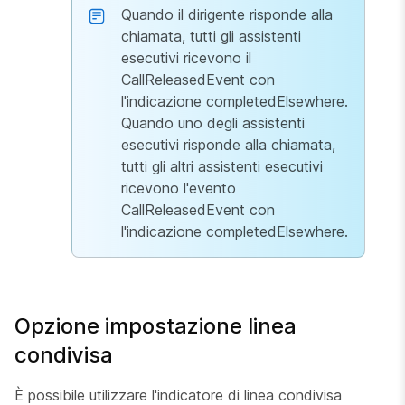
Quando il dirigente risponde alla
chiamata, tutti gli assistenti
esecutivi ricevono il
CallReleasedEvent con
l'indicazione completedElsewhere.
Quando uno degli assistenti
esecutivi risponde alla chiamata,
tutti gli altri assistenti esecutivi
ricevono l'evento
CallReleasedEvent con
l'indicazione completedElsewhere.
Opzione impostazione linea
condivisa
È possibile utilizzare l'indicatore di linea condivisa