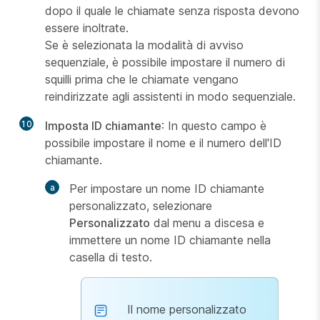
dopo il quale le chiamate senza risposta devono
essere inoltrate.
Se è selezionata la modalità di avviso
sequenziale, è possibile impostare il numero di
squilli prima che le chiamate vengano
reindirizzate agli assistenti in modo sequenziale.
10
Imposta ID chiamante
: In questo campo è
possibile impostare il nome e il numero dell'ID
chiamante.
Per impostare un nome ID chiamante
personalizzato, selezionare
Personalizzato
dal menu a discesa e
immettere un nome ID chiamante nella
casella di testo.
Il nome personalizzato