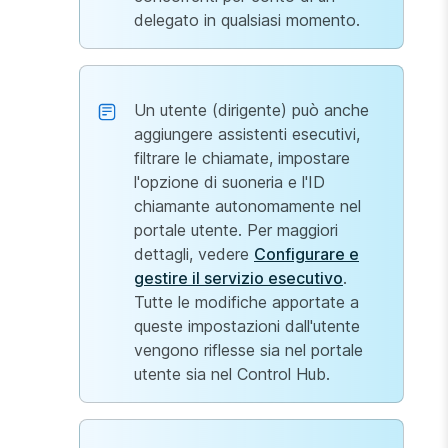
delegato in qualsiasi momento.
Un utente (dirigente) può anche
aggiungere assistenti esecutivi,
filtrare le chiamate, impostare
l'opzione di suoneria e l'ID
chiamante autonomamente nel
portale utente. Per maggiori
dettagli, vedere
Configurare e
gestire il servizio esecutivo
.
Tutte le modifiche apportate a
queste impostazioni dall'utente
vengono riflesse sia nel portale
utente sia nel Control Hub.