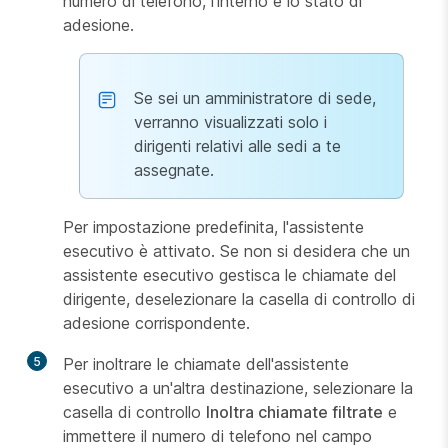
numero di telefono, l'interno e lo stato di
adesione.
Se sei un amministratore di sede,
verranno visualizzati solo i
dirigenti relativi alle sedi a te
assegnate.
Per impostazione predefinita, l'assistente
esecutivo è attivato. Se non si desidera che un
assistente esecutivo gestisca le chiamate del
dirigente, deselezionare la casella di controllo di
adesione corrispondente.
5
Per inoltrare le chiamate dell'assistente
esecutivo a un'altra destinazione, selezionare la
casella di controllo
Inoltra chiamate filtrate
e
immettere il numero di telefono nel campo