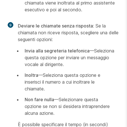
chiamata viene inoltrata al primo assistente
esecutivo e poi al secondo.
9
Deviare le chiamate senza risposta:
Se la
chiamata non riceve risposta, scegliere una delle
seguenti opzioni:
Invia alla segreteria telefonica
—Seleziona
questa opzione per inviare un messaggio
vocale al dirigente.
Inoltra
—Seleziona questa opzione e
inserisci il numero a cui inoltrare le
chiamate.
Non fare nulla
—Selezionare questa
opzione se non si desidera intraprendere
alcuna azione.
È possibile specificare il tempo (in secondi)