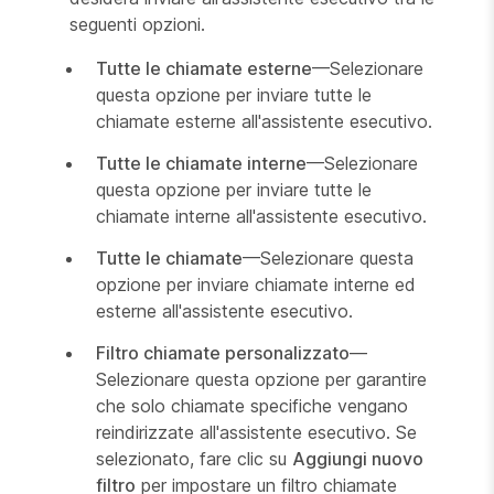
seguenti opzioni.
Tutte le chiamate esterne
—Selezionare
questa opzione per inviare tutte le
chiamate esterne all'assistente esecutivo.
Tutte le chiamate interne
—Selezionare
questa opzione per inviare tutte le
chiamate interne all'assistente esecutivo.
Tutte le chiamate
—Selezionare questa
opzione per inviare chiamate interne ed
esterne all'assistente esecutivo.
Filtro chiamate personalizzato
—
Selezionare questa opzione per garantire
che solo chiamate specifiche vengano
reindirizzate all'assistente esecutivo. Se
selezionato, fare clic su
Aggiungi nuovo
filtro
per impostare un filtro chiamate