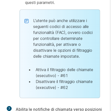
questi parametri.
L'utente può anche utilizzare i
seguenti codici di accesso alle
funzionalità (FAC), ovvero codici
per controllare determinate
funzionalità, per attivare o
disattivare le opzioni di filtraggio
delle chiamate impostate.
Attiva il filtraggio delle chiamate
(esecutivo) - #61
Disattivare il filtraggio chiamate
(executive) - #62
7
Abilita le notifiche di chiamata verso posizioni