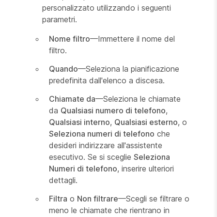
personalizzato utilizzando i seguenti
parametri.
Nome filtro
—Immettere il nome del
filtro.
Quando
—Seleziona la pianificazione
predefinita dall'elenco a discesa.
Chiamate da
—Seleziona le chiamate
da
Qualsiasi numero di telefono
,
Qualsiasi interno
,
Qualsiasi esterno
, o
Seleziona numeri di telefono
che
desideri indirizzare all'assistente
esecutivo. Se si sceglie
Seleziona
Numeri di telefono
, inserire ulteriori
dettagli.
Filtra
o
Non filtrare
—Scegli se filtrare o
meno le chiamate che rientrano in