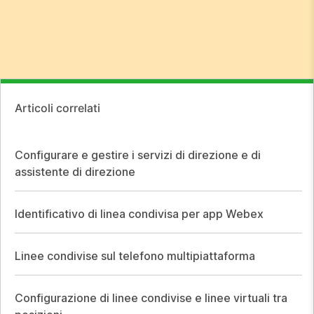
Articoli correlati
Configurare e gestire i servizi di direzione e di
assistente di direzione
Identificativo di linea condivisa per app Webex
Linee condivise sul telefono multipiattaforma
Configurazione di linee condivise e linee virtuali tra