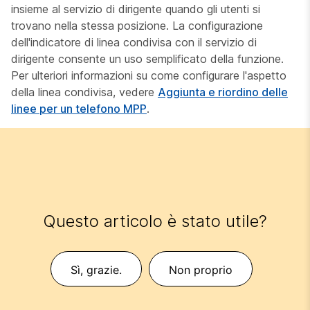
insieme al servizio di dirigente quando gli utenti si
trovano nella stessa posizione. La configurazione
dell'indicatore di linea condivisa con il servizio di
dirigente consente un uso semplificato della funzione.
Per ulteriori informazioni su come configurare l'aspetto
della linea condivisa, vedere
Aggiunta e riordino delle
linee per un telefono MPP
.
Questo articolo è stato utile?
Sì, grazie.
Non proprio