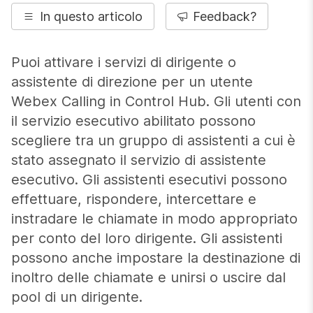
In questo articolo
Feedback?
Puoi attivare i servizi di dirigente o
assistente di direzione per un utente
Webex Calling in Control Hub. Gli utenti con
il servizio esecutivo abilitato possono
scegliere tra un gruppo di assistenti a cui è
stato assegnato il servizio di assistente
esecutivo. Gli assistenti esecutivi possono
effettuare, rispondere, intercettare e
instradare le chiamate in modo appropriato
per conto del loro dirigente. Gli assistenti
possono anche impostare la destinazione di
inoltro delle chiamate e unirsi o uscire dal
pool di un dirigente.