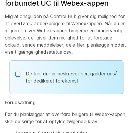
forbundet UC til Webex-appen
Migrationsguiden på Control Hub giver dig mulighed for
at overføre Jabber-brugere til Webex-appen. Når du er
migreret, giver Webex-appen brugerne en brugervenlig
oplevelse, der giver dem mulighed for at foretage
opkald, sende meddelelser, dele filer, planlægge møder,
vise tilgængelighedsstatus osv.
De trin, der er beskrevet her, gælder også
for dedikeret forekomst.
Forudsætning
Før du planlægger at overføre brugere til Webex-appen,
skal du sørge for at opfylde følgende krav: