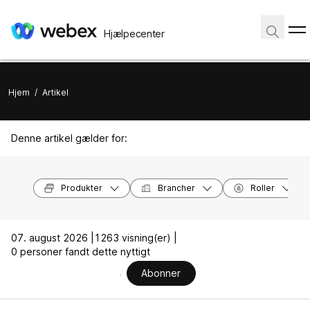
Hjælpecenter
Hjem
/
Artikel
Denne artikel gælder for:
Produkter
Brancher
Roller
07. august 2026 |
1263 visning(er) |
0 personer fandt dette nyttigt
Abonner