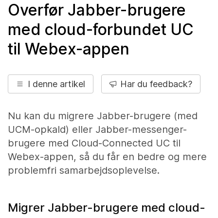
Overfør Jabber-brugere
med cloud-forbundet UC
til Webex-appen
I denne artikel
Har du feedback?
Nu kan du migrere Jabber-brugere (med
UCM-opkald) eller Jabber-messenger-
brugere med Cloud-Connected UC til
Webex-appen, så du får en bedre og mere
problemfri samarbejdsoplevelse.
Migrer Jabber-brugere med cloud-