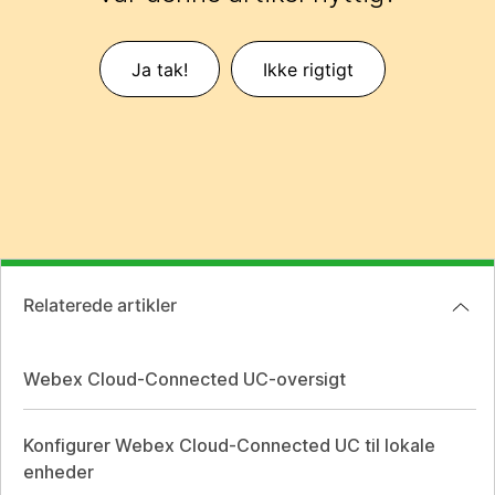
Ja tak!
Ikke rigtigt
Relaterede artikler
Webex Cloud-Connected UC-oversigt
Konfigurer Webex Cloud-Connected UC til lokale
enheder