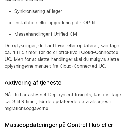
Synkronisering af lager
Installation eller opgradering af COP-fil
Massehandlinger i Unified CM
De oplysninger, du har tilføjet eller opdateret, kan tage
ca. 4 til 5 timer, før de er effektive i Cloud-Connected
UC. Men for at slette handlinger skal du muligvis slette
oplysningerne manuelt fra Cloud-Connected UC.
Aktivering af tjeneste
Når du har aktiveret Deployment Insights, kan det tage
ca. 8 til 9 timer, før de opdaterede data afspejles i
migrationsopgaverne.
Masseopdateringer på Control Hub eller