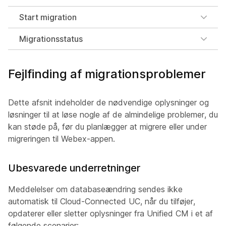
Start migration
Migrationsstatus
Fejlfinding af migrationsproblemer
Dette afsnit indeholder de nødvendige oplysninger og
løsninger til at løse nogle af de almindelige problemer, du
kan støde på, før du planlægger at migrere eller under
migreringen til Webex-appen.
Ubesvarede underretninger
Meddelelser om databaseændring sendes ikke
automatisk til Cloud-Connected UC, når du tilføjer,
opdaterer eller sletter oplysninger fra Unified CM i et af
følgende scenarier: