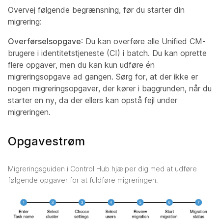
Overvej følgende begrænsning, før du starter din
migrering:
Overførselsopgave
: Du kan overføre alle Unified CM-
brugere i identitetstjeneste (CI) i batch. Du kan oprette
flere opgaver, men du kan kun udføre én
migreringsopgave ad gangen. Sørg for, at der ikke er
nogen migreringsopgaver, der kører i baggrunden, når du
starter en ny, da der ellers kan opstå fejl under
migreringen.
Opgavestrøm
Migreringsguiden i Control Hub hjælper dig med at udføre
følgende opgaver for at fuldføre migreringen.