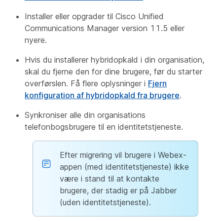
Installer eller opgrader til Cisco Unified
Communications Manager version 11.5 eller
nyere.
Hvis du installerer hybridopkald i din organisation,
skal du fjerne den for dine brugere, før du starter
overførslen. Få flere oplysninger i
Fjern
konfiguration af hybridopkald fra brugere
.
Synkroniser alle din organisations
telefonbogsbrugere til en identitetstjeneste.
Efter migrering vil brugere i Webex-
appen (med identitetstjeneste) ikke
være i stand til at kontakte
brugere, der stadig er på Jabber
(uden identitetstjeneste).