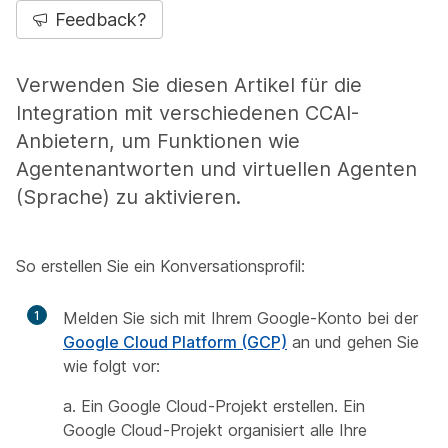
Feedback?
Verwenden Sie diesen Artikel für die
Integration mit verschiedenen CCAI-
Anbietern, um Funktionen wie
Agentenantworten und virtuellen Agenten
(Sprache) zu aktivieren.
So erstellen Sie ein Konversationsprofil:
1
Melden Sie sich mit Ihrem Google-Konto bei der
Google Cloud Platform (GCP)
an und gehen Sie
wie folgt vor:
a. Ein Google Cloud-Projekt erstellen. Ein
Google Cloud-Projekt organisiert alle Ihre