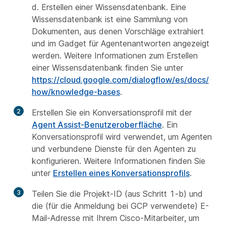
d. Erstellen einer Wissensdatenbank. Eine
Wissensdatenbank ist eine Sammlung von
Dokumenten, aus denen Vorschläge extrahiert
und im Gadget für Agentenantworten angezeigt
werden. Weitere Informationen zum Erstellen
einer Wissensdatenbank finden Sie unter
https://cloud.google.com/dialogflow/es/docs/
how/knowledge-bases
.
2
Erstellen Sie ein Konversationsprofil mit der
Agent Assist-Benutzeroberfläche
. Ein
Konversationsprofil wird verwendet, um Agenten
und verbundene Dienste für den Agenten zu
konfigurieren. Weitere Informationen finden Sie
unter
Erstellen eines Konversationsprofils
.
3
Teilen Sie die Projekt-ID (aus Schritt 1-b) und
die (für die Anmeldung bei GCP verwendete) E-
Mail-Adresse mit Ihrem Cisco-Mitarbeiter, um