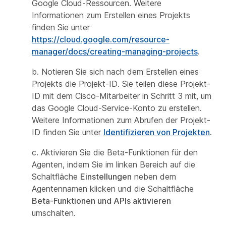
Google Cloud-Ressourcen. Weitere
Informationen zum Erstellen eines Projekts
finden Sie unter
https://cloud.google.com/resource-
manager/docs/creating-managing-projects
.
b. Notieren Sie sich nach dem Erstellen eines
Projekts die Projekt-ID. Sie teilen diese Projekt-
ID mit dem Cisco-Mitarbeiter in Schritt 3 mit, um
das Google Cloud-Service-Konto zu erstellen.
Weitere Informationen zum Abrufen der Projekt-
ID finden Sie unter
Identifizieren von Projekten
.
c. Aktivieren Sie die Beta-Funktionen für den
Agenten, indem Sie im linken Bereich auf die
Schaltfläche
Einstellungen
neben dem
Agentennamen klicken und die Schaltfläche
Beta-Funktionen und APIs aktivieren
umschalten.