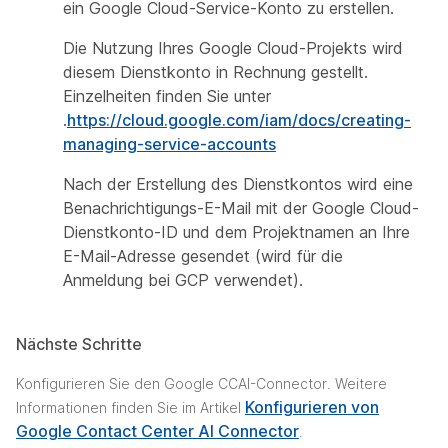
ein Google Cloud-Service-Konto zu erstellen.
Die Nutzung Ihres Google Cloud-Projekts wird
diesem Dienstkonto in Rechnung gestellt.
Einzelheiten finden Sie unter
.
https://cloud.google.com/iam/docs/creating-
managing-service-accounts
Nach der Erstellung des Dienstkontos wird eine
Benachrichtigungs-E-Mail mit der Google Cloud-
Dienstkonto-ID und dem Projektnamen an Ihre
E-Mail-Adresse gesendet (wird für die
Anmeldung bei GCP verwendet).
Nächste Schritte
Konfigurieren Sie den Google CCAI-Connector. Weitere
Konfigurieren von
Informationen finden Sie im Artikel
Google Contact Center AI Connector
.