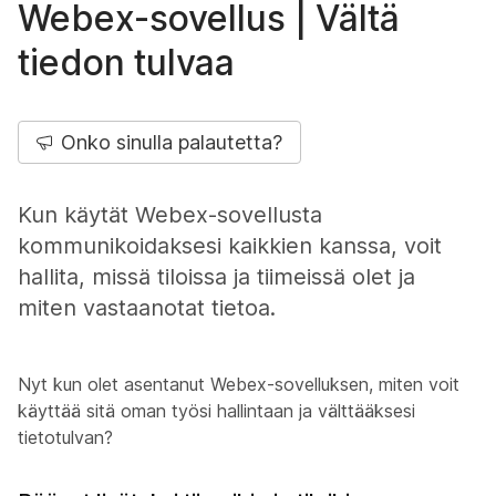
Webex-sovellus | Vältä
tiedon tulvaa
Onko sinulla palautetta?
Kun käytät Webex-sovellusta
kommunikoidaksesi kaikkien kanssa, voit
hallita, missä tiloissa ja tiimeissä olet ja
miten vastaanotat tietoa.
Nyt kun olet asentanut Webex-sovelluksen, miten voit
käyttää sitä oman työsi hallintaan ja välttääksesi
tietotulvan?