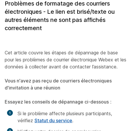
Problèmes de formatage des courriers
électroniques - Le lien est brisé/texte ou
autres éléments ne sont pas affichés
correctement
Cet article couvre les étapes de dépannage de base
pour les problèmes de courrier électronique Webex et les
données à collecter avant de contacter l’assistance.
Vous n'avez pas reçu de courriers électroniques
d'invitation à une réunion
Essayez les conseils de dépannage ci-dessous
:
Si le problème affecte plusieurs participants,
vérifiez
Statut du service
.