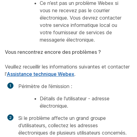
Ce n’est pas un problème Webex si
vous ne recevez pas le courrier
électronique. Vous devrez contacter
votre service informatique local ou
votre fournisseur de services de
messagerie électronique.
Vous rencontrez encore des problèmes ?
Veuillez recueillir les informations suivantes et contacter
l'
Assistance technique Webex
.
Périmètre de l’émission :
Détails de l'utilisateur - adresse
électronique.
Si le problème affecte un grand groupe
d’utilisateurs, collectez les adresses
électroniques de plusieurs utilisateurs concernés.