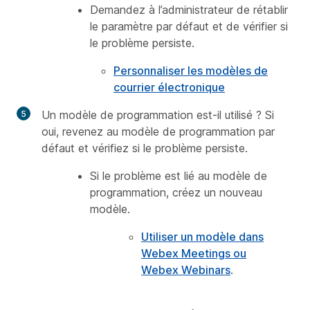
Demandez à l’administrateur de rétablir
le paramètre par défaut et de vérifier si
le problème persiste.
Personnaliser les modèles de
courrier électronique
Un modèle de programmation est-il utilisé ? Si
oui, revenez au modèle de programmation par
défaut et vérifiez si le problème persiste.
Si le problème est lié au modèle de
programmation, créez un nouveau
modèle.
Utiliser un modèle dans
Webex Meetings ou
Webex Webinars
.