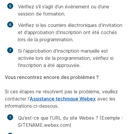
Vérifiez s’il s’agit d’un événement ou d’une
session de formation.
Vérifiez si les courriers électroniques d’invitation
et d’approbation d’inscription ont été cochés
lors de la programmation.
Si l'approbation d'inscription manuelle est
activée lors de la programmation, vérifiez si
l'inscription a été approuvée.
Vous rencontrez encore des problèmes ?
Si ces étapes ne résolvent pas le problème, veuillez
contacter l'
Assistance technique Webex
avec les
informations ci-dessous.
Qu'est-ce que l'URL du site Webex ? (Exemple :
SITENAME.webex.com)