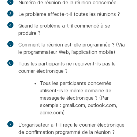
Numéro de réunion de la réunion concernée.
Le problème affecte-t-il toutes les réunions ?
Quand le problème a-t-il commencé à se
produire ?
Comment la réunion est-elle programmée ? (Via
le programmateur Web, l’application mobile)
Tous les participants ne reçoivent-ils pas le
courrier électronique ?
Tous les participants concernés
utilisent-ils le même domaine de
messagerie électronique ? (Par
exemple : gmail.com, outlook.com,
acme.com)
L'organisateur a-t-il reçu le courrier électronique
de confirmation programmé de la réunion ?