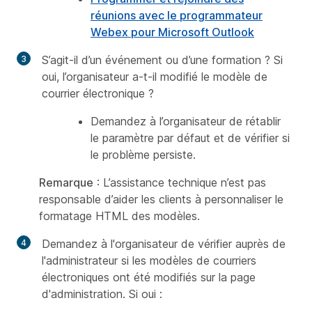
réunions avec le programmateur
Webex pour Microsoft Outlook
S’agit-il d’un événement ou d’une formation ? Si
oui, l’organisateur a-t-il modifié le modèle de
courrier électronique ?
Demandez à l’organisateur de rétablir
le paramètre par défaut et de vérifier si
le problème persiste.
Remarque
: L’assistance technique n’est pas
responsable d’aider les clients à personnaliser le
formatage HTML des modèles.
Demandez à l'organisateur de vérifier auprès de
l'administrateur si les modèles de courriers
électroniques ont été modifiés sur la page
d'administration. Si oui :