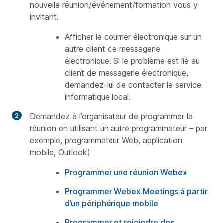
nouvelle réunion/événement/formation vous y
invitant.
Afficher le courrier électronique sur un
autre client de messagerie
électronique. Si le problème est lié au
client de messagerie électronique,
demandez-lui de contacter le service
informatique local.
Demandez à l’organisateur de programmer la
réunion en utilisant un autre programmateur – par
exemple, programmateur Web, application
mobile, Outlook)
Programmer une réunion Webex
Programmer Webex Meetings à partir
d’un périphérique mobile
Programmer et rejoindre des