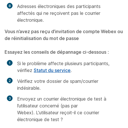
Adresses électroniques des participants
affectés qui ne reçoivent pas le courrier
électronique.
Vous n’avez pas reçu d’invitation de compte Webex ou
de réinitialisation du mot de passe
Essayez les conseils de dépannage ci-dessous
:
Si le problème affecte plusieurs participants,
vérifiez
Statut du service
.
Vérifiez votre dossier de spam/courrier
indésirable.
Envoyez un courrier électronique de test à
l’utilisateur concerné (pas par
Webex). L'utilisateur reçoit-il ce courrier
électronique de test ?