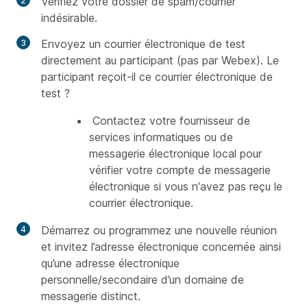
Vérifiez votre dossier de spam/courrier
indésirable.
Envoyez un courrier électronique de test
directement au participant (pas par Webex). Le
participant reçoit-il ce courrier électronique de
test ?
Contactez votre fournisseur de
services informatiques ou de
messagerie électronique local pour
vérifier votre compte de messagerie
électronique si vous n'avez pas reçu le
courrier électronique.
Démarrez ou programmez une nouvelle réunion
et invitez l’adresse électronique concernée ainsi
qu’une adresse électronique
personnelle/secondaire d’un domaine de
messagerie distinct.