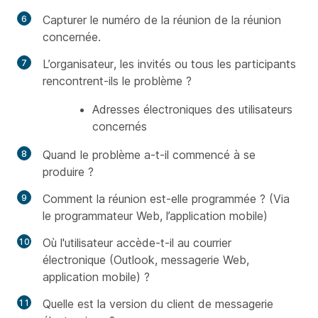
Capturer le numéro de la réunion de la réunion
concernée.
L’organisateur, les invités ou tous les participants
rencontrent-ils le problème ?
Adresses électroniques des utilisateurs
concernés
Quand le problème a-t-il commencé à se
produire ?
Comment la réunion est-elle programmée ? (Via
le programmateur Web, l’application mobile)
Où l'utilisateur accède-t-il au courrier
électronique (Outlook, messagerie Web,
application mobile) ?
Quelle est la version du client de messagerie