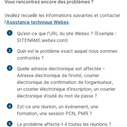
Vous rencontrez encore des problèmes ?
Veuillez recueillir les informations suivantes et contacter
l'
Assistance technique Webex
.
Qu'est-ce que l'URL du site Webex ? (Exemple :
SITENAME.webex.com)
Quel est le problème exact auquel nous sommes
confrontés ?
Quelle adresse électronique est affectée –
Adresse électronique de l’invité, courrier
électronique de confirmation de l’organisateur,
un courrier électronique d’inscription, un courrier
électronique d’oubli du mot de passe ?
Est-ce une réunion, un événement, une
formation, une session PCN, PMR ?
Le problème affecte-t-il toutes les réunions ?