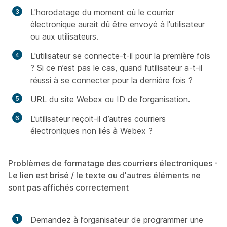
L'horodatage du moment où le courrier
électronique aurait dû être envoyé à l'utilisateur
ou aux utilisateurs.
L'utilisateur se connecte-t-il pour la première fois
? Si ce n’est pas le cas, quand l’utilisateur a-t-il
réussi à se connecter pour la dernière fois ?
URL du site Webex ou ID de l’organisation.
L’utilisateur reçoit-il d’autres courriers
électroniques non liés à Webex ?
Problèmes de formatage des courriers électroniques -
Le lien est brisé / le texte ou d'autres éléments ne
sont pas affichés correctement
Demandez à l’organisateur de programmer une