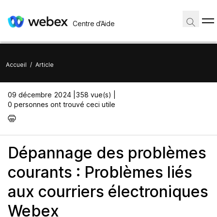
Centre d’Aide
Accueil
/
Article
09 décembre 2024 |
358 vue(s) |
0 personnes ont trouvé ceci utile
Dépannage des problèmes
courants : Problèmes liés
aux courriers électroniques
Webex