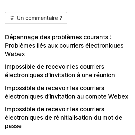
Un commentaire ?
Dépannage des problèmes courants :
Problèmes liés aux courriers électroniques
Webex
Impossible de recevoir les courriers
électroniques d’invitation à une réunion
Impossible de recevoir les courriers
électroniques d’invitation au compte Webex
Impossible de recevoir les courriers
électroniques de réinitialisation du mot de
passe