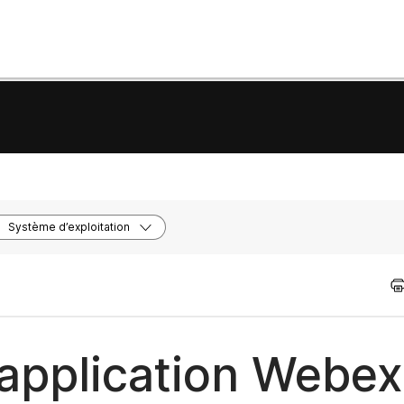
Système d’exploitation
'application Webex