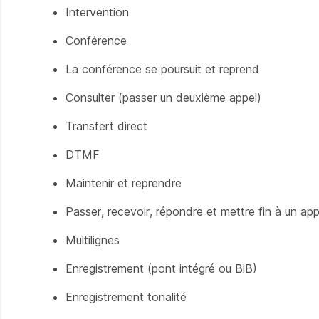
Intervention
Conférence
La conférence se poursuit et reprend
Consulter (passer un deuxième appel)
Transfert direct
DTMF
Maintenir et reprendre
Passer, recevoir, répondre et mettre fin à un app
Multilignes
Enregistrement (pont intégré ou BiB)
Enregistrement tonalité