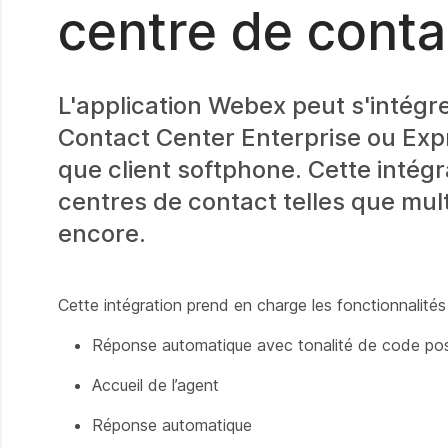
centre de conta
L'application Webex peut s'intégre
Contact Center Enterprise ou Expr
que client softphone. Cette intégr
centres de contact telles que mult
encore.
Cette intégration prend en charge les fonctionnalités
Réponse automatique avec tonalité de code pos
Accueil de l’agent
Réponse automatique