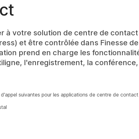
ct
r à votre solution de centre de contact
ess) et être contrôlée dans Finesse de
ation prend en charge les fonctionnalit
iligne, l'enregistrement, la conférence,
 d'appel suivantes pour les applications de centre de contact 
tal