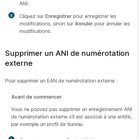
ANI.
6
Cliquez sur
Enregistrer
pour enregistrer les
modifications, sinon sur
Annuler
pour annuler les
modifications.
Supprimer un ANI de numérotation
externe
Pour supprimer un EAN de numérotation externe :
Avant de commencer
Vous ne pouvez pas supprimer un enregistrement ANI
de numérotation externe s'il est associé à une entité,
par exemple un profil de bureau.