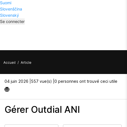
Suomi
Slovenščina
Slovenský
Se connecter
Accueil
/
Article
04 juin 2026 |
557 vue(s) |
0 personnes ont trouvé ceci utile
Gérer Outdial ANI