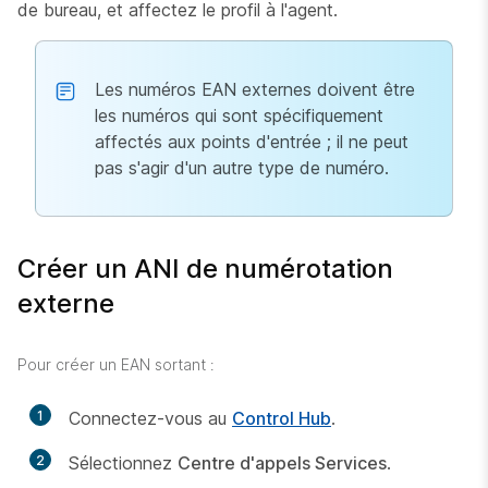
de bureau, et affectez le profil à l'agent.
Les numéros EAN externes doivent être
les numéros qui sont spécifiquement
affectés aux points d'entrée ; il ne peut
pas s'agir d'un autre type de numéro.
Créer un ANI de numérotation
externe
Pour créer un EAN sortant :
1
Connectez-vous au
Control Hub
.
2
Sélectionnez
Centre d'appels Services
.