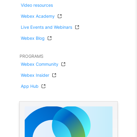
Video resources
Webex Academy
Live Events and Webinars
Webex Blog
PROGRAMS
Webex Community
Webex Insider
App Hub