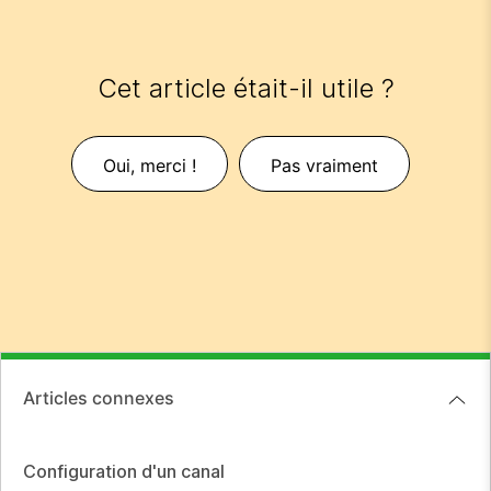
Cet article était-il utile ?
Oui, merci !
Pas vraiment
Articles connexes
Configuration d'un canal