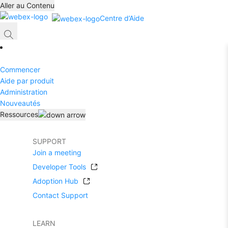
Aller au Contenu
Centre d’Aide
Commencer
Aide par produit
Administration
Nouveautés
Ressources
SUPPORT
Join a meeting
Developer Tools
Adoption Hub
Contact Support
LEARN