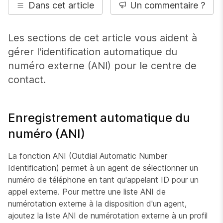
Dans cet article
Un commentaire ?
Les sections de cet article vous aident à
gérer l'identification automatique du
numéro externe (ANI) pour le centre de
contact.
Enregistrement automatique du
numéro (ANI)
La fonction ANI (Outdial Automatic Number
Identification) permet à un agent de sélectionner un
numéro de téléphone en tant qu'appelant ID pour un
appel externe. Pour mettre une liste ANI de
numérotation externe à la disposition d'un agent,
ajoutez la liste ANI de numérotation externe à un profil