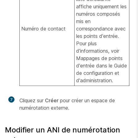
affiche uniquement les
numéros composés
mis en
Numéro de contact
correspondance avec
les points d'entrée.
Pour plus
d'informations, voir
Mappages de points
d'entrée dans le Guide
de configuration et
d'administration.
7
Cliquez sur
Créer
pour créer un espace de
numérotation externe.
Modifier un ANI de numérotation