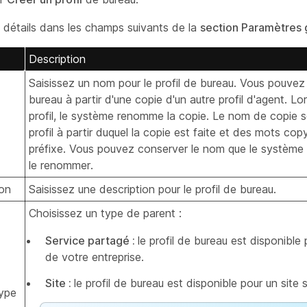
s détails dans les champs suivants de la
section Paramètres
Description
Saisissez un nom pour le profil de bureau. Vous pouvez 
bureau à partir d'une copie d'un autre profil d'agent. L
profil, le système renomme la copie. Le nom de copi
profil à partir duquel la copie est faite et des mots
cop
préfixe. Vous pouvez conserver le nom que le système a
le renommer.
ion
Saisissez une description pour le profil de bureau.
Choisissez un type de parent :
Service partagé :
le profil de bureau est disponible 
de votre entreprise.
Site :
le profil de bureau est disponible pour un site 
ype