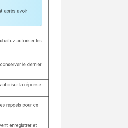
t après avoir
uhaitez autoriser les
conserver le dernier
autoriser la réponse
 les rappels pour ce
vent enregistrer et