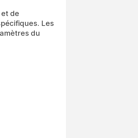
 et de
pécifiques. Les
aramètres du