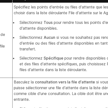
Spécifiez les points d'entrée ou files d'attente que l
choisir dans la liste déroulante File d'attente sur le 
Sélectionnez
Tous
pour rendre tous les points d'en
d'attente disponibles.
e
 de
Sélectionnez
Aucun
si vous ne souhaitez pas ren
d'entrée ou des files d'attente disponibles en tan
ile
transfert.
Sélectionnez
Spécifique
pour rendre disponibles 
et des files d'attente spécifiques, puis choisissez 
files d'attente dans la liste déroulante.
Basculez la
consultation vers la file d'attente
si vous
puisse sélectionner une file d'attente dans la liste dé
comme cible d'une consultation. La cible doit être une
entrante.